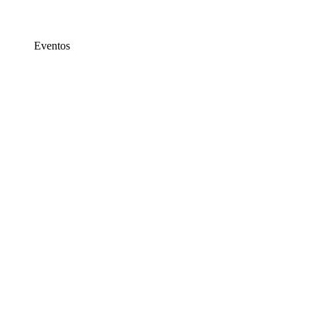
Eventos