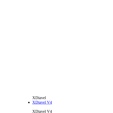
XDiavel
XDiavel V4
XDiavel V4