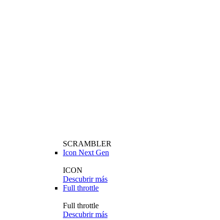
SCRAMBLER
Icon Next Gen
ICON
Descubrir más
Full throttle
Full throttle
Descubrir más