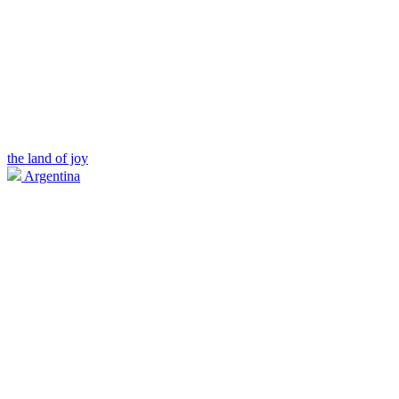
the land of joy
Argentina