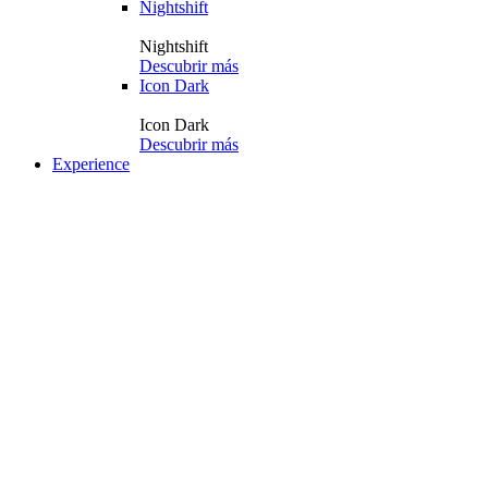
Nightshift
Nightshift
Descubrir más
Icon Dark
Icon Dark
Descubrir más
Experience