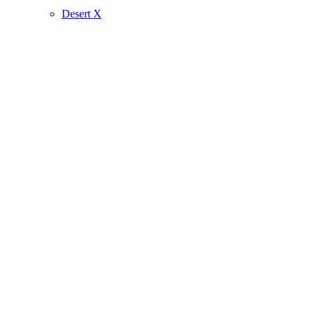
Desert X