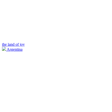
the land of joy
Argentina