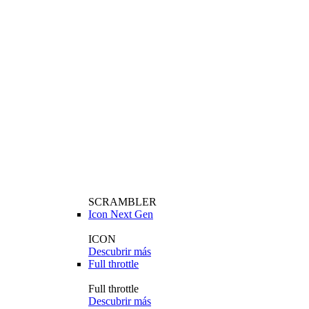
SCRAMBLER
Icon Next Gen
ICON
Descubrir más
Full throttle
Full throttle
Descubrir más