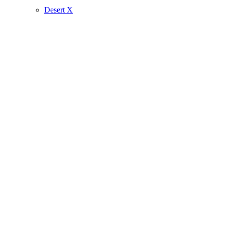
Desert X