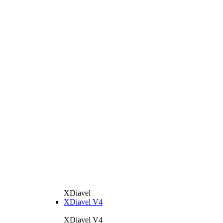
XDiavel
XDiavel V4
XDiavel V4