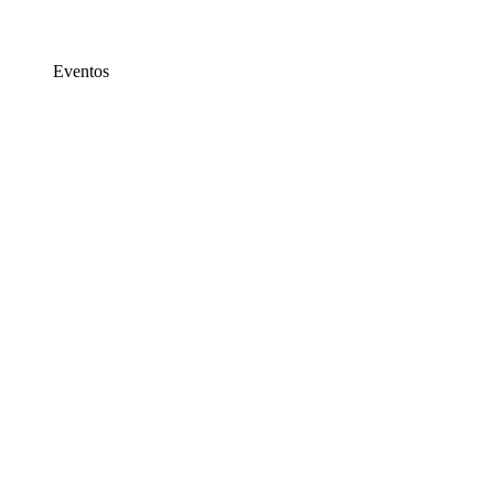
Eventos