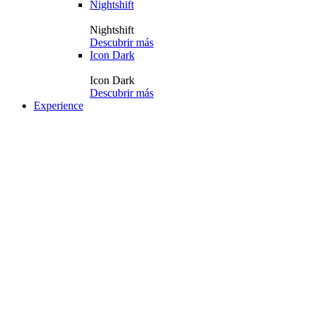
Nightshift
Nightshift
Descubrir más
Icon Dark
Icon Dark
Descubrir más
Experience