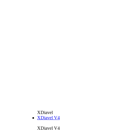
XDiavel
XDiavel V4
XDiavel V4