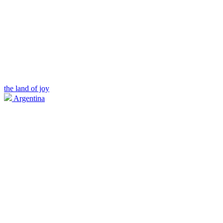
the land of joy
Argentina