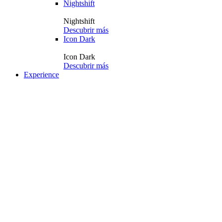
Nightshift
Nightshift
Descubrir más
Icon Dark
Icon Dark
Descubrir más
Experience