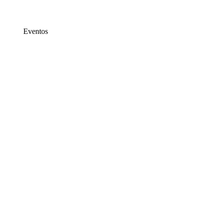
Eventos