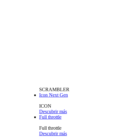
SCRAMBLER
Icon Next Gen
ICON
Descubrir más
Full throttle
Full throttle
Descubrir más