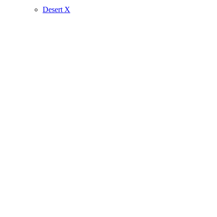
Desert X