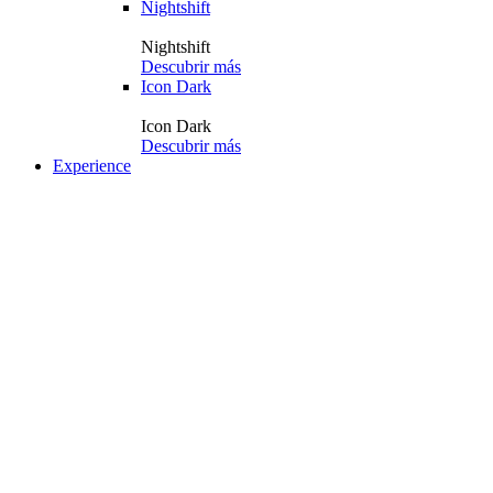
Nightshift
Nightshift
Descubrir más
Icon Dark
Icon Dark
Descubrir más
Experience