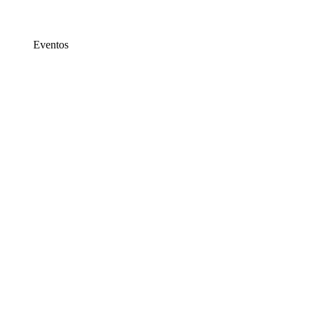
Eventos