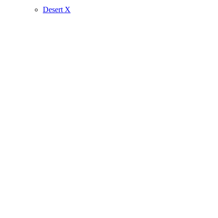
Desert X