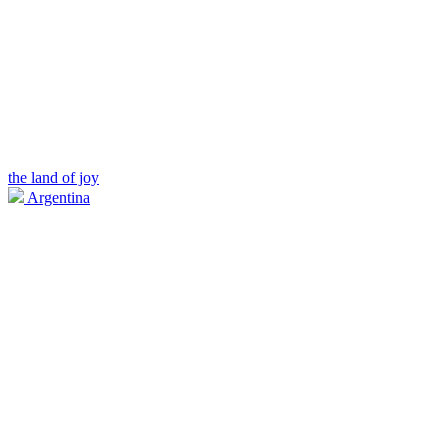
the land of joy
Argentina