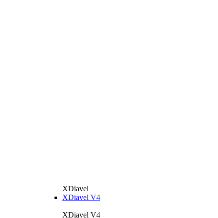
XDiavel
XDiavel V4
XDiavel V4