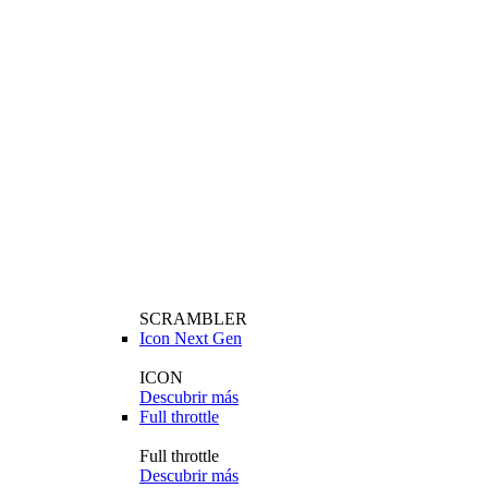
SCRAMBLER
Icon Next Gen
ICON
Descubrir más
Full throttle
Full throttle
Descubrir más