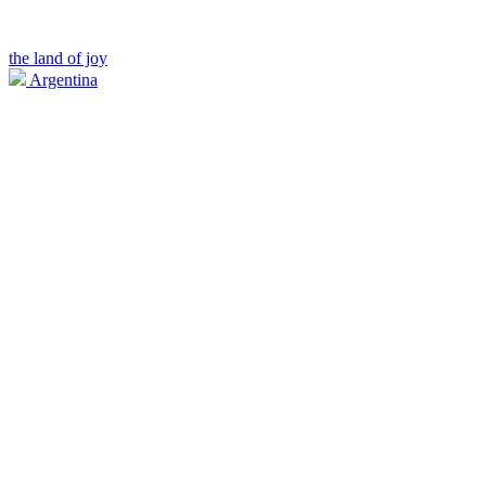
the land of joy
Argentina