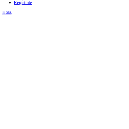
Regístrate
Hola,