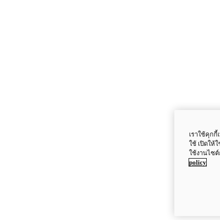
เราใช้คุกก
ใช้ เปิดให้
ใช้งานไซต์
policy