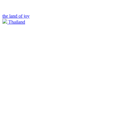
the land of joy
Thailand