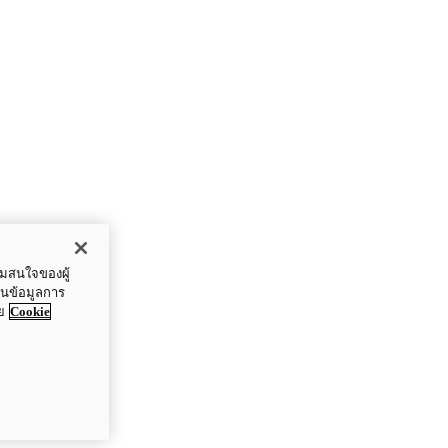
ามสนใจของผู้
ปันข้อมูลการ
ย
Cookie