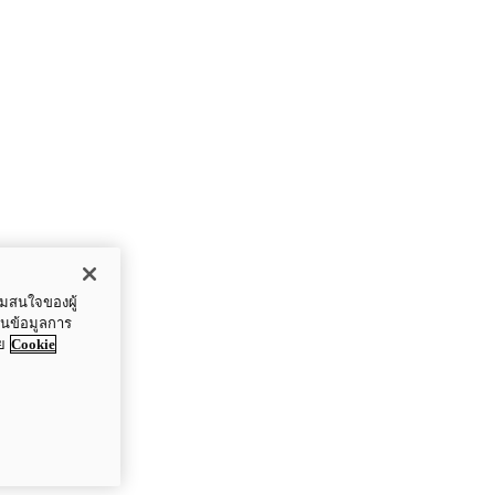
ามสนใจของผู้
ปันข้อมูลการ
ย
Cookie