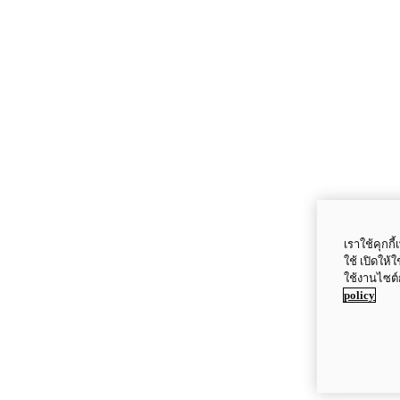
เราใช้คุกก
ใช้ เปิดให้
ใช้งานไซต์
policy