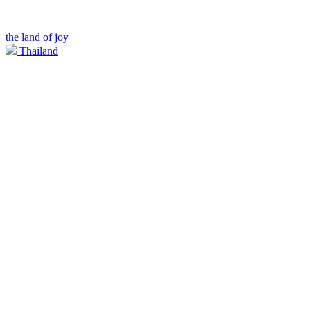
the land of joy
Thailand