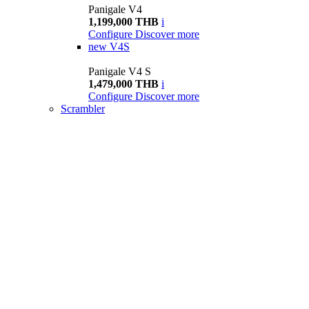
Panigale V4
1,199,000 THB
i
Configure
Discover more
new
V4S
Panigale V4 S
1,479,000 THB
i
Configure
Discover more
Scrambler