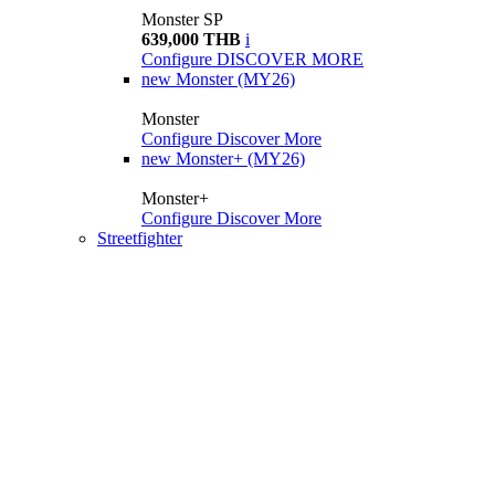
Monster SP
639,000 THB
i
Configure
DISCOVER MORE
new
Monster (MY26)
Monster
Configure
Discover More
new
Monster+ (MY26)
Monster+
Configure
Discover More
Streetfighter