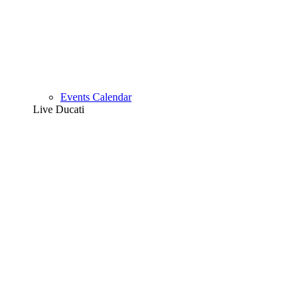
Events Calendar
Live Ducati