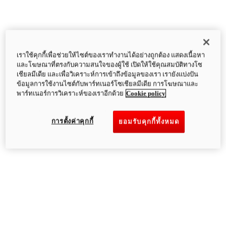
เราใช้คุกกี้เพื่อช่วยให้ไซต์ของเราทำงานได้อย่างถูกต้อง แสดงเนื้อหา
และโฆษณาที่ตรงกับความสนใจของผู้ใช้ เปิดให้ใช้คุณสมบัติทางโซ
เชียลมีเดีย และเพื่อวิเคราะห์การเข้าถึงข้อมูลของเรา เรายังแบ่งปัน
ข้อมูลการใช้งานไซต์กับพาร์ทเนอร์โซเชียลมีเดีย การโฆษณาและ
พาร์ทเนอร์การวิเคราะห์ของเราอีกด้วย
Cookie policy
การตั้งค่าคุกกี้
ยอมรับคุกกี้ทั้งหมด