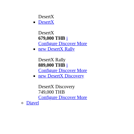
DesertX
DesertX
DesertX
679,000 THB
i
Configure
Discover More
new
DesertX Rally
DesertX Rally
889,000 THB
i
Configure
Discover More
new
DesertX Discovery
DesertX Discovery
749,000 THB
Configure
Discover More
Diavel