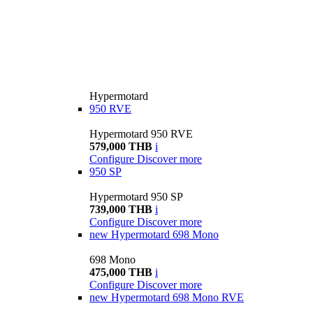
Hypermotard
950 RVE
Hypermotard 950 RVE
579,000 THB
i
Configure
Discover more
950 SP
Hypermotard 950 SP
739,000 THB
i
Configure
Discover more
new
Hypermotard 698 Mono
698 Mono
475,000 THB
i
Configure
Discover more
new
Hypermotard 698 Mono RVE