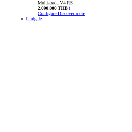
Multistrada V4 RS
2,090,000 THB
i
Configure
Discover more
Panigale