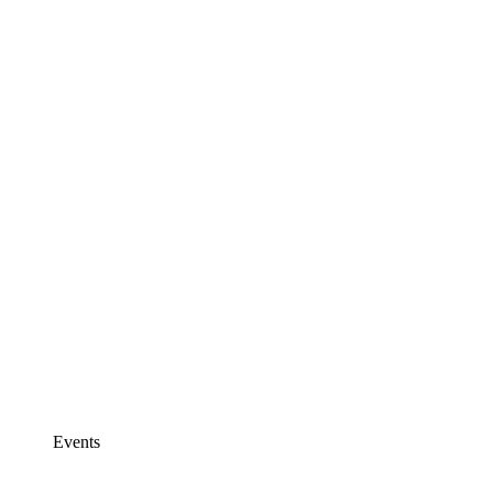
Events