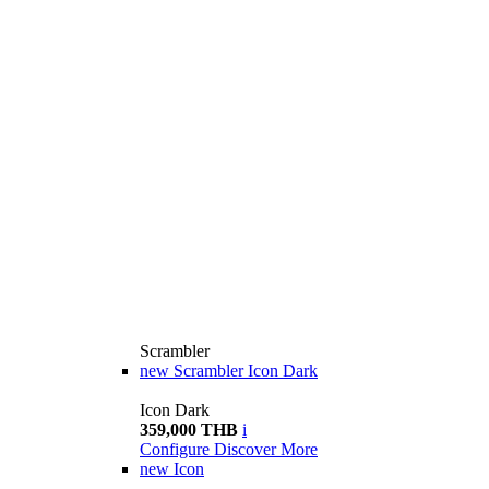
Scrambler
new
Scrambler Icon Dark
Icon Dark
359,000 THB
i
Configure
Discover More
new
Icon