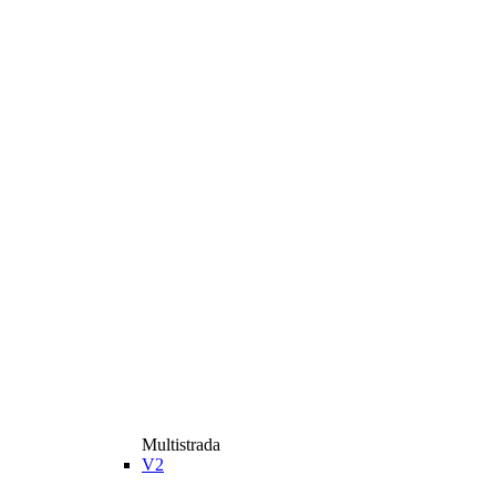
Multistrada
V2