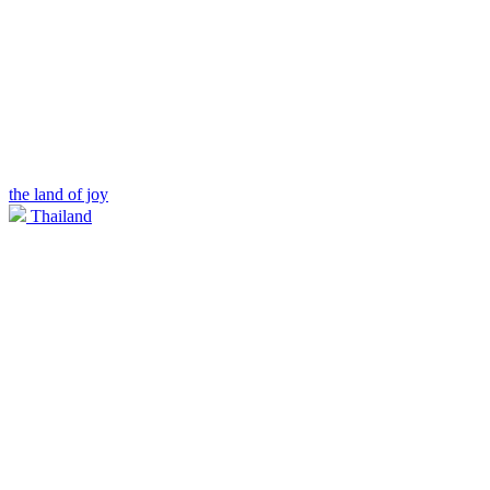
the land of joy
Thailand