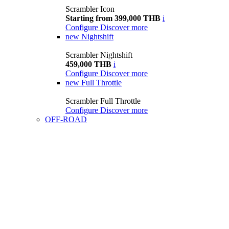
Scrambler Icon
Starting from 399,000 THB
i
Configure
Discover more
new
Nightshift
Scrambler Nightshift
459,000 THB
i
Configure
Discover more
new
Full Throttle
Scrambler Full Throttle
Configure
Discover more
OFF-ROAD