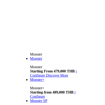
Monster
Monster
Monster
Starting From 479,000 THB
i
Configure
Discover More
Monster+
Monster+
Starting from 489,000 THB
i
Configure
Monster SP