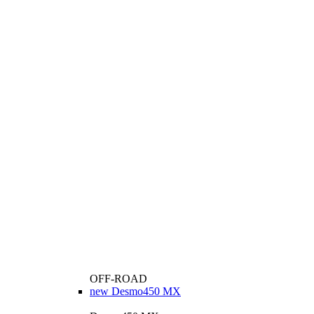
OFF-ROAD
new
Desmo450 MX