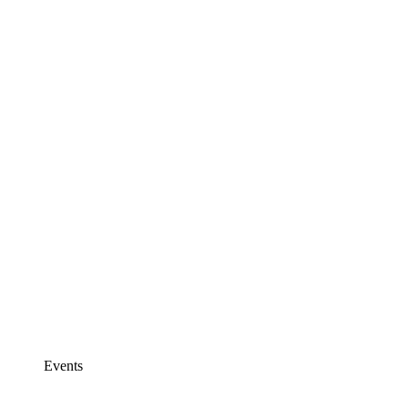
Events