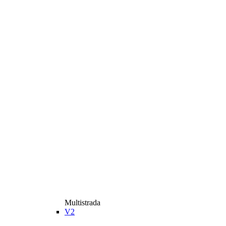
Multistrada
V2