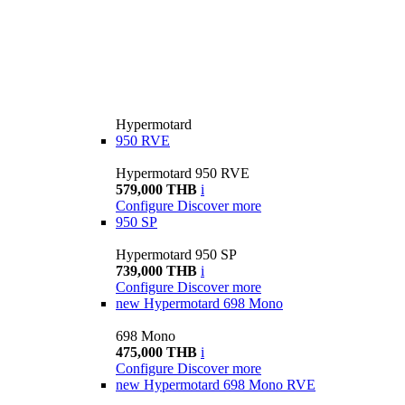
Hypermotard
950 RVE
Hypermotard 950 RVE
579,000 THB
i
Configure
Discover more
950 SP
Hypermotard 950 SP
739,000 THB
i
Configure
Discover more
new
Hypermotard 698 Mono
698 Mono
475,000 THB
i
Configure
Discover more
new
Hypermotard 698 Mono RVE