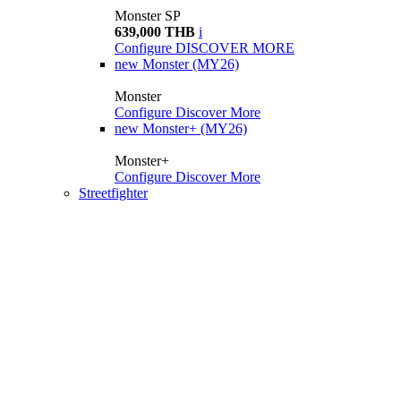
Monster SP
639,000 THB
i
Configure
DISCOVER MORE
new
Monster (MY26)
Monster
Configure
Discover More
new
Monster+ (MY26)
Monster+
Configure
Discover More
Streetfighter