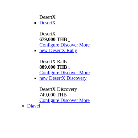
DesertX
DesertX
DesertX
679,000 THB
i
Configure
Discover More
new
DesertX Rally
DesertX Rally
889,000 THB
i
Configure
Discover More
new
DesertX Discovery
DesertX Discovery
749,000 THB
Configure
Discover More
Diavel