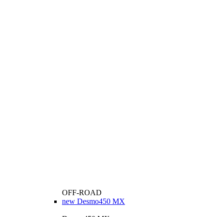
OFF-ROAD
new
Desmo450 MX