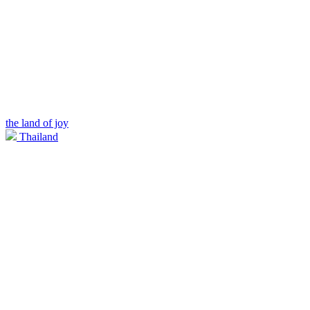
the land of joy
Thailand