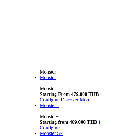
Monster
Monster
Monster
Starting From 479,000 THB
i
Configure
Discover More
Monster+
Monster+
Starting from 489,000 THB
i
Configure
Monster SP