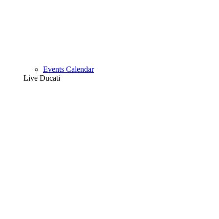
Events Calendar
Live Ducati