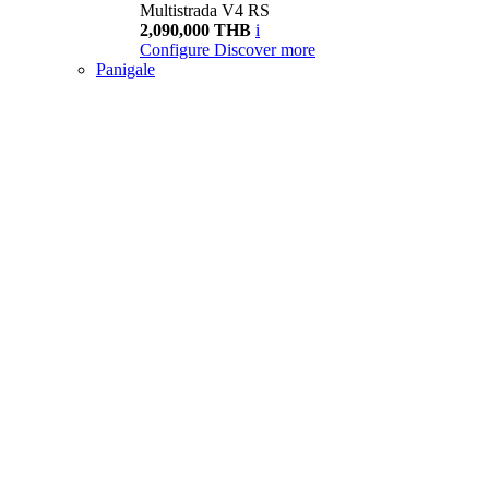
Multistrada V4 RS
2,090,000 THB
i
Configure
Discover more
Panigale