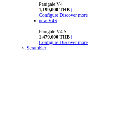
Panigale V4
1,199,000 THB
i
Configure
Discover more
new
V4S
Panigale V4 S
1,479,000 THB
i
Configure
Discover more
Scrambler