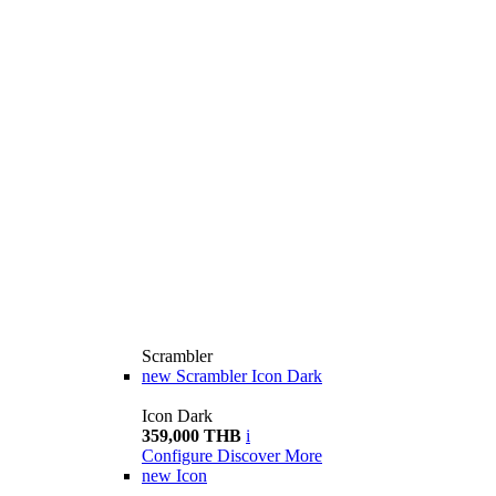
Scrambler
new
Scrambler Icon Dark
Icon Dark
359,000 THB
i
Configure
Discover More
new
Icon