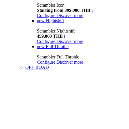
Scrambler Icon
Starting from 399,000 THB
i
Configure
Discover more
new
Nightshift
Scrambler Nightshift
459,000 THB
i
Configure
Discover more
new
Full Throttle
Scrambler Full Throttle
Configure
Discover more
OFF-ROAD