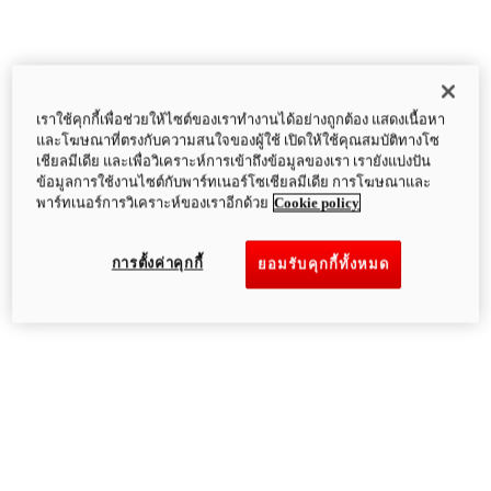
เราใช้คุกกี้เพื่อช่วยให้ไซต์ของเราทำงานได้อย่างถูกต้อง แสดงเนื้อหา
และโฆษณาที่ตรงกับความสนใจของผู้ใช้ เปิดให้ใช้คุณสมบัติทางโซ
เชียลมีเดีย และเพื่อวิเคราะห์การเข้าถึงข้อมูลของเรา เรายังแบ่งปัน
ข้อมูลการใช้งานไซต์กับพาร์ทเนอร์โซเชียลมีเดีย การโฆษณาและ
พาร์ทเนอร์การวิเคราะห์ของเราอีกด้วย
Cookie policy
การตั้งค่าคุกกี้
ยอมรับคุกกี้ทั้งหมด