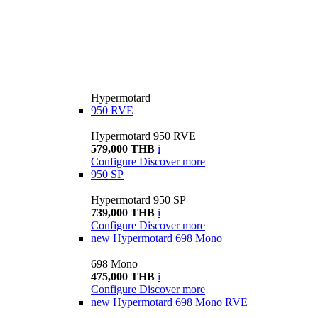
Hypermotard
950 RVE
Hypermotard 950 RVE
579,000 THB
i
Configure
Discover more
950 SP
Hypermotard 950 SP
739,000 THB
i
Configure
Discover more
new
Hypermotard 698 Mono
698 Mono
475,000 THB
i
Configure
Discover more
new
Hypermotard 698 Mono RVE