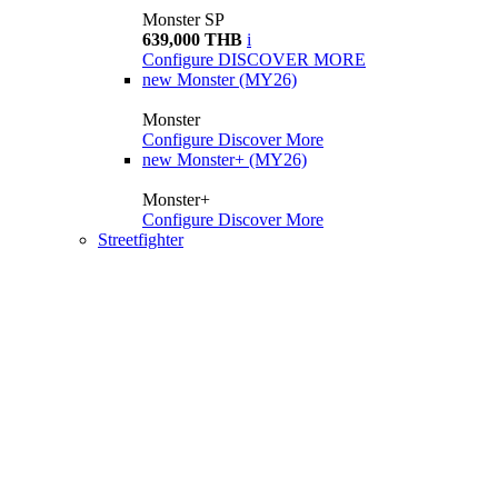
Monster SP
639,000 THB
i
Configure
DISCOVER MORE
new
Monster (MY26)
Monster
Configure
Discover More
new
Monster+ (MY26)
Monster+
Configure
Discover More
Streetfighter