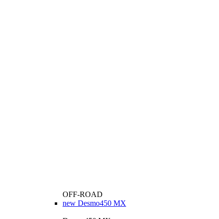
OFF-ROAD
new
Desmo450 MX