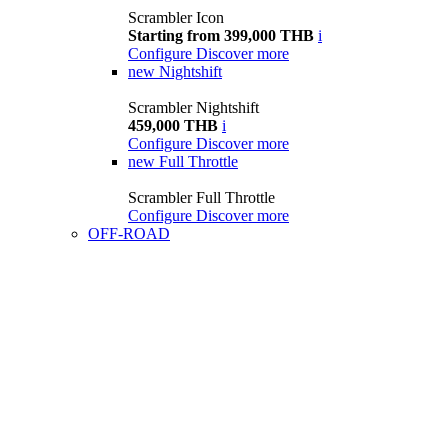
Scrambler Icon
Starting from 399,000 THB
i
Configure
Discover more
new
Nightshift
Scrambler Nightshift
459,000 THB
i
Configure
Discover more
new
Full Throttle
Scrambler Full Throttle
Configure
Discover more
OFF-ROAD