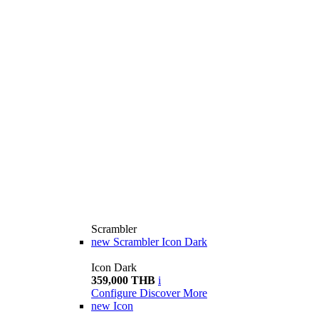
Scrambler
new
Scrambler Icon Dark
Icon Dark
359,000 THB
i
Configure
Discover More
new
Icon