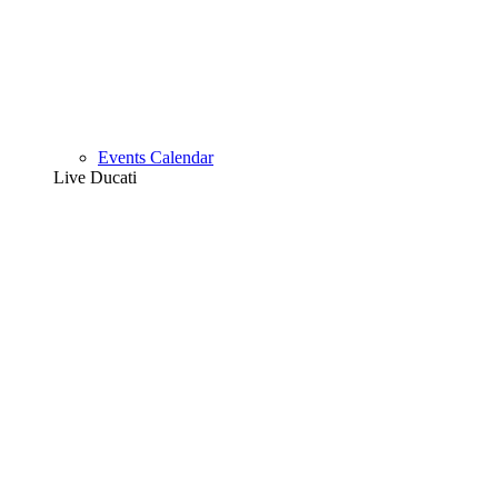
Events Calendar
Live Ducati