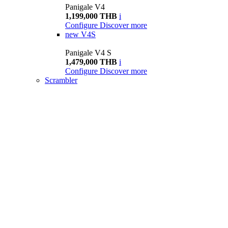
Panigale V4
1,199,000 THB
i
Configure
Discover more
new
V4S
Panigale V4 S
1,479,000 THB
i
Configure
Discover more
Scrambler