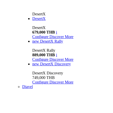
DesertX
DesertX
DesertX
679,000 THB
i
Configure
Discover More
new
DesertX Rally
DesertX Rally
889,000 THB
i
Configure
Discover More
new
DesertX Discovery
DesertX Discovery
749,000 THB
Configure
Discover More
Diavel