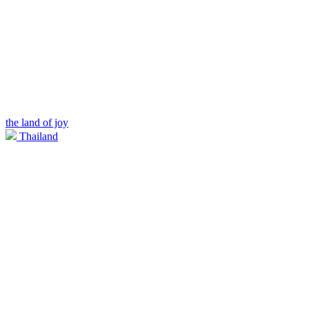
the land of joy
Thailand