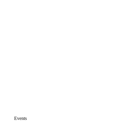
Events