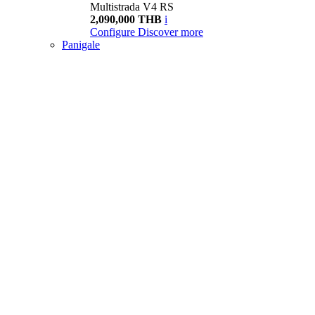
Multistrada V4 RS
2,090,000 THB
i
Configure
Discover more
Panigale