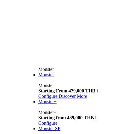
Monster
Monster
Monster
Starting From 479,000 THB
i
Configure
Discover More
Monster+
Monster+
Starting from 489,000 THB
i
Configure
Monster SP