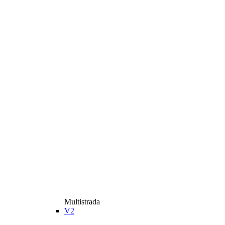
Multistrada
V2