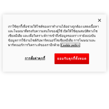
เราใช้คุกกี้เพื่อช่วยให้ไซต์ของเราทำงานได้อย่างถูกต้อง แสดงเนื้อหา
และโฆษณาที่ตรงกับความสนใจของผู้ใช้ เปิดให้ใช้คุณสมบัติทางโซ
เชียลมีเดีย และเพื่อวิเคราะห์การเข้าถึงข้อมูลของเรา เรายังแบ่งปัน
ข้อมูลการใช้งานไซต์กับพาร์ทเนอร์โซเชียลมีเดีย การโฆษณาและ
พาร์ทเนอร์การวิเคราะห์ของเราอีกด้วย
Cookie policy
การตั้งค่าคุกกี้
ยอมรับคุกกี้ทั้งหมด