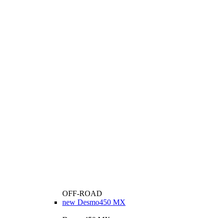
OFF-ROAD
new
Desmo450 MX