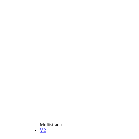
Multistrada
V2