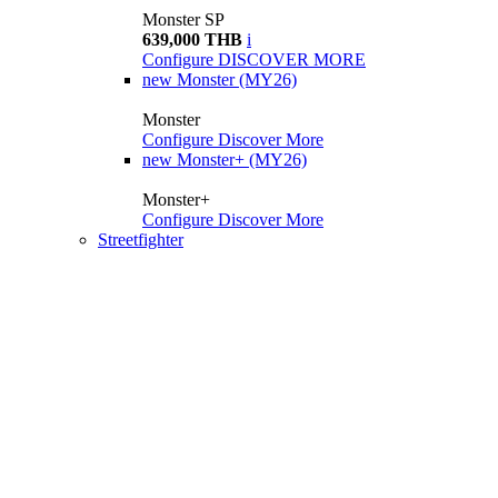
Monster SP
639,000 THB
i
Configure
DISCOVER MORE
new
Monster (MY26)
Monster
Configure
Discover More
new
Monster+ (MY26)
Monster+
Configure
Discover More
Streetfighter