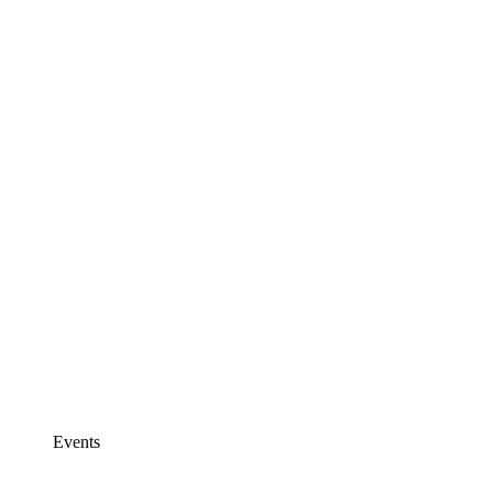
Events