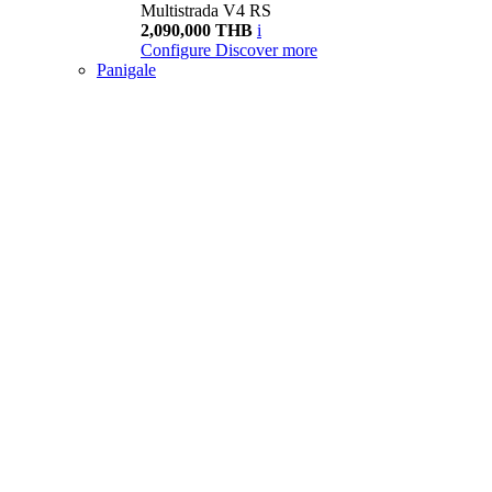
Multistrada V4 RS
2,090,000 THB
i
Configure
Discover more
Panigale