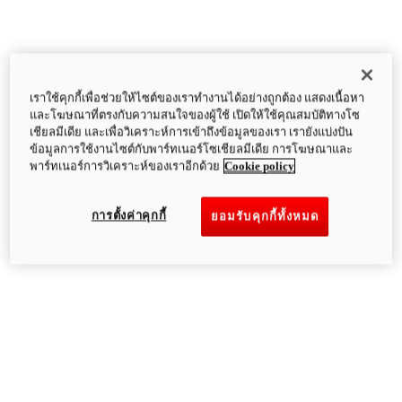
เราใช้คุกกี้เพื่อช่วยให้ไซต์ของเราทำงานได้อย่างถูกต้อง แสดงเนื้อหา
และโฆษณาที่ตรงกับความสนใจของผู้ใช้ เปิดให้ใช้คุณสมบัติทางโซ
เชียลมีเดีย และเพื่อวิเคราะห์การเข้าถึงข้อมูลของเรา เรายังแบ่งปัน
ข้อมูลการใช้งานไซต์กับพาร์ทเนอร์โซเชียลมีเดีย การโฆษณาและ
พาร์ทเนอร์การวิเคราะห์ของเราอีกด้วย
Cookie policy
การตั้งค่าคุกกี้
ยอมรับคุกกี้ทั้งหมด