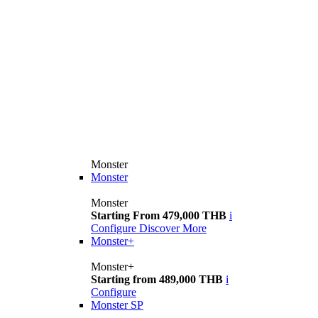
Monster
Monster
Monster
Starting From 479,000 THB
i
Configure
Discover More
Monster+
Monster+
Starting from 489,000 THB
i
Configure
Monster SP