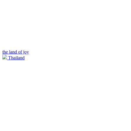
the land of joy
Thailand