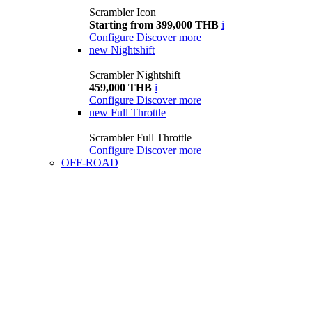
Scrambler Icon
Starting from 399,000 THB
i
Configure
Discover more
new
Nightshift
Scrambler Nightshift
459,000 THB
i
Configure
Discover more
new
Full Throttle
Scrambler Full Throttle
Configure
Discover more
OFF-ROAD