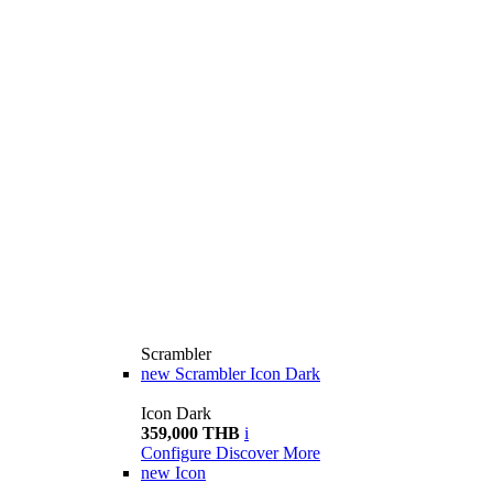
Scrambler
new
Scrambler Icon Dark
Icon Dark
359,000 THB
i
Configure
Discover More
new
Icon