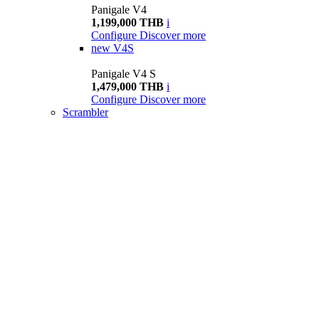
Panigale V4
1,199,000 THB
i
Configure
Discover more
new
V4S
Panigale V4 S
1,479,000 THB
i
Configure
Discover more
Scrambler