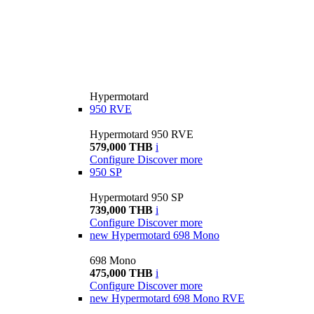
Hypermotard
950 RVE
Hypermotard 950 RVE
579,000 THB
i
Configure
Discover more
950 SP
Hypermotard 950 SP
739,000 THB
i
Configure
Discover more
new
Hypermotard 698 Mono
698 Mono
475,000 THB
i
Configure
Discover more
new
Hypermotard 698 Mono RVE