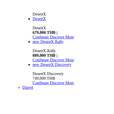
DesertX
DesertX
DesertX
679,000 THB
i
Configure
Discover More
new
DesertX Rally
DesertX Rally
889,000 THB
i
Configure
Discover More
new
DesertX Discovery
DesertX Discovery
749,000 THB
Configure
Discover More
Diavel