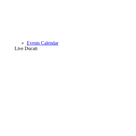
Events Calendar
Live Ducati