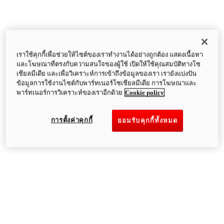
เราใช้คุกกี้เพื่อช่วยให้ไซต์ของเราทำงานได้อย่างถูกต้อง แสดงเนื้อหา
และโฆษณาที่ตรงกับความสนใจของผู้ใช้ เปิดให้ใช้คุณสมบัติทางโซ
เชียลมีเดีย และเพื่อวิเคราะห์การเข้าถึงข้อมูลของเรา เรายังแบ่งปัน
ข้อมูลการใช้งานไซต์กับพาร์ทเนอร์โซเชียลมีเดีย การโฆษณาและ
พาร์ทเนอร์การวิเคราะห์ของเราอีกด้วย
Cookie policy
การตั้งค่าคุกกี้
ยอมรับคุกกี้ทั้งหมด