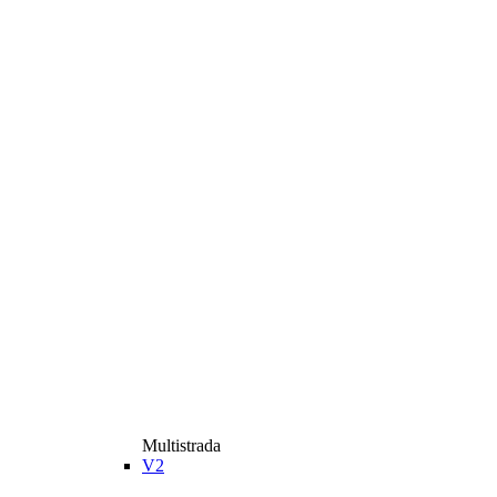
Multistrada
V2