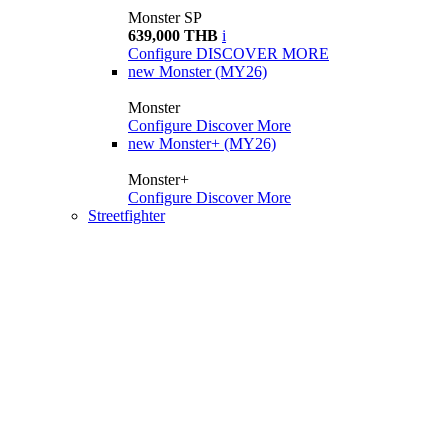
Monster SP
639,000 THB
i
Configure
DISCOVER MORE
new
Monster (MY26)
Monster
Configure
Discover More
new
Monster+ (MY26)
Monster+
Configure
Discover More
Streetfighter