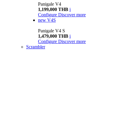
Panigale V4
1,199,000 THB
i
Configure
Discover more
new
V4S
Panigale V4 S
1,479,000 THB
i
Configure
Discover more
Scrambler