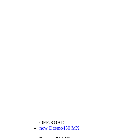
OFF-ROAD
new
Desmo450 MX