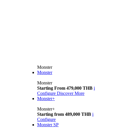
Monster
Monster
Monster
Starting From 479,000 THB
i
Configure
Discover More
Monster+
Monster+
Starting from 489,000 THB
i
Configure
Monster SP