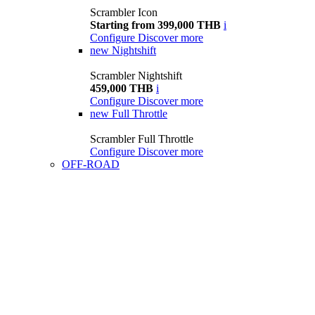
Scrambler Icon
Starting from 399,000 THB
i
Configure
Discover more
new
Nightshift
Scrambler Nightshift
459,000 THB
i
Configure
Discover more
new
Full Throttle
Scrambler Full Throttle
Configure
Discover more
OFF-ROAD