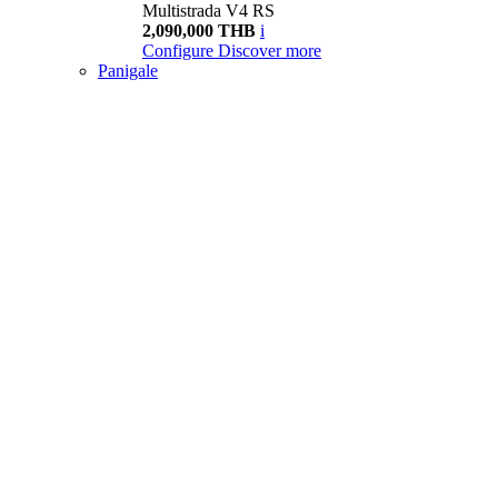
Multistrada V4 RS
2,090,000 THB
i
Configure
Discover more
Panigale