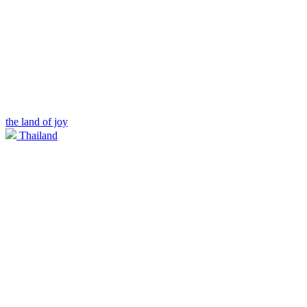
the land of joy
Thailand