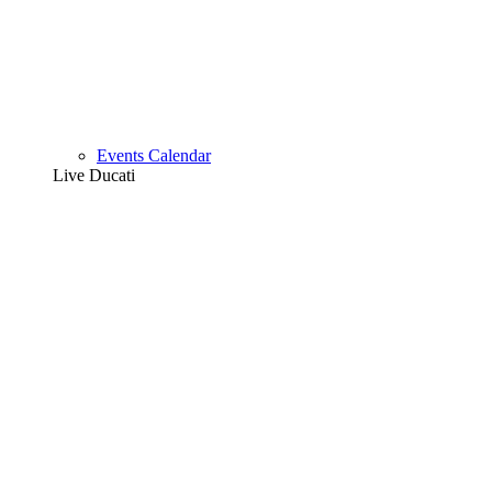
Events Calendar
Live Ducati