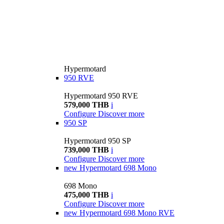
Hypermotard
950 RVE
Hypermotard 950 RVE
579,000 THB
i
Configure
Discover more
950 SP
Hypermotard 950 SP
739,000 THB
i
Configure
Discover more
new
Hypermotard 698 Mono
698 Mono
475,000 THB
i
Configure
Discover more
new
Hypermotard 698 Mono RVE