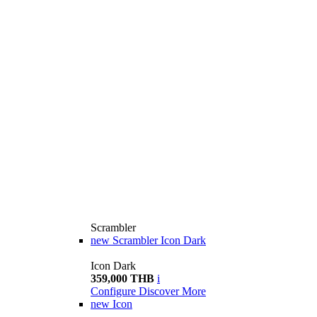
Scrambler
new
Scrambler Icon Dark
Icon Dark
359,000 THB
i
Configure
Discover More
new
Icon