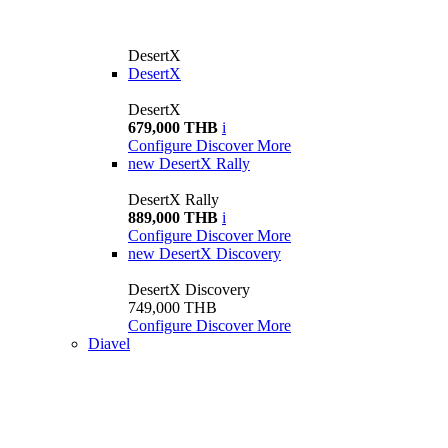
DesertX
DesertX
DesertX
679,000 THB
i
Configure
Discover More
new
DesertX Rally
DesertX Rally
889,000 THB
i
Configure
Discover More
new
DesertX Discovery
DesertX Discovery
749,000 THB
Configure
Discover More
Diavel