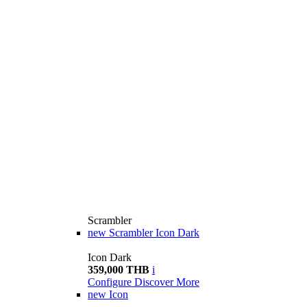
Scrambler
new
Scrambler Icon Dark
Icon Dark
359,000 THB
i
Configure
Discover More
new
Icon