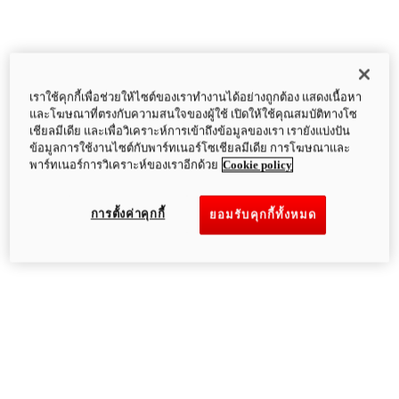
เราใช้คุกกี้เพื่อช่วยให้ไซต์ของเราทำงานได้อย่างถูกต้อง แสดงเนื้อหา
และโฆษณาที่ตรงกับความสนใจของผู้ใช้ เปิดให้ใช้คุณสมบัติทางโซ
เชียลมีเดีย และเพื่อวิเคราะห์การเข้าถึงข้อมูลของเรา เรายังแบ่งปัน
ข้อมูลการใช้งานไซต์กับพาร์ทเนอร์โซเชียลมีเดีย การโฆษณาและ
พาร์ทเนอร์การวิเคราะห์ของเราอีกด้วย
Cookie policy
การตั้งค่าคุกกี้
ยอมรับคุกกี้ทั้งหมด