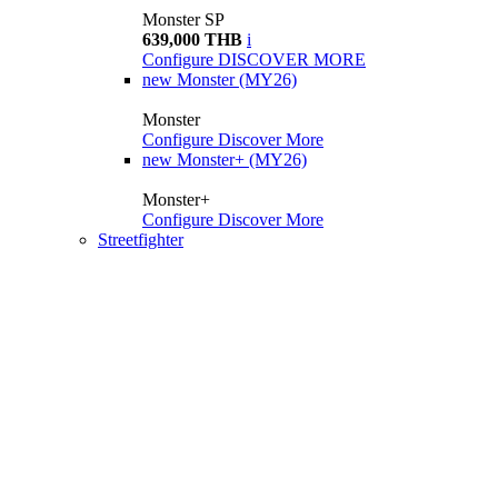
Monster SP
639,000 THB
i
Configure
DISCOVER MORE
new
Monster (MY26)
Monster
Configure
Discover More
new
Monster+ (MY26)
Monster+
Configure
Discover More
Streetfighter