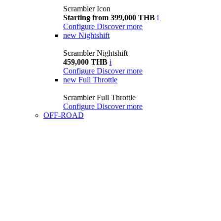
Scrambler Icon
Starting from 399,000 THB
i
Configure
Discover more
new
Nightshift
Scrambler Nightshift
459,000 THB
i
Configure
Discover more
new
Full Throttle
Scrambler Full Throttle
Configure
Discover more
OFF-ROAD