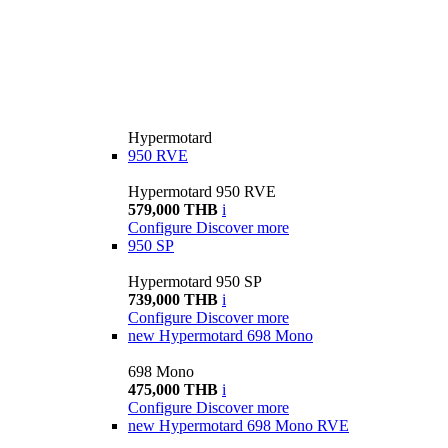
Hypermotard
950 RVE
Hypermotard 950 RVE
579,000 THB
i
Configure
Discover more
950 SP
Hypermotard 950 SP
739,000 THB
i
Configure
Discover more
new
Hypermotard 698 Mono
698 Mono
475,000 THB
i
Configure
Discover more
new
Hypermotard 698 Mono RVE