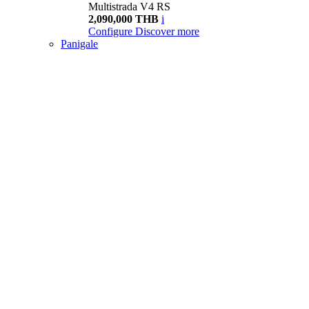
Multistrada V4 RS
2,090,000 THB
i
Configure
Discover more
Panigale