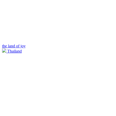
the land of joy
Thailand