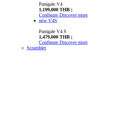
Panigale V4
1,199,000 THB
i
Configure
Discover more
new
V4S
Panigale V4 S
1,479,000 THB
i
Configure
Discover more
Scrambler