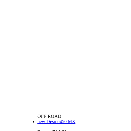
OFF-ROAD
new
Desmo450 MX