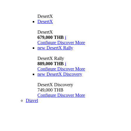
DesertX
DesertX
DesertX
679,000 THB
i
Configure
Discover More
new
DesertX Rally
DesertX Rally
889,000 THB
i
Configure
Discover More
new
DesertX Discovery
DesertX Discovery
749,000 THB
Configure
Discover More
Diavel