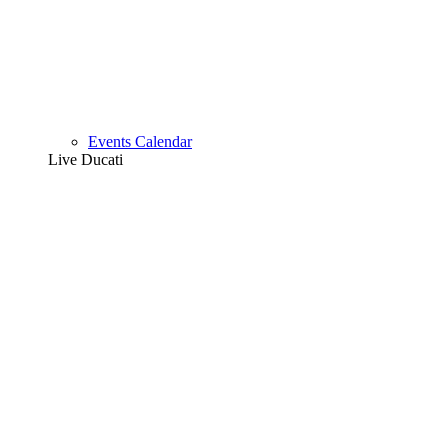
Events Calendar
Live Ducati