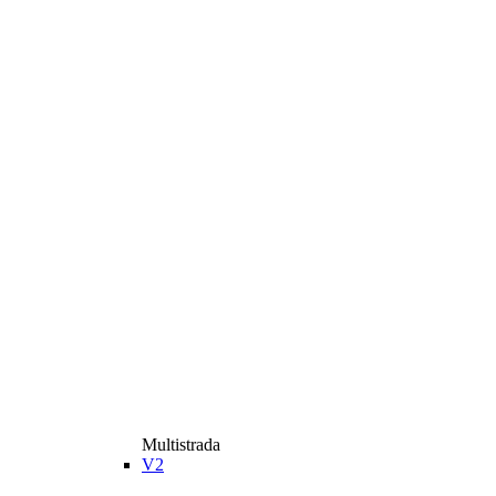
Multistrada
V2