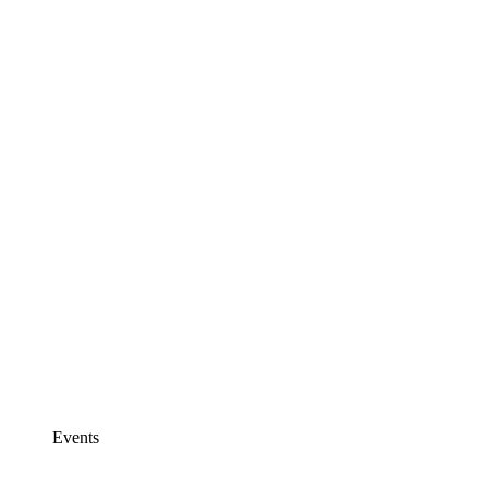
Events