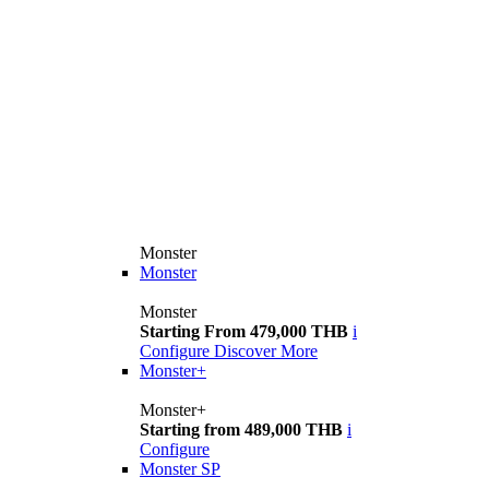
Monster
Monster
Monster
Starting From 479,000 THB
i
Configure
Discover More
Monster+
Monster+
Starting from 489,000 THB
i
Configure
Monster SP