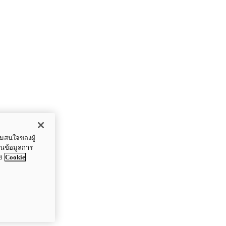
ามสนใจของผู้
ปันข้อมูลการ
ย
Cookie