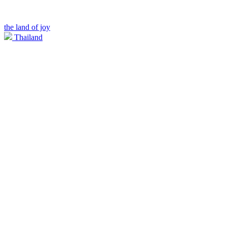
the land of joy
Thailand