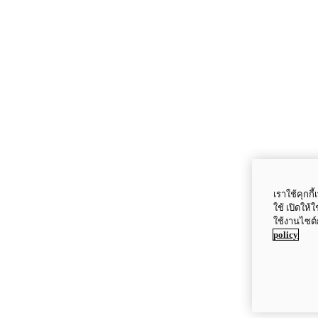
เราใช้คุกก
ใช้ เปิดให้
ใช้งานไซต์
policy