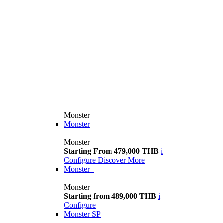
Monster
Monster
Monster
Starting From 479,000 THB
i
Configure
Discover More
Monster+
Monster+
Starting from 489,000 THB
i
Configure
Monster SP