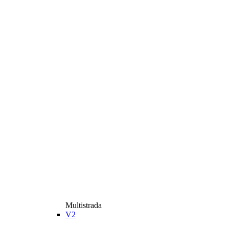
Multistrada
V2