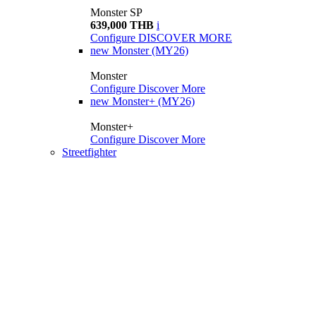
Monster SP
639,000 THB
i
Configure
DISCOVER MORE
new
Monster (MY26)
Monster
Configure
Discover More
new
Monster+ (MY26)
Monster+
Configure
Discover More
Streetfighter