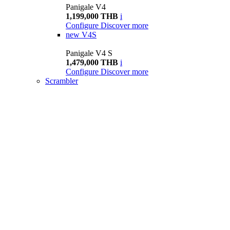
Panigale V4
1,199,000 THB
i
Configure
Discover more
new
V4S
Panigale V4 S
1,479,000 THB
i
Configure
Discover more
Scrambler