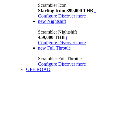
Scrambler Icon
Starting from 399,000 THB
i
Configure
Discover more
new
Nightshift
Scrambler Nightshift
459,000 THB
i
Configure
Discover more
new
Full Throttle
Scrambler Full Throttle
Configure
Discover more
OFF-ROAD