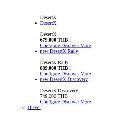
DesertX
DesertX
DesertX
679,000 THB
i
Configure
Discover More
new
DesertX Rally
DesertX Rally
889,000 THB
i
Configure
Discover More
new
DesertX Discovery
DesertX Discovery
749,000 THB
Configure
Discover More
Diavel