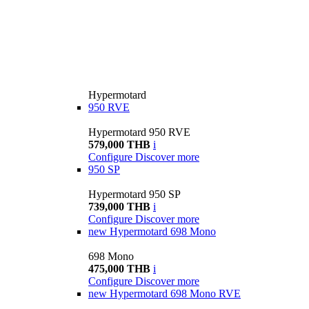
Hypermotard
950 RVE
Hypermotard 950 RVE
579,000 THB
i
Configure
Discover more
950 SP
Hypermotard 950 SP
739,000 THB
i
Configure
Discover more
new
Hypermotard 698 Mono
698 Mono
475,000 THB
i
Configure
Discover more
new
Hypermotard 698 Mono RVE