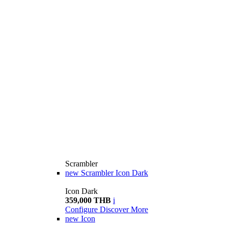
Scrambler
new
Scrambler Icon Dark
Icon Dark
359,000 THB
i
Configure
Discover More
new
Icon