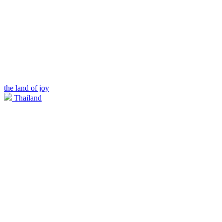
the land of joy
Thailand