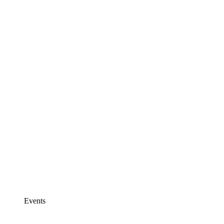
Events