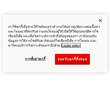
เราใช้คุกกี้เพื่อช่วยให้ไซต์ของเราทำงานได้อย่างถูกต้อง แสดงเนื้อหา
และโฆษณาที่ตรงกับความสนใจของผู้ใช้ เปิดให้ใช้คุณสมบัติทางโซ
เชียลมีเดีย และเพื่อวิเคราะห์การเข้าถึงข้อมูลของเรา เรายังแบ่งปัน
ข้อมูลการใช้งานไซต์กับพาร์ทเนอร์โซเชียลมีเดีย การโฆษณาและ
พาร์ทเนอร์การวิเคราะห์ของเราอีกด้วย
Cookie policy
การตั้งค่าคุกกี้
ยอมรับคุกกี้ทั้งหมด