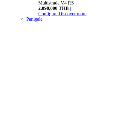
Multistrada V4 RS
2,090,000 THB
i
Configure
Discover more
Panigale