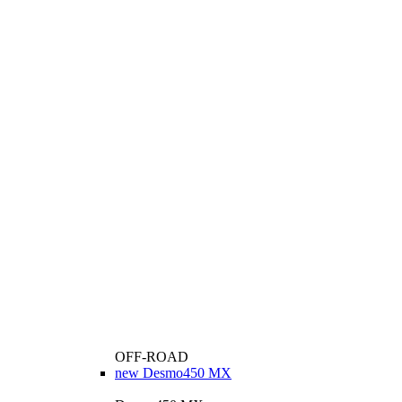
OFF-ROAD
new
Desmo450 MX