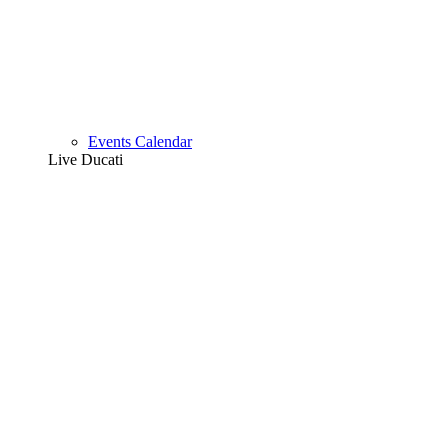
Events Calendar
Live Ducati