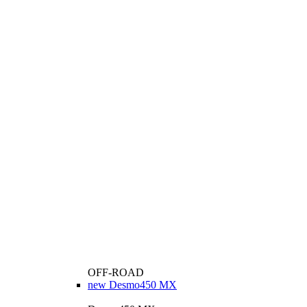
OFF-ROAD
new
Desmo450 MX