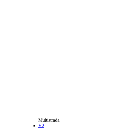
Multistrada
V2