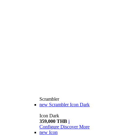
Scrambler
new
Scrambler Icon Dark
Icon Dark
359,000 THB
i
Configure
Discover More
new
Icon