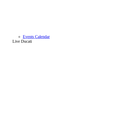
Events Calendar
Live Ducati