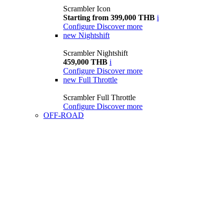
Scrambler Icon
Starting from 399,000 THB
i
Configure
Discover more
new
Nightshift
Scrambler Nightshift
459,000 THB
i
Configure
Discover more
new
Full Throttle
Scrambler Full Throttle
Configure
Discover more
OFF-ROAD