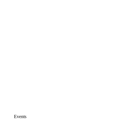
Events