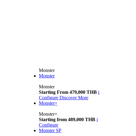
Monster
Monster
Monster
Starting From 479,000 THB
i
Configure
Discover More
Monster+
Monster+
Starting from 489,000 THB
i
Configure
Monster SP