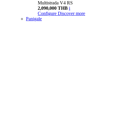
Multistrada V4 RS
2,090,000 THB
i
Configure
Discover more
Panigale