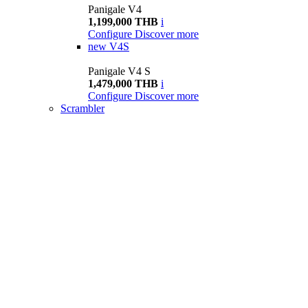
Panigale V4
1,199,000 THB
i
Configure
Discover more
new
V4S
Panigale V4 S
1,479,000 THB
i
Configure
Discover more
Scrambler