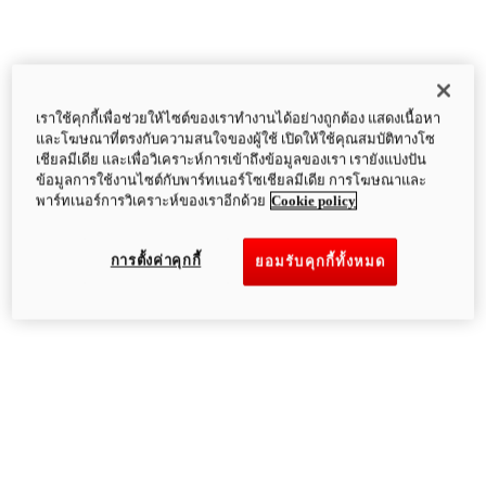
เราใช้คุกกี้เพื่อช่วยให้ไซต์ของเราทำงานได้อย่างถูกต้อง แสดงเนื้อหา
และโฆษณาที่ตรงกับความสนใจของผู้ใช้ เปิดให้ใช้คุณสมบัติทางโซ
เชียลมีเดีย และเพื่อวิเคราะห์การเข้าถึงข้อมูลของเรา เรายังแบ่งปัน
ข้อมูลการใช้งานไซต์กับพาร์ทเนอร์โซเชียลมีเดีย การโฆษณาและ
พาร์ทเนอร์การวิเคราะห์ของเราอีกด้วย
Cookie policy
การตั้งค่าคุกกี้
ยอมรับคุกกี้ทั้งหมด