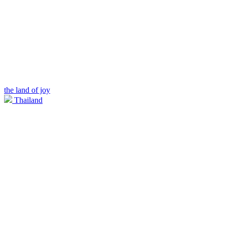
the land of joy
Thailand