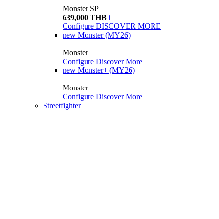
Monster SP
639,000 THB
i
Configure
DISCOVER MORE
new
Monster (MY26)
Monster
Configure
Discover More
new
Monster+ (MY26)
Monster+
Configure
Discover More
Streetfighter