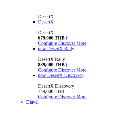
DesertX
DesertX
DesertX
679,000 THB
i
Configure
Discover More
new
DesertX Rally
DesertX Rally
889,000 THB
i
Configure
Discover More
new
DesertX Discovery
DesertX Discovery
749,000 THB
Configure
Discover More
Diavel