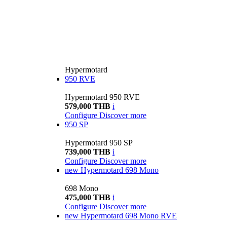
Hypermotard
950 RVE
Hypermotard 950 RVE
579,000 THB
i
Configure
Discover more
950 SP
Hypermotard 950 SP
739,000 THB
i
Configure
Discover more
new
Hypermotard 698 Mono
698 Mono
475,000 THB
i
Configure
Discover more
new
Hypermotard 698 Mono RVE