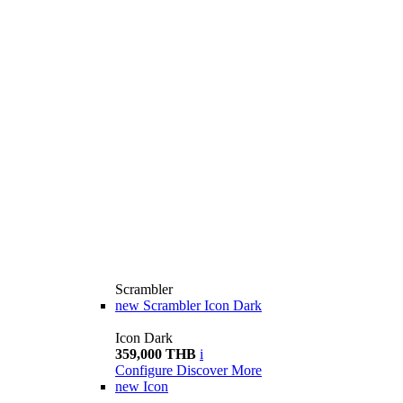
Scrambler
new
Scrambler Icon Dark
Icon Dark
359,000 THB
i
Configure
Discover More
new
Icon