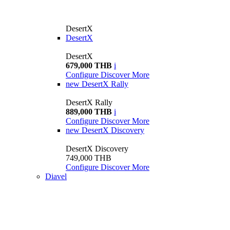
DesertX
DesertX
DesertX
679,000 THB
i
Configure
Discover More
new
DesertX Rally
DesertX Rally
889,000 THB
i
Configure
Discover More
new
DesertX Discovery
DesertX Discovery
749,000 THB
Configure
Discover More
Diavel