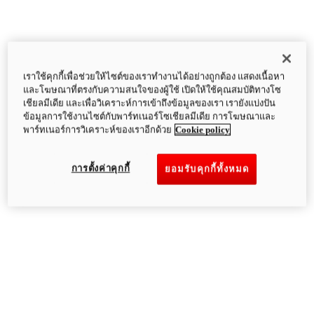
เราใช้คุกกี้เพื่อช่วยให้ไซต์ของเราทำงานได้อย่างถูกต้อง แสดงเนื้อหา
และโฆษณาที่ตรงกับความสนใจของผู้ใช้ เปิดให้ใช้คุณสมบัติทางโซ
เชียลมีเดีย และเพื่อวิเคราะห์การเข้าถึงข้อมูลของเรา เรายังแบ่งปัน
ข้อมูลการใช้งานไซต์กับพาร์ทเนอร์โซเชียลมีเดีย การโฆษณาและ
พาร์ทเนอร์การวิเคราะห์ของเราอีกด้วย
Cookie policy
การตั้งค่าคุกกี้
ยอมรับคุกกี้ทั้งหมด