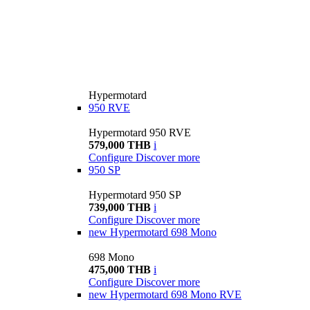
Hypermotard
950 RVE
Hypermotard 950 RVE
579,000 THB
i
Configure
Discover more
950 SP
Hypermotard 950 SP
739,000 THB
i
Configure
Discover more
new
Hypermotard 698 Mono
698 Mono
475,000 THB
i
Configure
Discover more
new
Hypermotard 698 Mono RVE