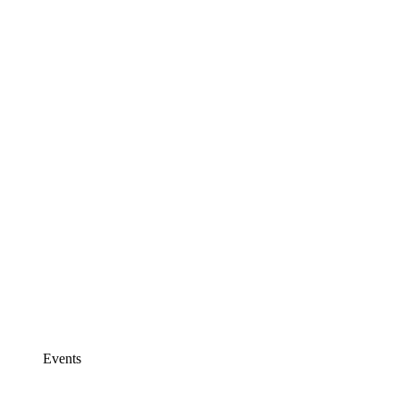
Events