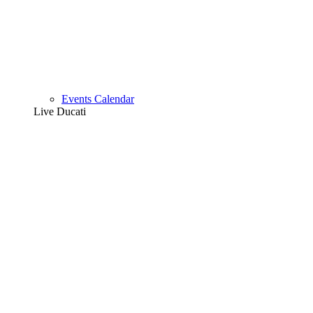
Events Calendar
Live Ducati