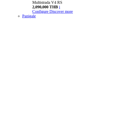
Multistrada V4 RS
2,090,000 THB
i
Configure
Discover more
Panigale