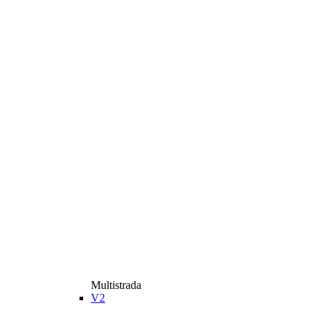
Multistrada
V2