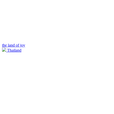
the land of joy
Thailand