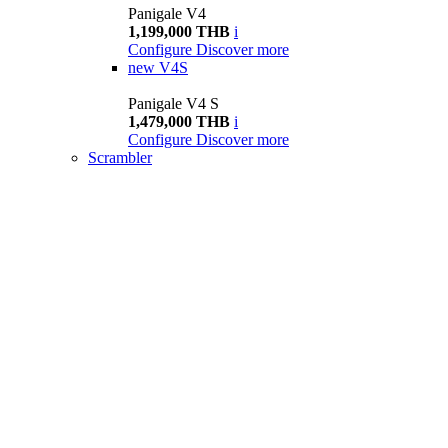
Panigale V4
1,199,000 THB
i
Configure
Discover more
new
V4S
Panigale V4 S
1,479,000 THB
i
Configure
Discover more
Scrambler