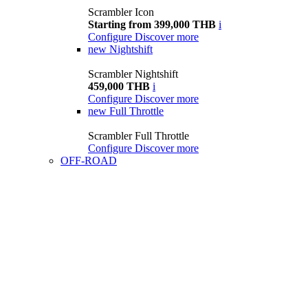
Scrambler Icon
Starting from 399,000 THB
i
Configure
Discover more
new
Nightshift
Scrambler Nightshift
459,000 THB
i
Configure
Discover more
new
Full Throttle
Scrambler Full Throttle
Configure
Discover more
OFF-ROAD