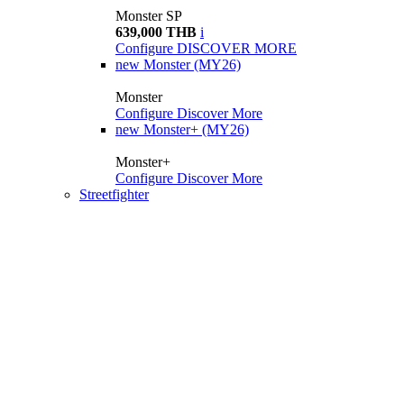
Monster SP
639,000 THB
i
Configure
DISCOVER MORE
new
Monster (MY26)
Monster
Configure
Discover More
new
Monster+ (MY26)
Monster+
Configure
Discover More
Streetfighter