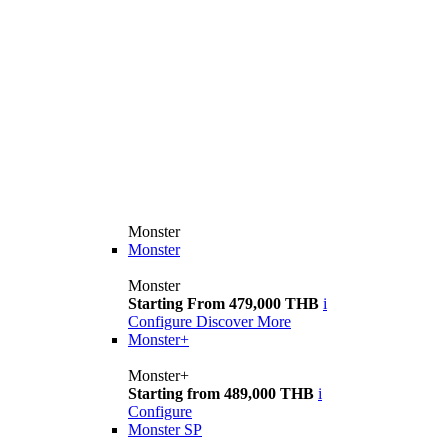
Monster
Monster
Monster
Starting From 479,000 THB
i
Configure
Discover More
Monster+
Monster+
Starting from 489,000 THB
i
Configure
Monster SP