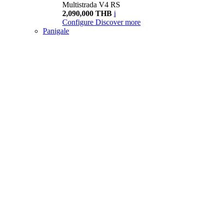
Multistrada V4 RS
2,090,000 THB
i
Configure
Discover more
Panigale