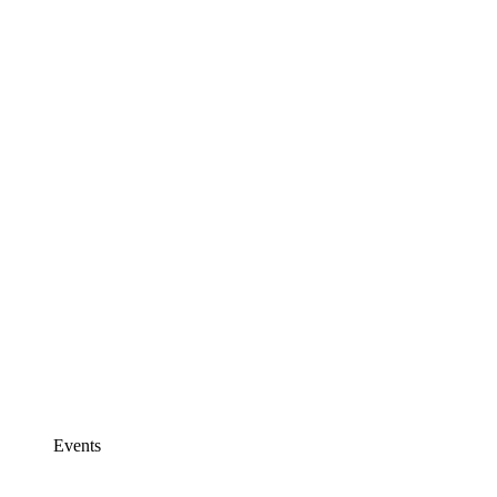
Events