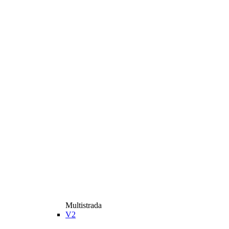
Multistrada
V2