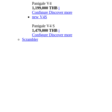
Panigale V4
1,199,000 THB
i
Configure
Discover more
new
V4S
Panigale V4 S
1,479,000 THB
i
Configure
Discover more
Scrambler