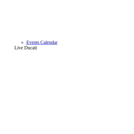
Events Calendar
Live Ducati