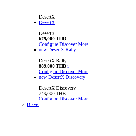
DesertX
DesertX
DesertX
679,000 THB
i
Configure
Discover More
new
DesertX Rally
DesertX Rally
889,000 THB
i
Configure
Discover More
new
DesertX Discovery
DesertX Discovery
749,000 THB
Configure
Discover More
Diavel