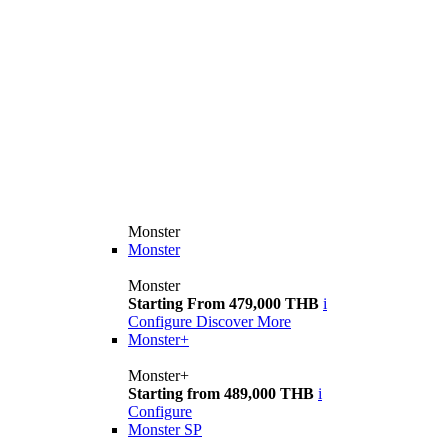
Monster
Monster
Monster
Starting From 479,000 THB
i
Configure
Discover More
Monster+
Monster+
Starting from 489,000 THB
i
Configure
Monster SP