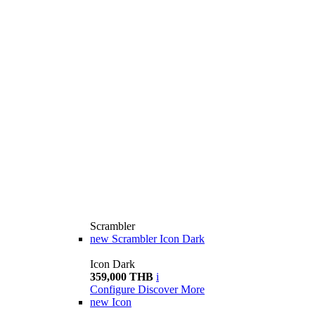
Scrambler
new
Scrambler Icon Dark
Icon Dark
359,000 THB
i
Configure
Discover More
new
Icon