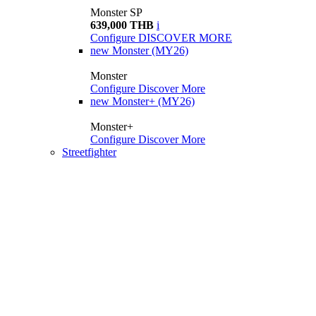
Monster SP
639,000 THB
i
Configure
DISCOVER MORE
new
Monster (MY26)
Monster
Configure
Discover More
new
Monster+ (MY26)
Monster+
Configure
Discover More
Streetfighter