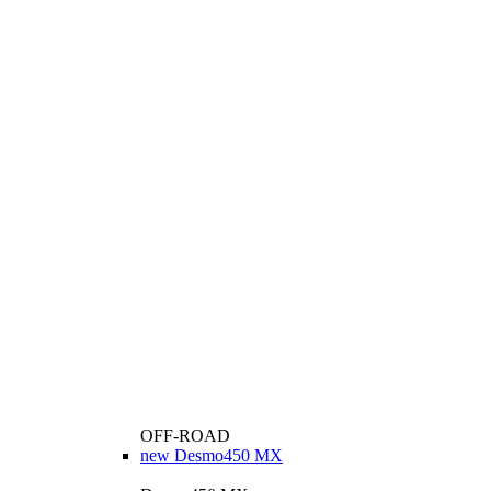
OFF-ROAD
new
Desmo450 MX