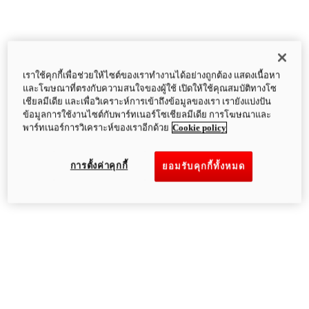
เราใช้คุกกี้เพื่อช่วยให้ไซต์ของเราทำงานได้อย่างถูกต้อง แสดงเนื้อหา
และโฆษณาที่ตรงกับความสนใจของผู้ใช้ เปิดให้ใช้คุณสมบัติทางโซ
เชียลมีเดีย และเพื่อวิเคราะห์การเข้าถึงข้อมูลของเรา เรายังแบ่งปัน
ข้อมูลการใช้งานไซต์กับพาร์ทเนอร์โซเชียลมีเดีย การโฆษณาและ
พาร์ทเนอร์การวิเคราะห์ของเราอีกด้วย
Cookie policy
การตั้งค่าคุกกี้
ยอมรับคุกกี้ทั้งหมด