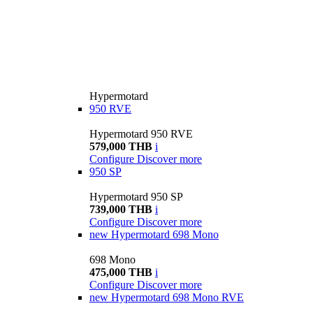
Hypermotard
950 RVE
Hypermotard 950 RVE
579,000 THB
i
Configure
Discover more
950 SP
Hypermotard 950 SP
739,000 THB
i
Configure
Discover more
new
Hypermotard 698 Mono
698 Mono
475,000 THB
i
Configure
Discover more
new
Hypermotard 698 Mono RVE