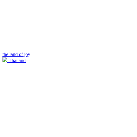
the land of joy
Thailand