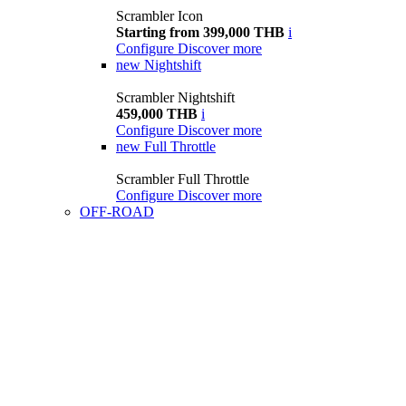
Scrambler Icon
Starting from 399,000 THB
i
Configure
Discover more
new
Nightshift
Scrambler Nightshift
459,000 THB
i
Configure
Discover more
new
Full Throttle
Scrambler Full Throttle
Configure
Discover more
OFF-ROAD