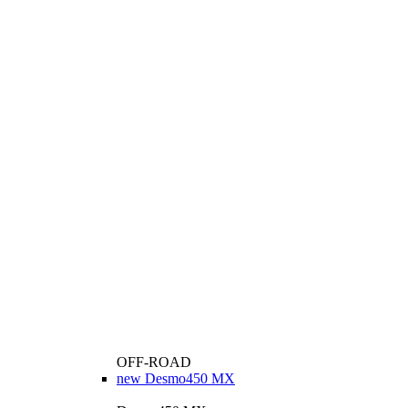
OFF-ROAD
new
Desmo450 MX