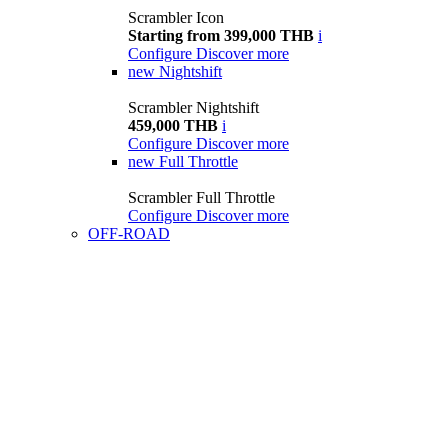
Scrambler Icon
Starting from 399,000 THB
i
Configure
Discover more
new
Nightshift
Scrambler Nightshift
459,000 THB
i
Configure
Discover more
new
Full Throttle
Scrambler Full Throttle
Configure
Discover more
OFF-ROAD