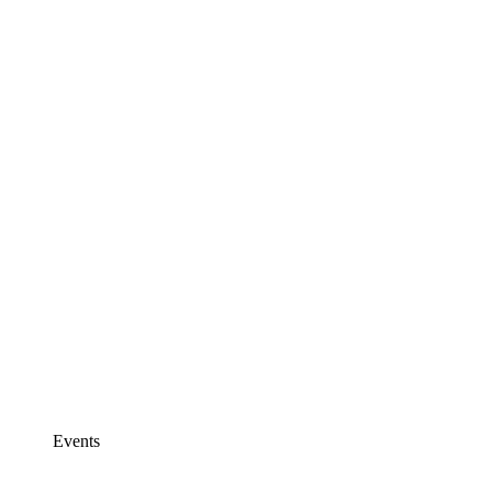
Events