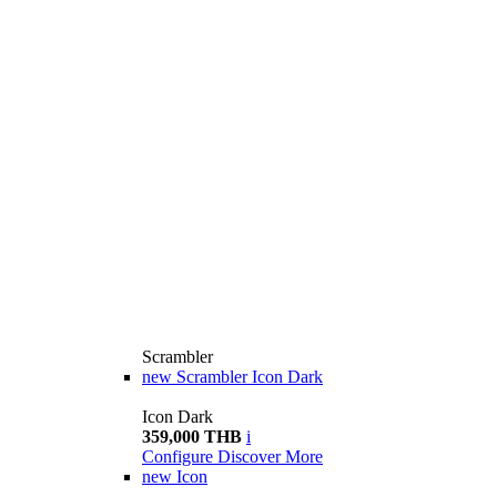
Scrambler
new
Scrambler Icon Dark
Icon Dark
359,000 THB
i
Configure
Discover More
new
Icon