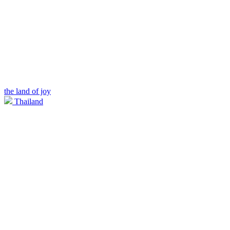
the land of joy
Thailand