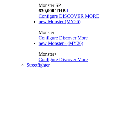
Monster SP
639,000 THB
i
Configure
DISCOVER MORE
new
Monster (MY26)
Monster
Configure
Discover More
new
Monster+ (MY26)
Monster+
Configure
Discover More
Streetfighter