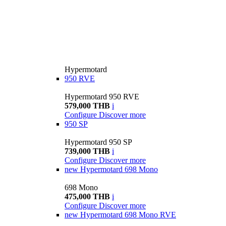
Hypermotard
950 RVE
Hypermotard 950 RVE
579,000 THB
i
Configure
Discover more
950 SP
Hypermotard 950 SP
739,000 THB
i
Configure
Discover more
new
Hypermotard 698 Mono
698 Mono
475,000 THB
i
Configure
Discover more
new
Hypermotard 698 Mono RVE