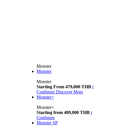
Monster
Monster
Monster
Starting From 479,000 THB
i
Configure
Discover More
Monster+
Monster+
Starting from 489,000 THB
i
Configure
Monster SP