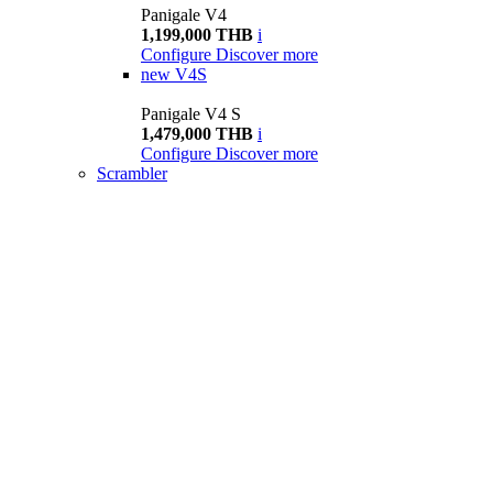
Panigale V4
1,199,000 THB
i
Configure
Discover more
new
V4S
Panigale V4 S
1,479,000 THB
i
Configure
Discover more
Scrambler