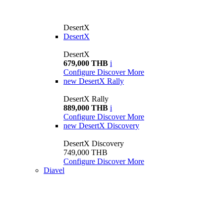
DesertX
DesertX
DesertX
679,000 THB
i
Configure
Discover More
new
DesertX Rally
DesertX Rally
889,000 THB
i
Configure
Discover More
new
DesertX Discovery
DesertX Discovery
749,000 THB
Configure
Discover More
Diavel