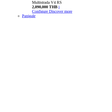
Multistrada V4 RS
2,090,000 THB
i
Configure
Discover more
Panigale