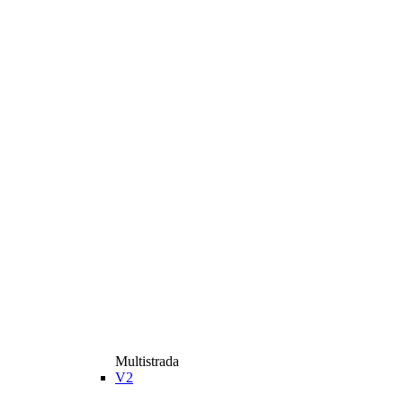
Multistrada
V2