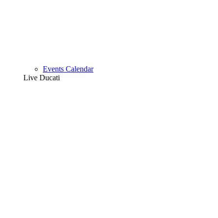
Events Calendar
Live Ducati