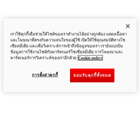
เราใช้คุกกี้เพื่อช่วยให้ไซต์ของเราทำงานได้อย่างถูกต้อง แสดงเนื้อหา
และโฆษณาที่ตรงกับความสนใจของผู้ใช้ เปิดให้ใช้คุณสมบัติทางโซ
เชียลมีเดีย และเพื่อวิเคราะห์การเข้าถึงข้อมูลของเรา เรายังแบ่งปัน
ข้อมูลการใช้งานไซต์กับพาร์ทเนอร์โซเชียลมีเดีย การโฆษณาและ
พาร์ทเนอร์การวิเคราะห์ของเราอีกด้วย
Cookie policy
การตั้งค่าคุกกี้
ยอมรับคุกกี้ทั้งหมด