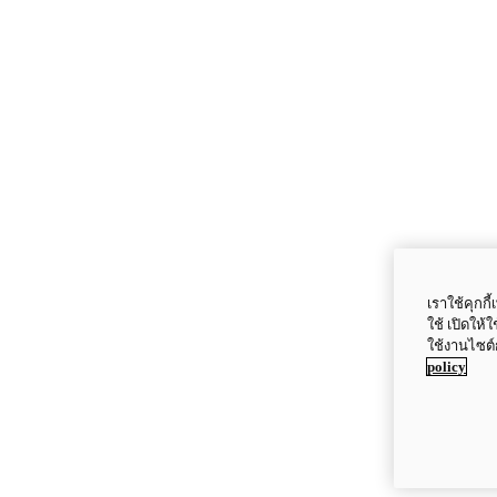
เราใช้คุกก
ใช้ เปิดให้
ใช้งานไซต์
policy