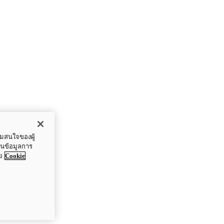
ามสนใจของผู้
ปันข้อมูลการ
ย
Cookie