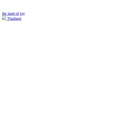
the land of joy
Thailand