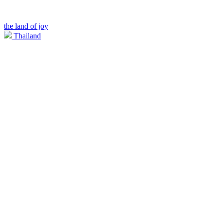
the land of joy
Thailand