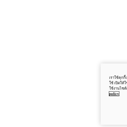
เราใช้คุกก
ใช้ เปิดให้
ใช้งานไซต์
policy