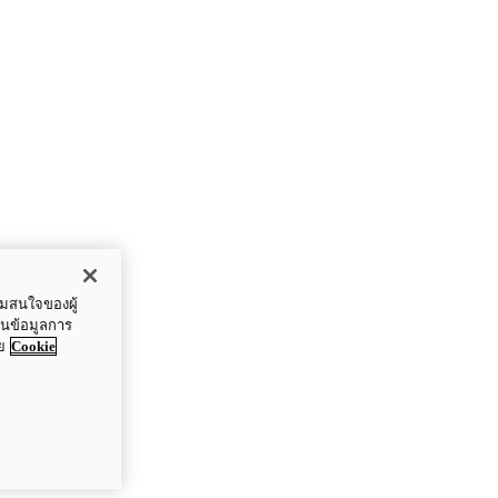
ามสนใจของผู้
ปันข้อมูลการ
ย
Cookie