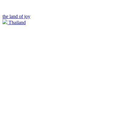
the land of joy
Thailand