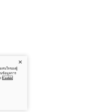
ามสนใจของผู้
ปันข้อมูลการ
ย
Cookie