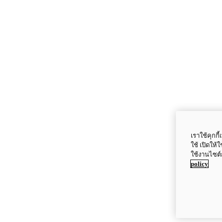
เราใช้คุกก
ใช้ เปิดให้
ใช้งานไซต์
policy