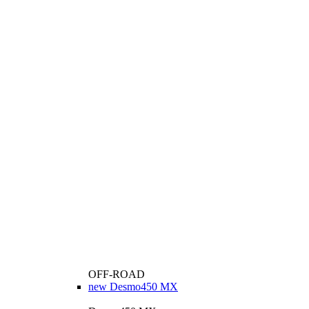
OFF-ROAD
new
Desmo450 MX