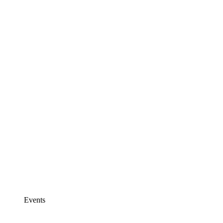
Events