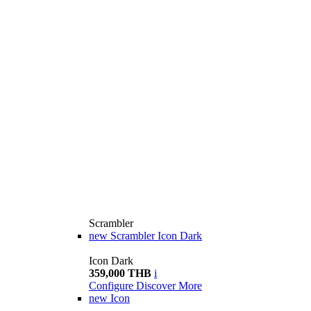
Scrambler
new
Scrambler Icon Dark
Icon Dark
359,000 THB
i
Configure
Discover More
new
Icon