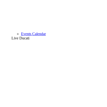
Events Calendar
Live Ducati