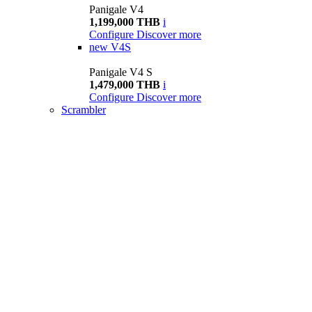
Panigale V4
1,199,000 THB
i
Configure
Discover more
new
V4S
Panigale V4 S
1,479,000 THB
i
Configure
Discover more
Scrambler