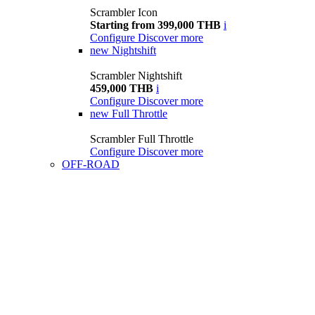
Scrambler Icon
Starting from 399,000 THB
i
Configure
Discover more
new
Nightshift
Scrambler Nightshift
459,000 THB
i
Configure
Discover more
new
Full Throttle
Scrambler Full Throttle
Configure
Discover more
OFF-ROAD