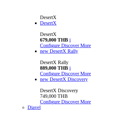
DesertX
DesertX
DesertX
679,000 THB
i
Configure
Discover More
new
DesertX Rally
DesertX Rally
889,000 THB
i
Configure
Discover More
new
DesertX Discovery
DesertX Discovery
749,000 THB
Configure
Discover More
Diavel