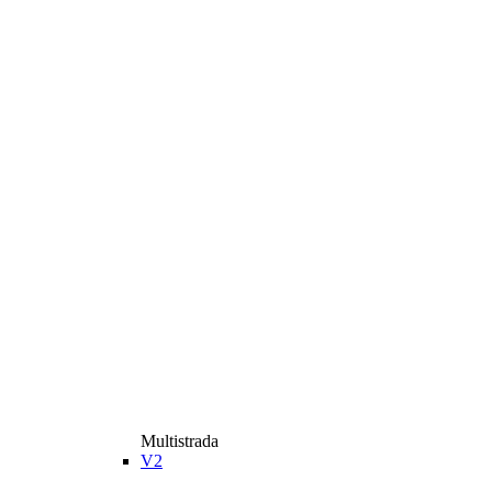
Multistrada
V2