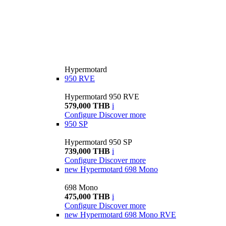
Hypermotard
950 RVE
Hypermotard 950 RVE
579,000 THB
i
Configure
Discover more
950 SP
Hypermotard 950 SP
739,000 THB
i
Configure
Discover more
new
Hypermotard 698 Mono
698 Mono
475,000 THB
i
Configure
Discover more
new
Hypermotard 698 Mono RVE