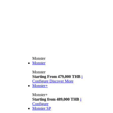
Monster
Monster
Monster
Starting From 479,000 THB
i
Configure
Discover More
Monster+
Monster+
Starting from 489,000 THB
i
Configure
Monster SP