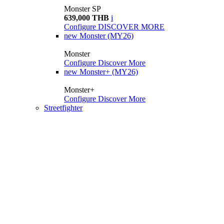
Monster SP
639,000 THB
i
Configure
DISCOVER MORE
new
Monster (MY26)
Monster
Configure
Discover More
new
Monster+ (MY26)
Monster+
Configure
Discover More
Streetfighter