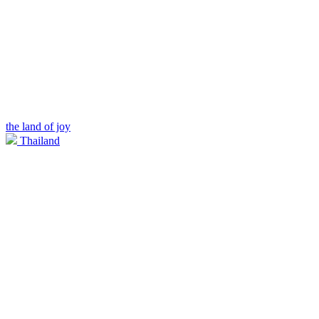
the land of joy
Thailand