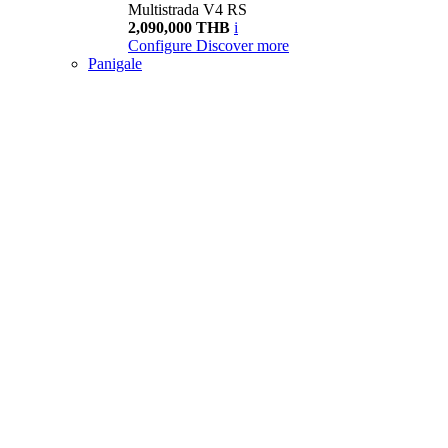
Multistrada V4 RS
2,090,000 THB
i
Configure
Discover more
Panigale