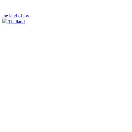
the land of joy
Thailand