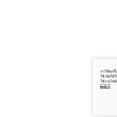
เราใช้คุกก
ใช้ เปิดให้
ใช้งานไซต์
policy