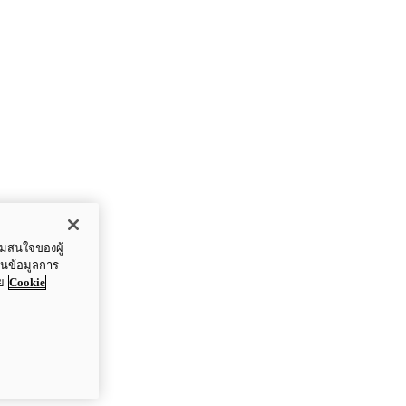
ามสนใจของผู้
ปันข้อมูลการ
ย
Cookie