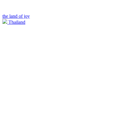
the land of joy
Thailand