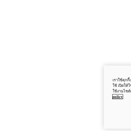
เราใช้คุกก
ใช้ เปิดให้
ใช้งานไซต์
policy