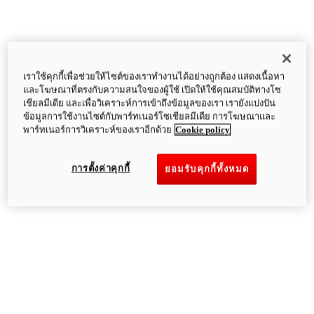
เราใช้คุกกี้เพื่อช่วยให้ไซต์ของเราทำงานได้อย่างถูกต้อง แสดงเนื้อหา
และโฆษณาที่ตรงกับความสนใจของผู้ใช้ เปิดให้ใช้คุณสมบัติทางโซ
เชียลมีเดีย และเพื่อวิเคราะห์การเข้าถึงข้อมูลของเรา เรายังแบ่งปัน
ข้อมูลการใช้งานไซต์กับพาร์ทเนอร์โซเชียลมีเดีย การโฆษณาและ
พาร์ทเนอร์การวิเคราะห์ของเราอีกด้วย
Cookie policy
การตั้งค่าคุกกี้
ยอมรับคุกกี้ทั้งหมด