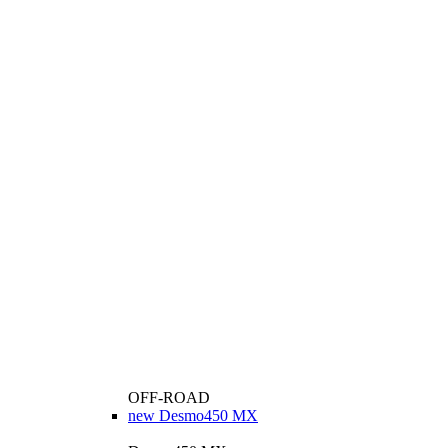
OFF-ROAD
new
Desmo450 MX