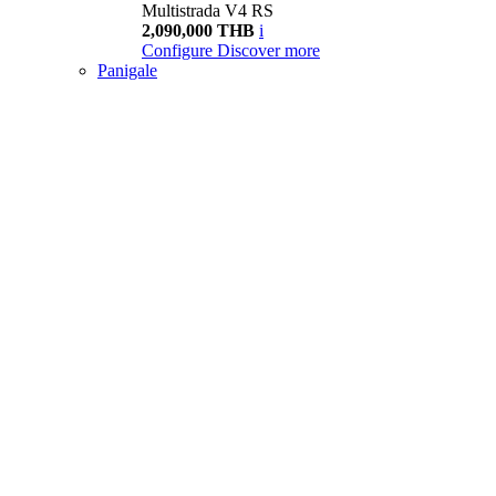
Multistrada V4 RS
2,090,000 THB
i
Configure
Discover more
Panigale