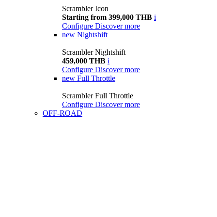
Scrambler Icon
Starting from 399,000 THB
i
Configure
Discover more
new
Nightshift
Scrambler Nightshift
459,000 THB
i
Configure
Discover more
new
Full Throttle
Scrambler Full Throttle
Configure
Discover more
OFF-ROAD