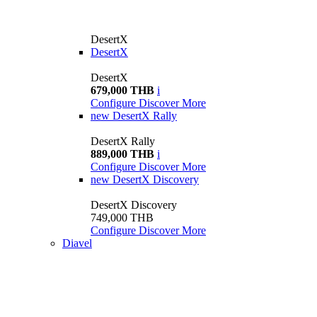
DesertX
DesertX
DesertX
679,000 THB
i
Configure
Discover More
new
DesertX Rally
DesertX Rally
889,000 THB
i
Configure
Discover More
new
DesertX Discovery
DesertX Discovery
749,000 THB
Configure
Discover More
Diavel