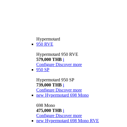
Hypermotard
950 RVE
Hypermotard 950 RVE
579,000 THB
i
Configure
Discover more
950 SP
Hypermotard 950 SP
739,000 THB
i
Configure
Discover more
new
Hypermotard 698 Mono
698 Mono
475,000 THB
i
Configure
Discover more
new
Hypermotard 698 Mono RVE