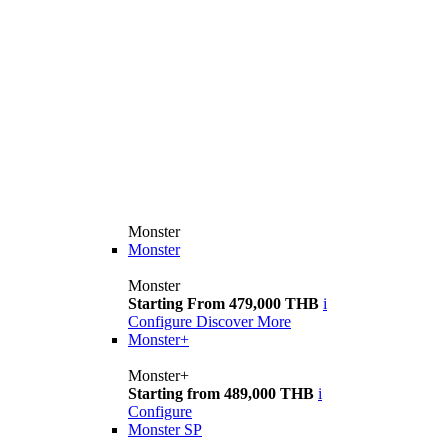
Monster
Monster
Monster
Starting From 479,000 THB
i
Configure
Discover More
Monster+
Monster+
Starting from 489,000 THB
i
Configure
Monster SP