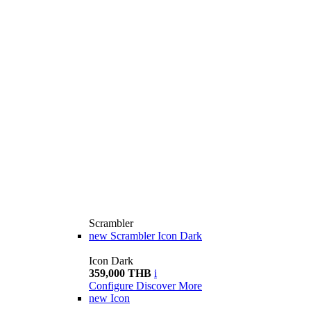
Scrambler
new
Scrambler Icon Dark
Icon Dark
359,000 THB
i
Configure
Discover More
new
Icon