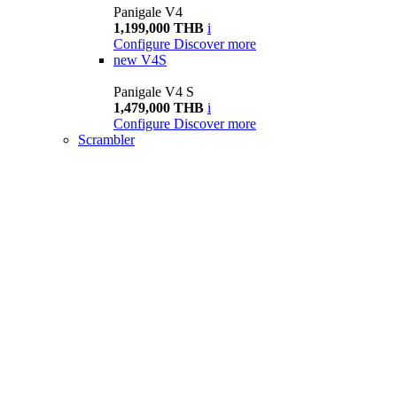
Panigale V4
1,199,000 THB
i
Configure
Discover more
new
V4S
Panigale V4 S
1,479,000 THB
i
Configure
Discover more
Scrambler