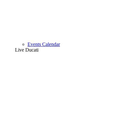
Events Calendar
Live Ducati