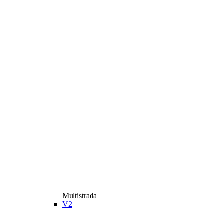
Multistrada
V2