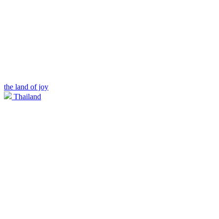
the land of joy
Thailand