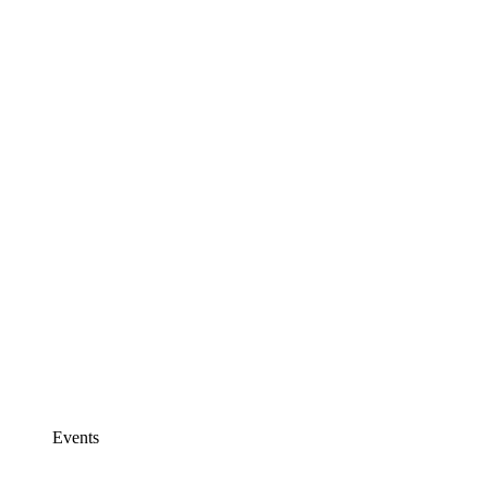
Events