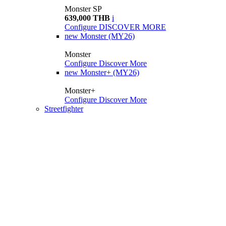
Monster SP
639,000 THB
i
Configure
DISCOVER MORE
new
Monster (MY26)
Monster
Configure
Discover More
new
Monster+ (MY26)
Monster+
Configure
Discover More
Streetfighter