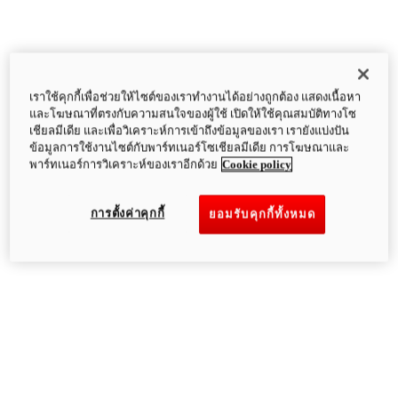
เราใช้คุกกี้เพื่อช่วยให้ไซต์ของเราทำงานได้อย่างถูกต้อง แสดงเนื้อหา
และโฆษณาที่ตรงกับความสนใจของผู้ใช้ เปิดให้ใช้คุณสมบัติทางโซ
เชียลมีเดีย และเพื่อวิเคราะห์การเข้าถึงข้อมูลของเรา เรายังแบ่งปัน
ข้อมูลการใช้งานไซต์กับพาร์ทเนอร์โซเชียลมีเดีย การโฆษณาและ
พาร์ทเนอร์การวิเคราะห์ของเราอีกด้วย
Cookie policy
การตั้งค่าคุกกี้
ยอมรับคุกกี้ทั้งหมด