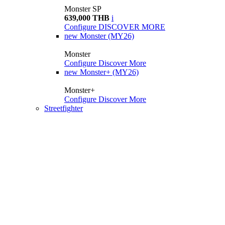
Monster SP
639,000 THB
i
Configure
DISCOVER MORE
new
Monster (MY26)
Monster
Configure
Discover More
new
Monster+ (MY26)
Monster+
Configure
Discover More
Streetfighter