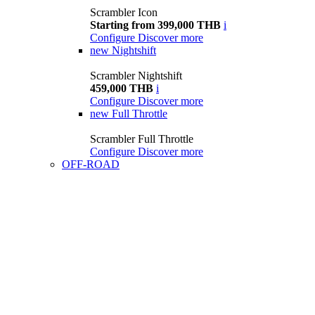
Scrambler Icon
Starting from 399,000 THB
i
Configure
Discover more
new
Nightshift
Scrambler Nightshift
459,000 THB
i
Configure
Discover more
new
Full Throttle
Scrambler Full Throttle
Configure
Discover more
OFF-ROAD