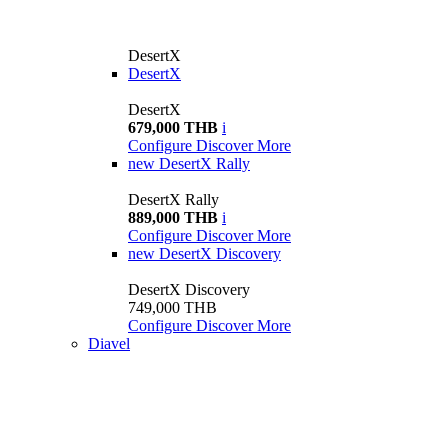
DesertX
DesertX
DesertX
679,000 THB
i
Configure
Discover More
new
DesertX Rally
DesertX Rally
889,000 THB
i
Configure
Discover More
new
DesertX Discovery
DesertX Discovery
749,000 THB
Configure
Discover More
Diavel