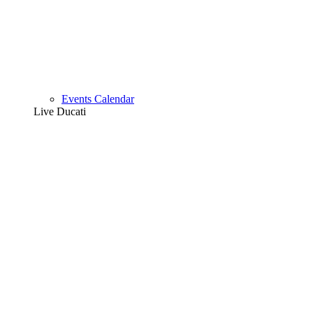
Events Calendar
Live Ducati