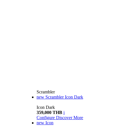
Scrambler
new
Scrambler Icon Dark
Icon Dark
359,000 THB
i
Configure
Discover More
new
Icon