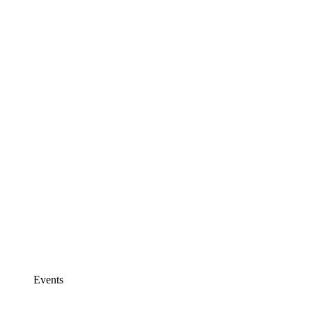
Events