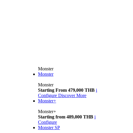
Monster
Monster
Monster
Starting From 479,000 THB
i
Configure
Discover More
Monster+
Monster+
Starting from 489,000 THB
i
Configure
Monster SP