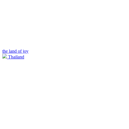
the land of joy
Thailand