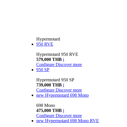
Hypermotard
950 RVE
Hypermotard 950 RVE
579,000 THB
i
Configure
Discover more
950 SP
Hypermotard 950 SP
739,000 THB
i
Configure
Discover more
new
Hypermotard 698 Mono
698 Mono
475,000 THB
i
Configure
Discover more
new
Hypermotard 698 Mono RVE