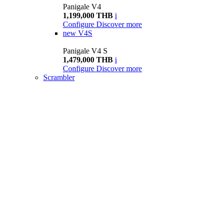
Panigale V4
1,199,000 THB
i
Configure
Discover more
new
V4S
Panigale V4 S
1,479,000 THB
i
Configure
Discover more
Scrambler