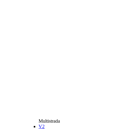
Multistrada
V2