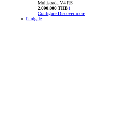
Multistrada V4 RS
2,090,000 THB
i
Configure
Discover more
Panigale