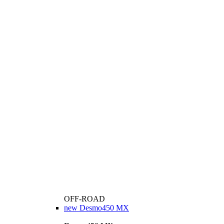
OFF-ROAD
new
Desmo450 MX