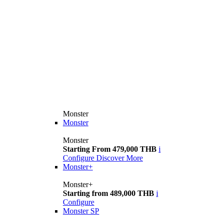
Monster
Monster
Monster
Starting From 479,000 THB
i
Configure
Discover More
Monster+
Monster+
Starting from 489,000 THB
i
Configure
Monster SP