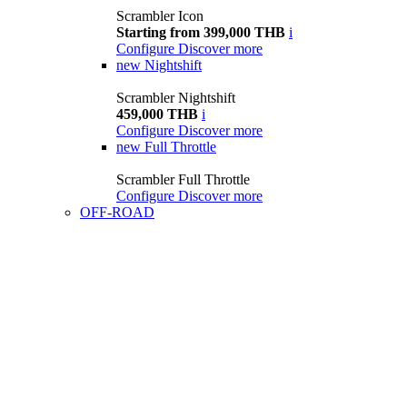
Scrambler Icon
Starting from 399,000 THB
i
Configure
Discover more
new
Nightshift
Scrambler Nightshift
459,000 THB
i
Configure
Discover more
new
Full Throttle
Scrambler Full Throttle
Configure
Discover more
OFF-ROAD