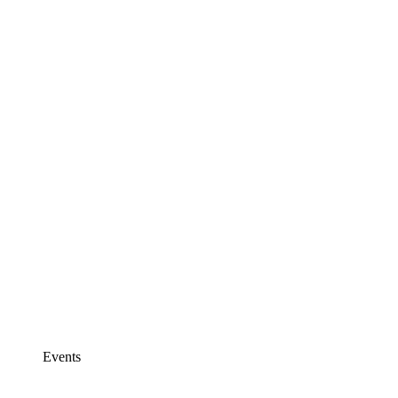
Events