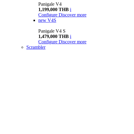
Panigale V4
1,199,000 THB
i
Configure
Discover more
new
V4S
Panigale V4 S
1,479,000 THB
i
Configure
Discover more
Scrambler