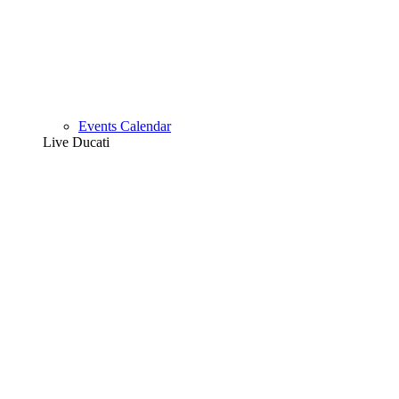
Events Calendar
Live Ducati