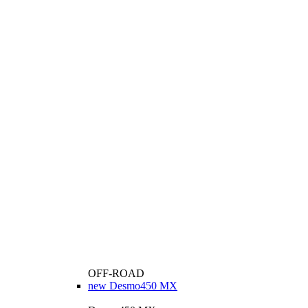
OFF-ROAD
new
Desmo450 MX