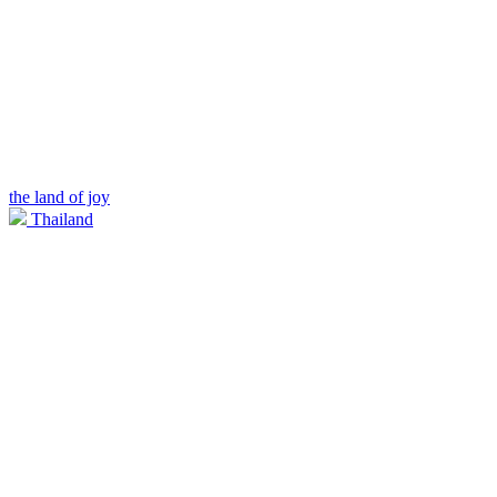
the land of joy
Thailand