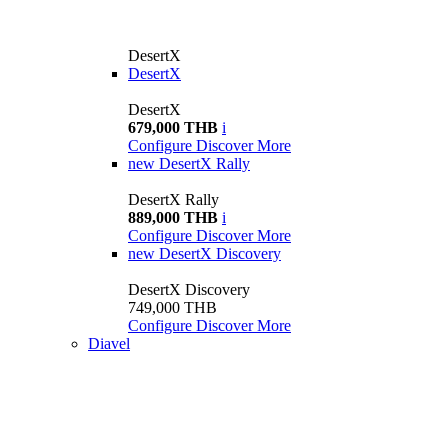
DesertX
DesertX
DesertX
679,000 THB
i
Configure
Discover More
new
DesertX Rally
DesertX Rally
889,000 THB
i
Configure
Discover More
new
DesertX Discovery
DesertX Discovery
749,000 THB
Configure
Discover More
Diavel