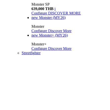
Monster SP
639,000 THB
i
Configure
DISCOVER MORE
new
Monster (MY26)
Monster
Configure
Discover More
new
Monster+ (MY26)
Monster+
Configure
Discover More
Streetfighter