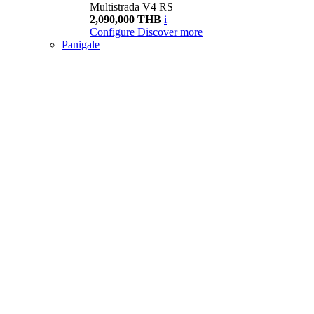
Multistrada V4 RS
2,090,000 THB
i
Configure
Discover more
Panigale