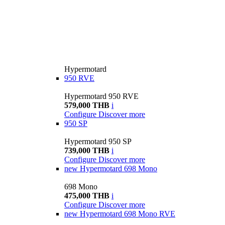
Hypermotard
950 RVE
Hypermotard 950 RVE
579,000 THB
i
Configure
Discover more
950 SP
Hypermotard 950 SP
739,000 THB
i
Configure
Discover more
new
Hypermotard 698 Mono
698 Mono
475,000 THB
i
Configure
Discover more
new
Hypermotard 698 Mono RVE