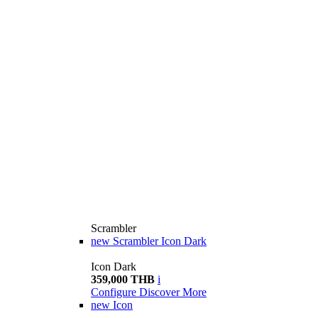
Scrambler
new
Scrambler Icon Dark
Icon Dark
359,000 THB
i
Configure
Discover More
new
Icon