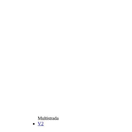
Multistrada
V2