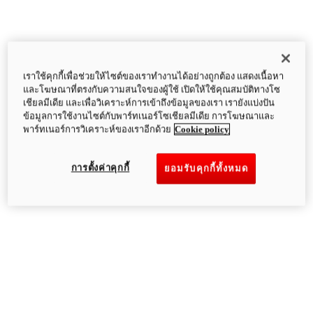
เราใช้คุกกี้เพื่อช่วยให้ไซต์ของเราทำงานได้อย่างถูกต้อง แสดงเนื้อหา
และโฆษณาที่ตรงกับความสนใจของผู้ใช้ เปิดให้ใช้คุณสมบัติทางโซ
เชียลมีเดีย และเพื่อวิเคราะห์การเข้าถึงข้อมูลของเรา เรายังแบ่งปัน
ข้อมูลการใช้งานไซต์กับพาร์ทเนอร์โซเชียลมีเดีย การโฆษณาและ
พาร์ทเนอร์การวิเคราะห์ของเราอีกด้วย
Cookie policy
การตั้งค่าคุกกี้
ยอมรับคุกกี้ทั้งหมด