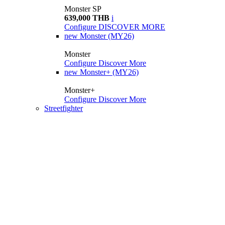
Monster SP
639,000 THB
i
Configure
DISCOVER MORE
new
Monster (MY26)
Monster
Configure
Discover More
new
Monster+ (MY26)
Monster+
Configure
Discover More
Streetfighter