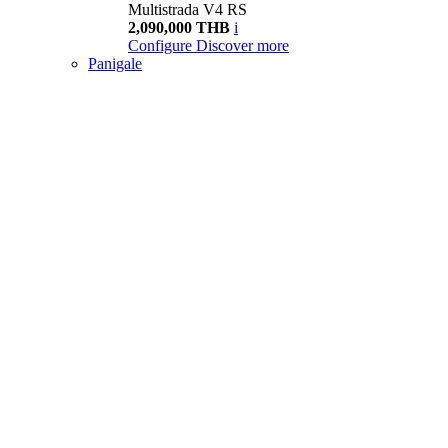
Multistrada V4 RS
2,090,000 THB
i
Configure
Discover more
Panigale