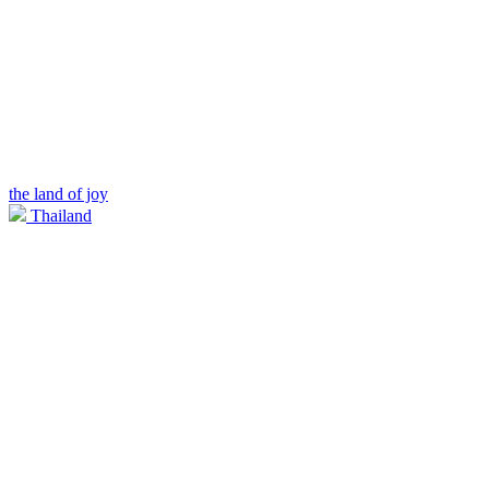
the land of joy
Thailand