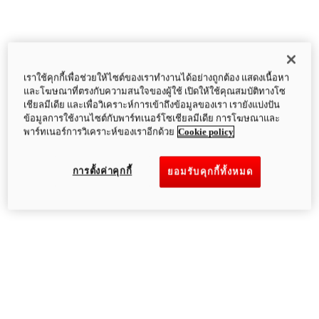
เราใช้คุกกี้เพื่อช่วยให้ไซต์ของเราทำงานได้อย่างถูกต้อง แสดงเนื้อหา
และโฆษณาที่ตรงกับความสนใจของผู้ใช้ เปิดให้ใช้คุณสมบัติทางโซ
เชียลมีเดีย และเพื่อวิเคราะห์การเข้าถึงข้อมูลของเรา เรายังแบ่งปัน
ข้อมูลการใช้งานไซต์กับพาร์ทเนอร์โซเชียลมีเดีย การโฆษณาและ
พาร์ทเนอร์การวิเคราะห์ของเราอีกด้วย
Cookie policy
การตั้งค่าคุกกี้
ยอมรับคุกกี้ทั้งหมด