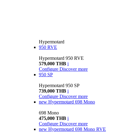
Hypermotard
950 RVE
Hypermotard 950 RVE
579,000 THB
i
Configure
Discover more
950 SP
Hypermotard 950 SP
739,000 THB
i
Configure
Discover more
new
Hypermotard 698 Mono
698 Mono
475,000 THB
i
Configure
Discover more
new
Hypermotard 698 Mono RVE