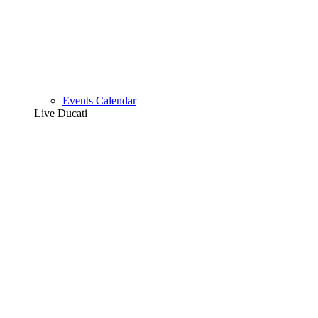
Events Calendar
Live Ducati