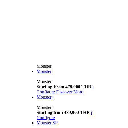
Monster
Monster
Monster
Starting From 479,000 THB
i
Configure
Discover More
Monster+
Monster+
Starting from 489,000 THB
i
Configure
Monster SP