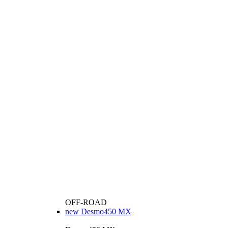
OFF-ROAD
new
Desmo450 MX