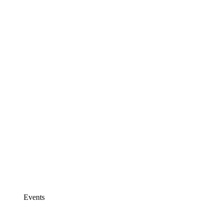
Events