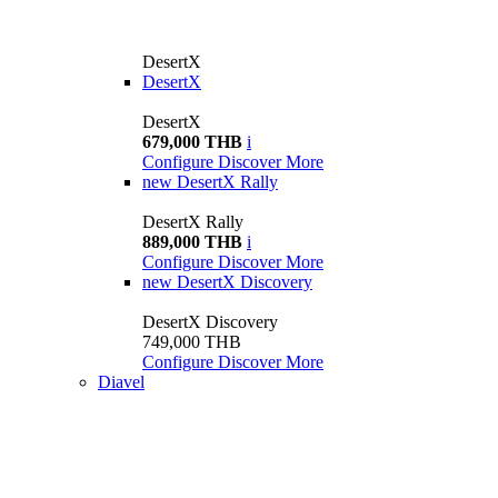
DesertX
DesertX
DesertX
679,000 THB
i
Configure
Discover More
new
DesertX Rally
DesertX Rally
889,000 THB
i
Configure
Discover More
new
DesertX Discovery
DesertX Discovery
749,000 THB
Configure
Discover More
Diavel