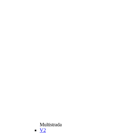
Multistrada
V2