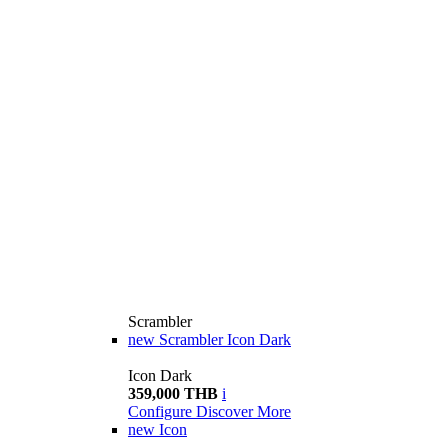
Scrambler
new
Scrambler Icon Dark
Icon Dark
359,000 THB
i
Configure
Discover More
new
Icon