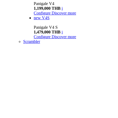
Panigale V4
1,199,000 THB
i
Configure
Discover more
new
V4S
Panigale V4 S
1,479,000 THB
i
Configure
Discover more
Scrambler