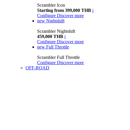
Scrambler Icon
Starting from 399,000 THB
i
Configure
Discover more
new
Nightshift
Scrambler Nightshift
459,000 THB
i
Configure
Discover more
new
Full Throttle
Scrambler Full Throttle
Configure
Discover more
OFF-ROAD