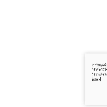
เราใช้คุกก
ใช้ เปิดให้
ใช้งานไซต์
policy