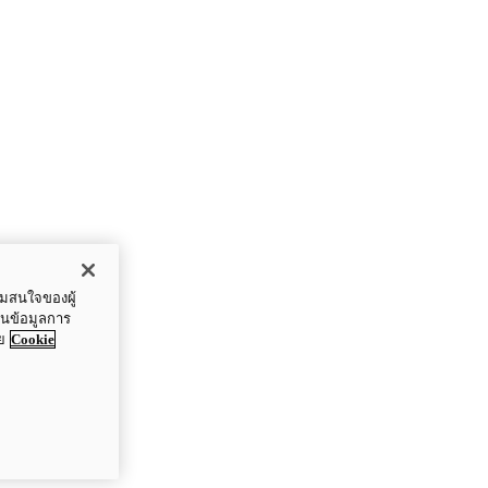
ามสนใจของผู้
ปันข้อมูลการ
ย
Cookie