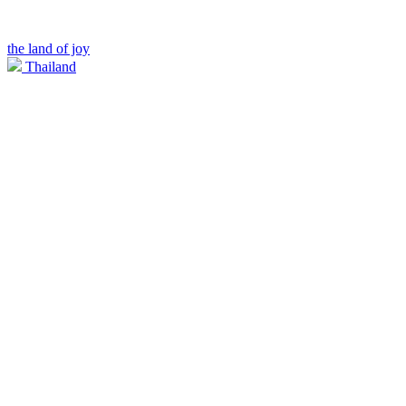
the land of joy
Thailand