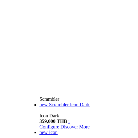
Scrambler
new
Scrambler Icon Dark
Icon Dark
359,000 THB
i
Configure
Discover More
new
Icon