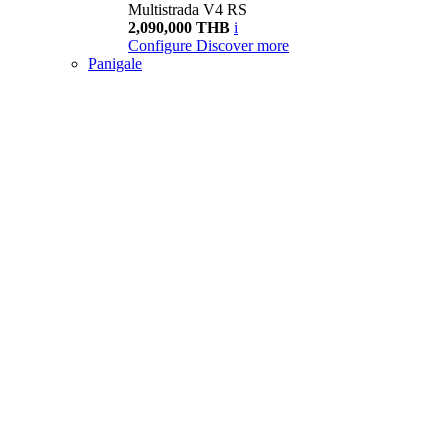
Multistrada V4 RS
2,090,000 THB
i
Configure
Discover more
Panigale