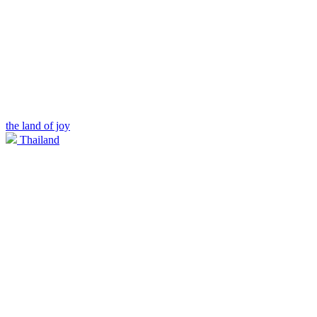
the land of joy
Thailand