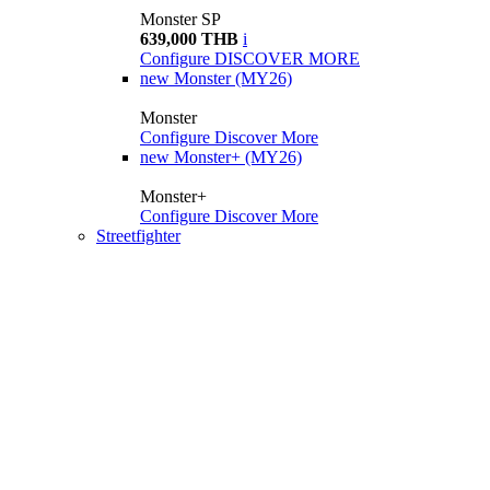
Monster SP
639,000 THB
i
Configure
DISCOVER MORE
new
Monster (MY26)
Monster
Configure
Discover More
new
Monster+ (MY26)
Monster+
Configure
Discover More
Streetfighter