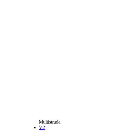
Multistrada
V2