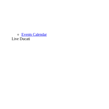
Events Calendar
Live Ducati