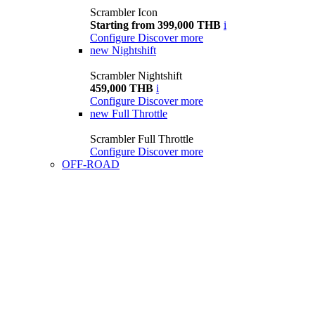
Scrambler Icon
Starting from 399,000 THB
i
Configure
Discover more
new
Nightshift
Scrambler Nightshift
459,000 THB
i
Configure
Discover more
new
Full Throttle
Scrambler Full Throttle
Configure
Discover more
OFF-ROAD