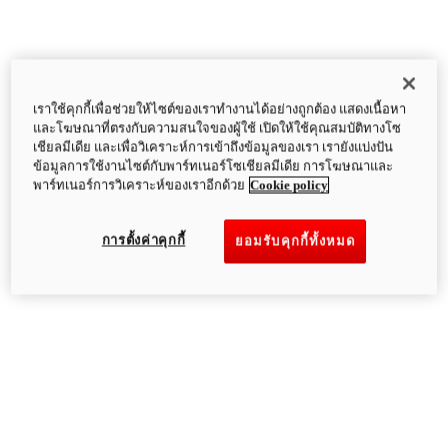
เราใช้คุกกี้เพื่อช่วยให้ไซต์ของเราทำงานได้อย่างถูกต้อง แสดงเนื้อหา
และโฆษณาที่ตรงกับความสนใจของผู้ใช้ เปิดให้ใช้คุณสมบัติทางโซ
เชียลมีเดีย และเพื่อวิเคราะห์การเข้าถึงข้อมูลของเรา เรายังแบ่งปัน
ข้อมูลการใช้งานไซต์กับพาร์ทเนอร์โซเชียลมีเดีย การโฆษณาและ
พาร์ทเนอร์การวิเคราะห์ของเราอีกด้วย
Cookie policy
การตั้งค่าคุกกี้
ยอมรับคุกกี้ทั้งหมด