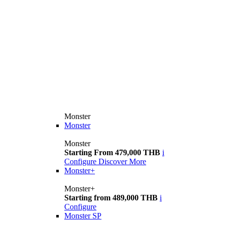
Monster
Monster
Monster
Starting From 479,000 THB
i
Configure
Discover More
Monster+
Monster+
Starting from 489,000 THB
i
Configure
Monster SP