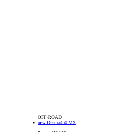
OFF-ROAD
new
Desmo450 MX