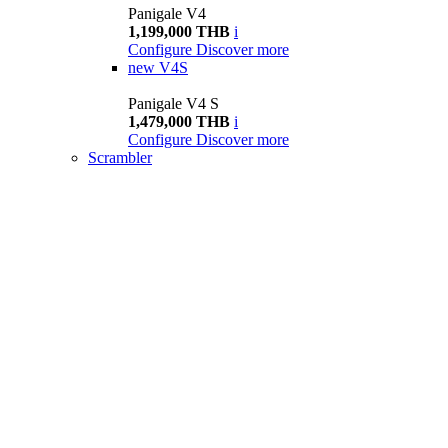
Panigale V4
1,199,000 THB
i
Configure
Discover more
new
V4S
Panigale V4 S
1,479,000 THB
i
Configure
Discover more
Scrambler