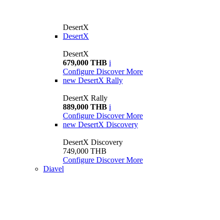
DesertX
DesertX
DesertX
679,000 THB
i
Configure
Discover More
new
DesertX Rally
DesertX Rally
889,000 THB
i
Configure
Discover More
new
DesertX Discovery
DesertX Discovery
749,000 THB
Configure
Discover More
Diavel