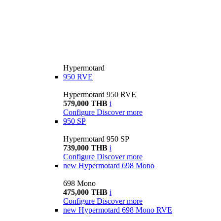
Hypermotard
950 RVE
Hypermotard 950 RVE
579,000 THB
i
Configure
Discover more
950 SP
Hypermotard 950 SP
739,000 THB
i
Configure
Discover more
new
Hypermotard 698 Mono
698 Mono
475,000 THB
i
Configure
Discover more
new
Hypermotard 698 Mono RVE