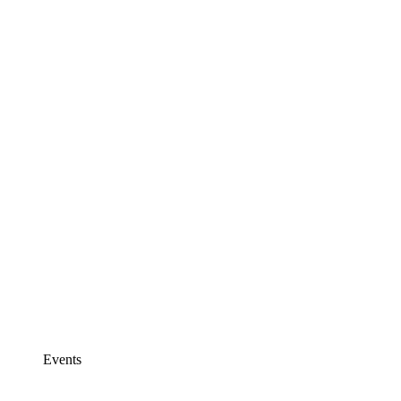
Events