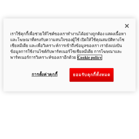
เราใช้คุกกี้เพื่อช่วยให้ไซต์ของเราทำงานได้อย่างถูกต้อง แสดงเนื้อหา
และโฆษณาที่ตรงกับความสนใจของผู้ใช้ เปิดให้ใช้คุณสมบัติทางโซ
เชียลมีเดีย และเพื่อวิเคราะห์การเข้าถึงข้อมูลของเรา เรายังแบ่งปัน
ข้อมูลการใช้งานไซต์กับพาร์ทเนอร์โซเชียลมีเดีย การโฆษณาและ
พาร์ทเนอร์การวิเคราะห์ของเราอีกด้วย
Cookie policy
การตั้งค่าคุกกี้
ยอมรับคุกกี้ทั้งหมด