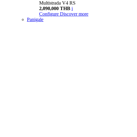
Multistrada V4 RS
2,090,000 THB
i
Configure
Discover more
Panigale