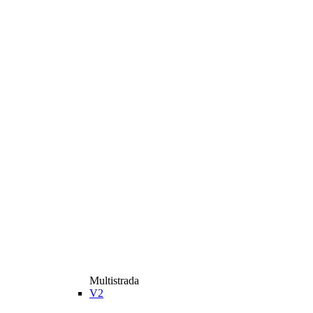
Multistrada
V2