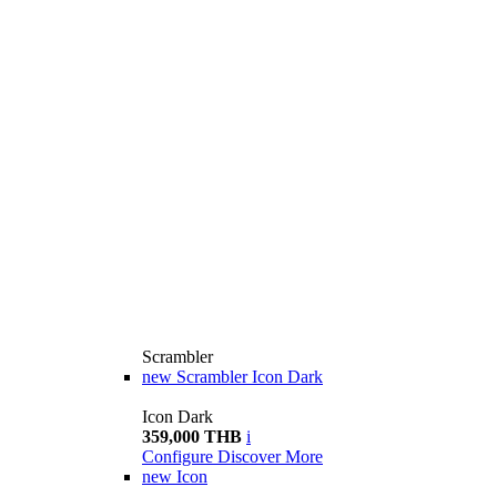
Scrambler
new
Scrambler Icon Dark
Icon Dark
359,000 THB
i
Configure
Discover More
new
Icon