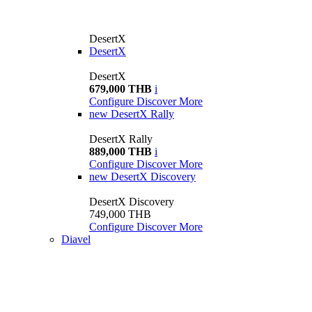
DesertX
DesertX
DesertX
679,000 THB
i
Configure
Discover More
new
DesertX Rally
DesertX Rally
889,000 THB
i
Configure
Discover More
new
DesertX Discovery
DesertX Discovery
749,000 THB
Configure
Discover More
Diavel