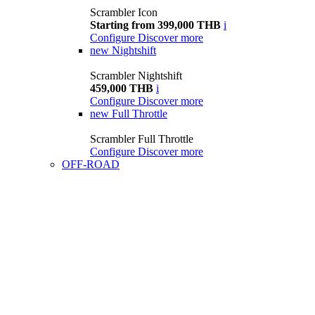
Scrambler Icon
Starting from 399,000 THB
i
Configure
Discover more
new
Nightshift
Scrambler Nightshift
459,000 THB
i
Configure
Discover more
new
Full Throttle
Scrambler Full Throttle
Configure
Discover more
OFF-ROAD