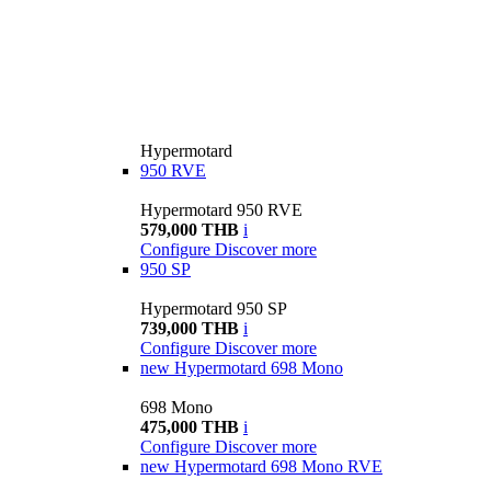
Hypermotard
950 RVE
Hypermotard 950 RVE
579,000 THB
i
Configure
Discover more
950 SP
Hypermotard 950 SP
739,000 THB
i
Configure
Discover more
new
Hypermotard 698 Mono
698 Mono
475,000 THB
i
Configure
Discover more
new
Hypermotard 698 Mono RVE