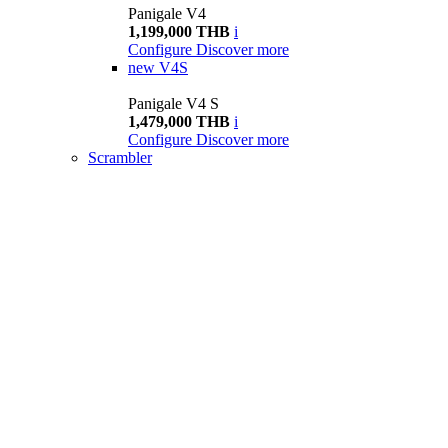
Panigale V4
1,199,000 THB
i
Configure
Discover more
new
V4S
Panigale V4 S
1,479,000 THB
i
Configure
Discover more
Scrambler