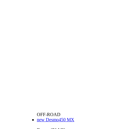
OFF-ROAD
new
Desmo450 MX