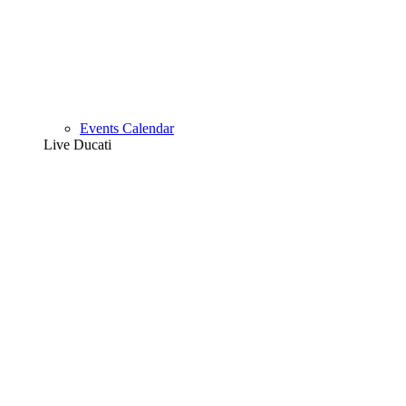
Events Calendar
Live Ducati