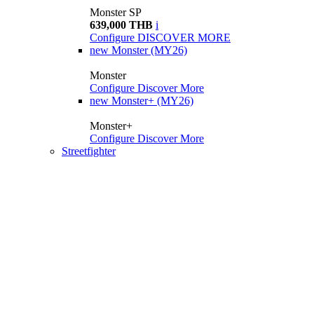
Monster SP
639,000 THB
i
Configure
DISCOVER MORE
new
Monster (MY26)
Monster
Configure
Discover More
new
Monster+ (MY26)
Monster+
Configure
Discover More
Streetfighter