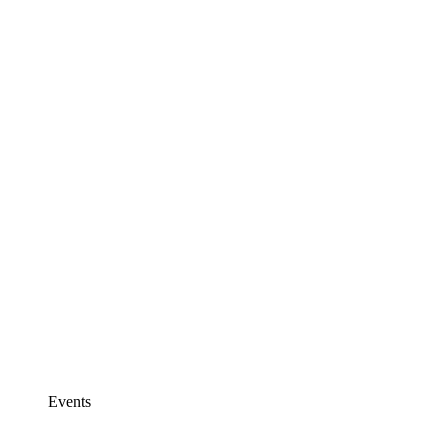
Events