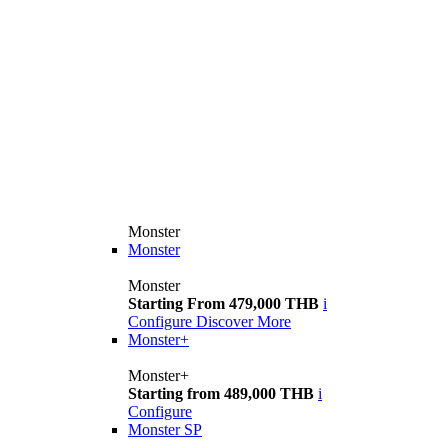
Monster
Monster
Monster
Starting From 479,000 THB
i
Configure
Discover More
Monster+
Monster+
Starting from 489,000 THB
i
Configure
Monster SP