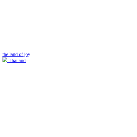
the land of joy
Thailand