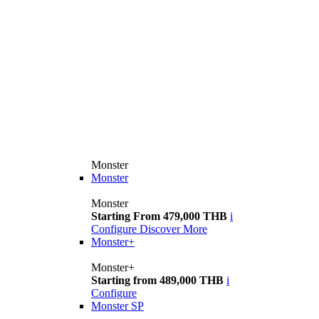
Monster
Monster
Monster
Starting From 479,000 THB
i
Configure
Discover More
Monster+
Monster+
Starting from 489,000 THB
i
Configure
Monster SP