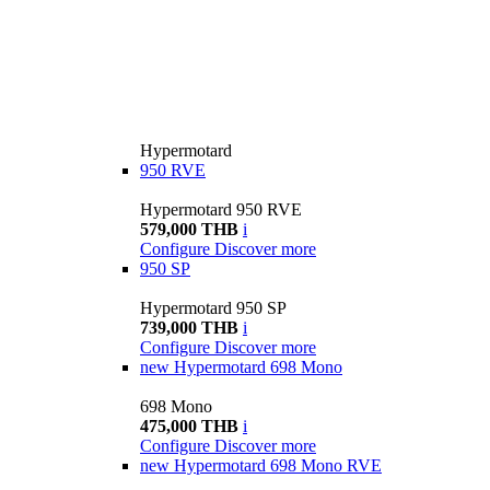
Hypermotard
950 RVE
Hypermotard 950 RVE
579,000 THB
i
Configure
Discover more
950 SP
Hypermotard 950 SP
739,000 THB
i
Configure
Discover more
new
Hypermotard 698 Mono
698 Mono
475,000 THB
i
Configure
Discover more
new
Hypermotard 698 Mono RVE