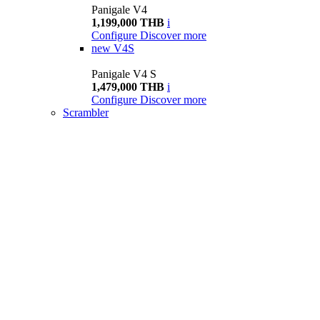
Panigale V4
1,199,000 THB
i
Configure
Discover more
new
V4S
Panigale V4 S
1,479,000 THB
i
Configure
Discover more
Scrambler