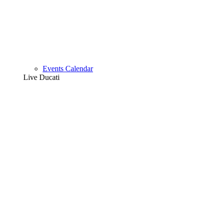
Events Calendar
Live Ducati