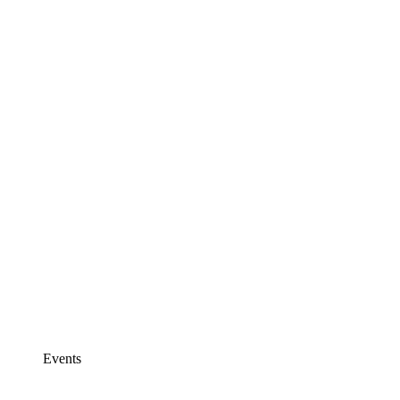
Events