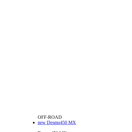
OFF-ROAD
new
Desmo450 MX