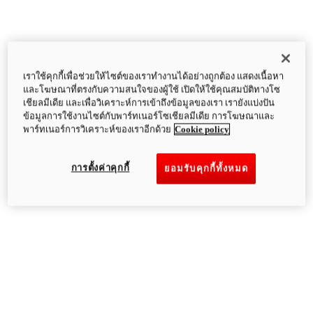
เราใช้คุกกี้เพื่อช่วยให้ไซต์ของเราทำงานได้อย่างถูกต้อง แสดงเนื้อหา
และโฆษณาที่ตรงกับความสนใจของผู้ใช้ เปิดให้ใช้คุณสมบัติทางโซ
เชียลมีเดีย และเพื่อวิเคราะห์การเข้าถึงข้อมูลของเรา เรายังแบ่งปัน
ข้อมูลการใช้งานไซต์กับพาร์ทเนอร์โซเชียลมีเดีย การโฆษณาและ
พาร์ทเนอร์การวิเคราะห์ของเราอีกด้วย
Cookie policy
การตั้งค่าคุกกี้
ยอมรับคุกกี้ทั้งหมด