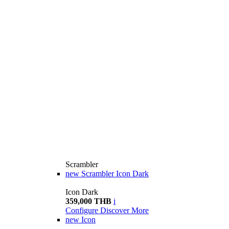
Scrambler
new
Scrambler Icon Dark
Icon Dark
359,000 THB
i
Configure
Discover More
new
Icon