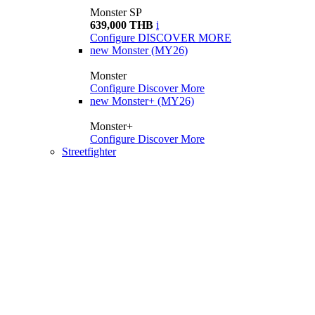
Monster SP
639,000 THB
i
Configure
DISCOVER MORE
new
Monster (MY26)
Monster
Configure
Discover More
new
Monster+ (MY26)
Monster+
Configure
Discover More
Streetfighter