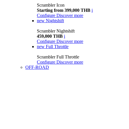
Scrambler Icon
Starting from 399,000 THB
i
Configure
Discover more
new
Nightshift
Scrambler Nightshift
459,000 THB
i
Configure
Discover more
new
Full Throttle
Scrambler Full Throttle
Configure
Discover more
OFF-ROAD