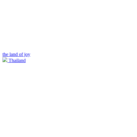
the land of joy
Thailand