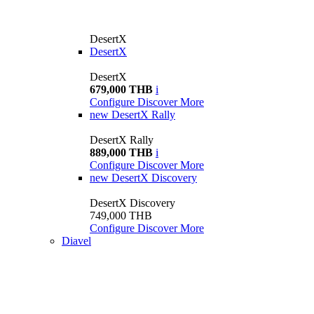
DesertX
DesertX
DesertX
679,000 THB
i
Configure
Discover More
new
DesertX Rally
DesertX Rally
889,000 THB
i
Configure
Discover More
new
DesertX Discovery
DesertX Discovery
749,000 THB
Configure
Discover More
Diavel