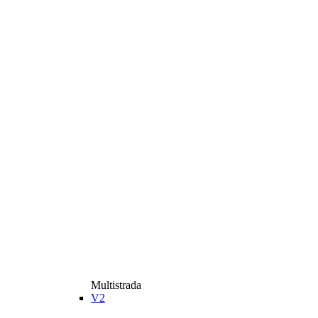
Multistrada
V2