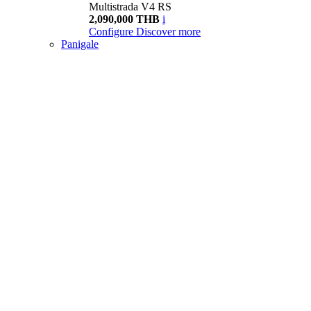
Multistrada V4 RS
2,090,000 THB
i
Configure
Discover more
Panigale