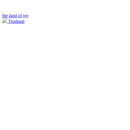
the land of joy
Thailand