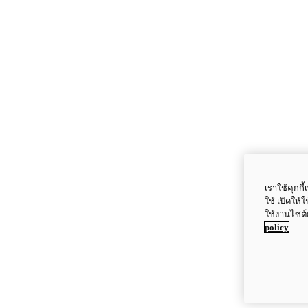
เราใช้คุกก
ใช้ เปิดให้
ใช้งานไซต์
policy