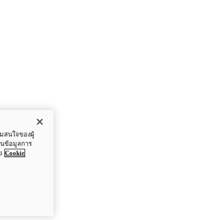
ามสนใจของผู้
ปันข้อมูลการ
ย
Cookie