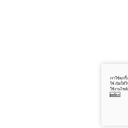
เราใช้คุกก
ใช้ เปิดให้
ใช้งานไซต์
policy