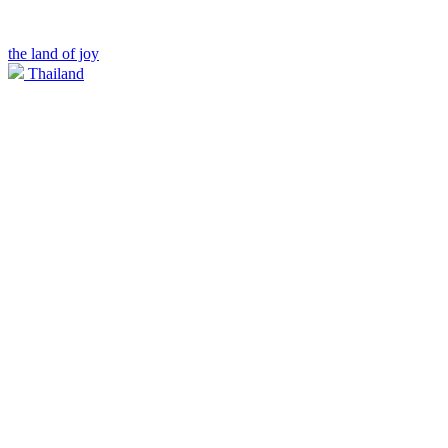
the land of joy
Thailand