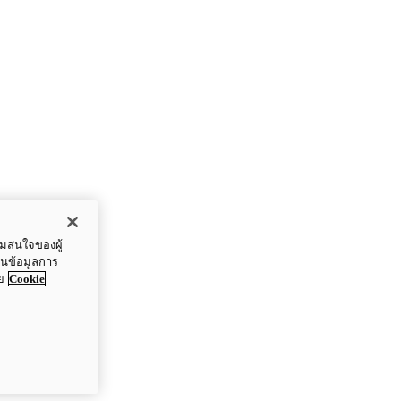
ามสนใจของผู้
ปันข้อมูลการ
ย
Cookie