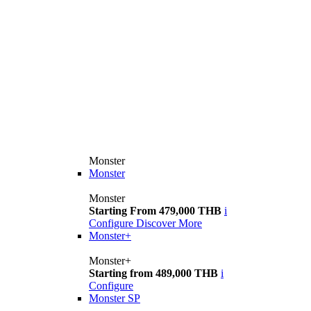
Monster
Monster
Monster
Starting From 479,000 THB
i
Configure
Discover More
Monster+
Monster+
Starting from 489,000 THB
i
Configure
Monster SP