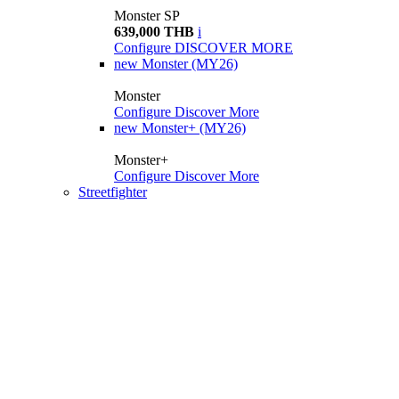
Monster SP
639,000 THB
i
Configure
DISCOVER MORE
new
Monster (MY26)
Monster
Configure
Discover More
new
Monster+ (MY26)
Monster+
Configure
Discover More
Streetfighter