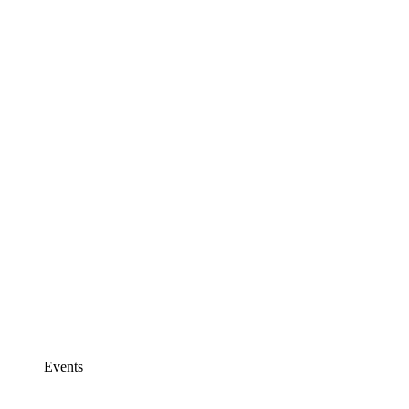
Events