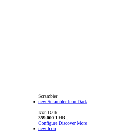
Scrambler
new
Scrambler Icon Dark
Icon Dark
359,000 THB
i
Configure
Discover More
new
Icon