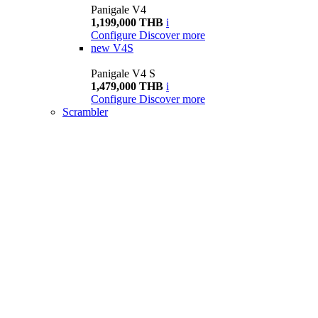
Panigale V4
1,199,000 THB
i
Configure
Discover more
new
V4S
Panigale V4 S
1,479,000 THB
i
Configure
Discover more
Scrambler