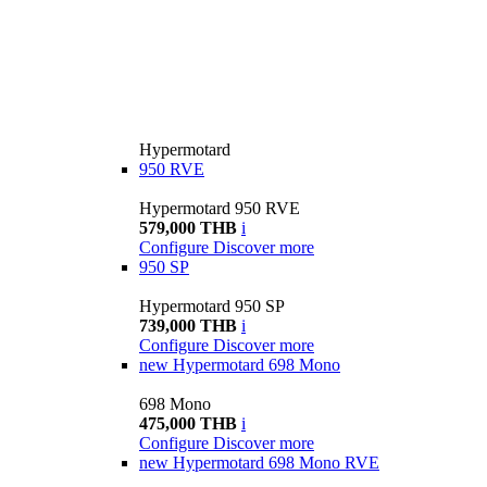
Hypermotard
950 RVE
Hypermotard 950 RVE
579,000 THB
i
Configure
Discover more
950 SP
Hypermotard 950 SP
739,000 THB
i
Configure
Discover more
new
Hypermotard 698 Mono
698 Mono
475,000 THB
i
Configure
Discover more
new
Hypermotard 698 Mono RVE