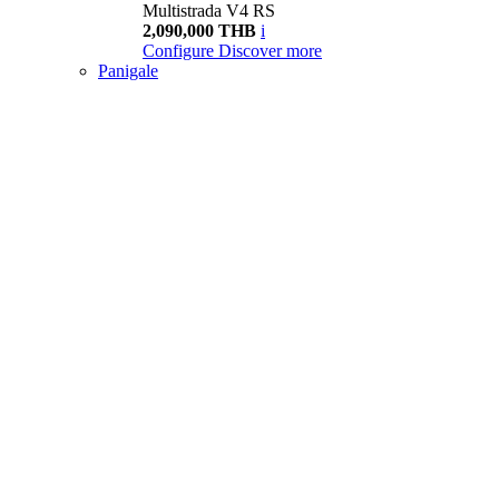
Multistrada V4 RS
2,090,000 THB
i
Configure
Discover more
Panigale