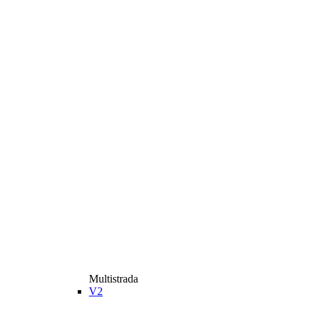
Multistrada
V2