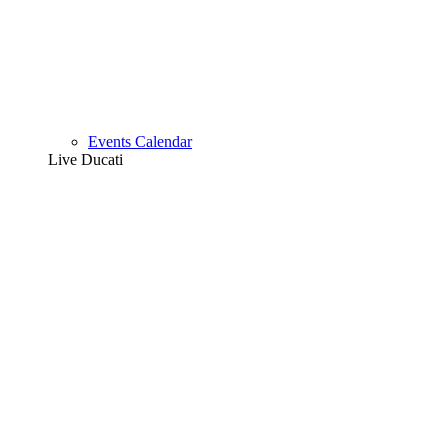
Events Calendar
Live Ducati