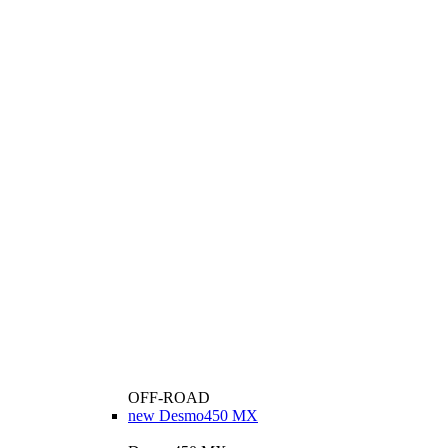
OFF-ROAD
new
Desmo450 MX