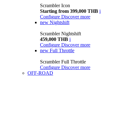
Scrambler Icon
Starting from 399,000 THB
i
Configure
Discover more
new
Nightshift
Scrambler Nightshift
459,000 THB
i
Configure
Discover more
new
Full Throttle
Scrambler Full Throttle
Configure
Discover more
OFF-ROAD