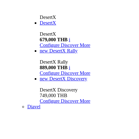
DesertX
DesertX
DesertX
679,000 THB
i
Configure
Discover More
new
DesertX Rally
DesertX Rally
889,000 THB
i
Configure
Discover More
new
DesertX Discovery
DesertX Discovery
749,000 THB
Configure
Discover More
Diavel