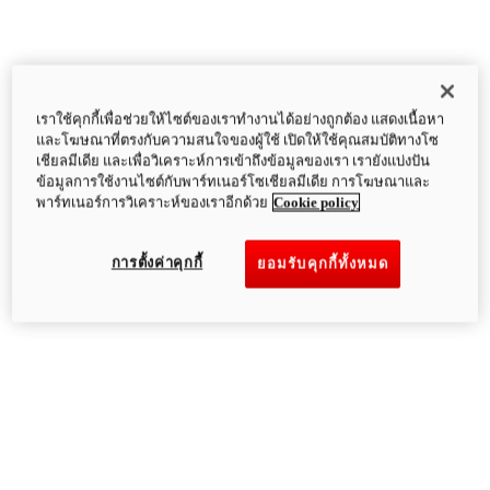
เราใช้คุกกี้เพื่อช่วยให้ไซต์ของเราทำงานได้อย่างถูกต้อง แสดงเนื้อหา
และโฆษณาที่ตรงกับความสนใจของผู้ใช้ เปิดให้ใช้คุณสมบัติทางโซ
เชียลมีเดีย และเพื่อวิเคราะห์การเข้าถึงข้อมูลของเรา เรายังแบ่งปัน
ข้อมูลการใช้งานไซต์กับพาร์ทเนอร์โซเชียลมีเดีย การโฆษณาและ
พาร์ทเนอร์การวิเคราะห์ของเราอีกด้วย
Cookie policy
การตั้งค่าคุกกี้
ยอมรับคุกกี้ทั้งหมด