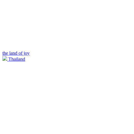
the land of joy
Thailand