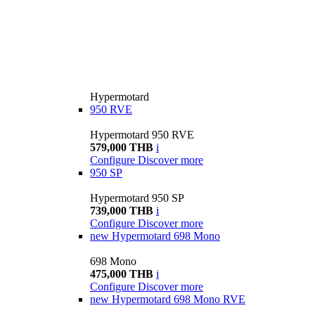
Hypermotard
950 RVE
Hypermotard 950 RVE
579,000 THB
i
Configure
Discover more
950 SP
Hypermotard 950 SP
739,000 THB
i
Configure
Discover more
new
Hypermotard 698 Mono
698 Mono
475,000 THB
i
Configure
Discover more
new
Hypermotard 698 Mono RVE