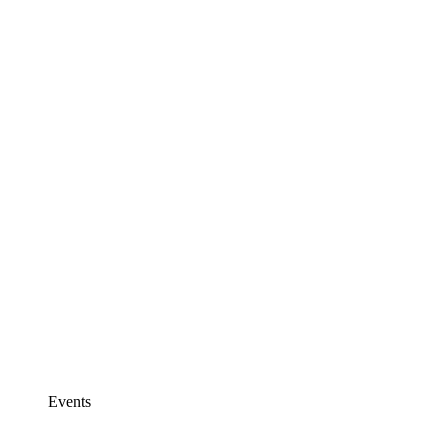
Events