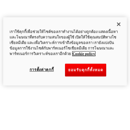
เราใช้คุกกี้เพื่อช่วยให้ไซต์ของเราทำงานได้อย่างถูกต้อง แสดงเนื้อหา
และโฆษณาที่ตรงกับความสนใจของผู้ใช้ เปิดให้ใช้คุณสมบัติทางโซ
เชียลมีเดีย และเพื่อวิเคราะห์การเข้าถึงข้อมูลของเรา เรายังแบ่งปัน
ข้อมูลการใช้งานไซต์กับพาร์ทเนอร์โซเชียลมีเดีย การโฆษณาและ
พาร์ทเนอร์การวิเคราะห์ของเราอีกด้วย
Cookie policy
การตั้งค่าคุกกี้
ยอมรับคุกกี้ทั้งหมด