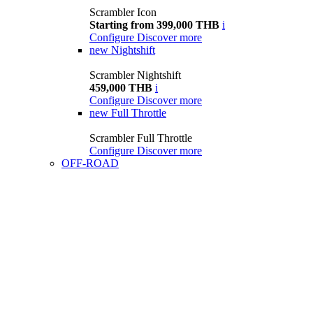
Scrambler Icon
Starting from 399,000 THB
i
Configure
Discover more
new
Nightshift
Scrambler Nightshift
459,000 THB
i
Configure
Discover more
new
Full Throttle
Scrambler Full Throttle
Configure
Discover more
OFF-ROAD