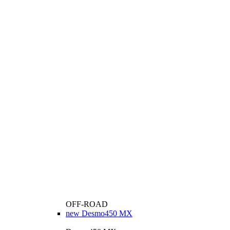
OFF-ROAD
new
Desmo450 MX