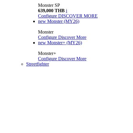
Monster SP
639,000 THB
i
Configure
DISCOVER MORE
new
Monster (MY26)
Monster
Configure
Discover More
new
Monster+ (MY26)
Monster+
Configure
Discover More
Streetfighter