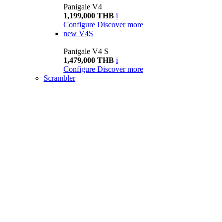
Panigale V4
1,199,000 THB
i
Configure
Discover more
new
V4S
Panigale V4 S
1,479,000 THB
i
Configure
Discover more
Scrambler