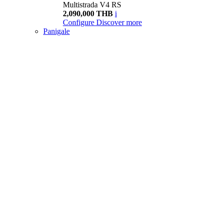
Multistrada V4 RS
2,090,000 THB
i
Configure
Discover more
Panigale