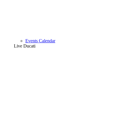
Events Calendar
Live Ducati