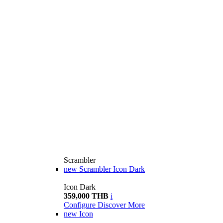
Scrambler
new
Scrambler Icon Dark
Icon Dark
359,000 THB
i
Configure
Discover More
new
Icon