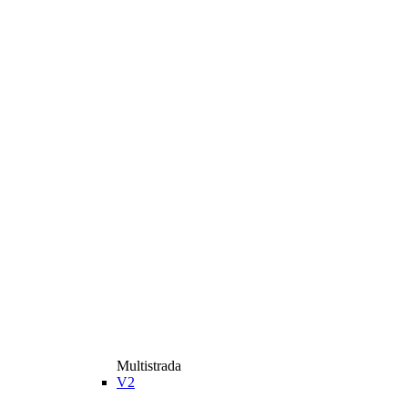
Multistrada
V2