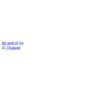
the land of joy
Thailand