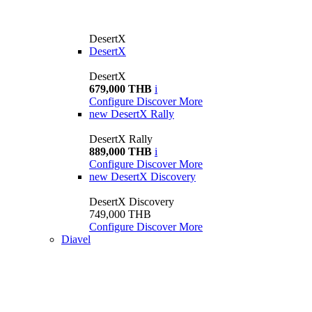
DesertX
DesertX
DesertX
679,000 THB
i
Configure
Discover More
new
DesertX Rally
DesertX Rally
889,000 THB
i
Configure
Discover More
new
DesertX Discovery
DesertX Discovery
749,000 THB
Configure
Discover More
Diavel