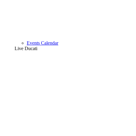
Events Calendar
Live Ducati