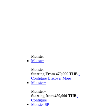
Monster
Monster
Monster
Starting From 479,000 THB
i
Configure
Discover More
Monster+
Monster+
Starting from 489,000 THB
i
Configure
Monster SP