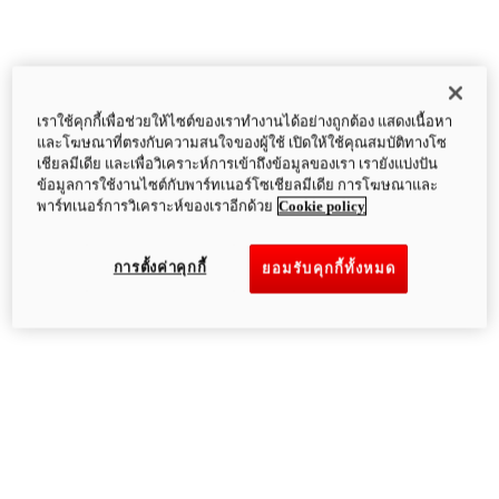
เราใช้คุกกี้เพื่อช่วยให้ไซต์ของเราทำงานได้อย่างถูกต้อง แสดงเนื้อหา
และโฆษณาที่ตรงกับความสนใจของผู้ใช้ เปิดให้ใช้คุณสมบัติทางโซ
เชียลมีเดีย และเพื่อวิเคราะห์การเข้าถึงข้อมูลของเรา เรายังแบ่งปัน
ข้อมูลการใช้งานไซต์กับพาร์ทเนอร์โซเชียลมีเดีย การโฆษณาและ
พาร์ทเนอร์การวิเคราะห์ของเราอีกด้วย
Cookie policy
การตั้งค่าคุกกี้
ยอมรับคุกกี้ทั้งหมด