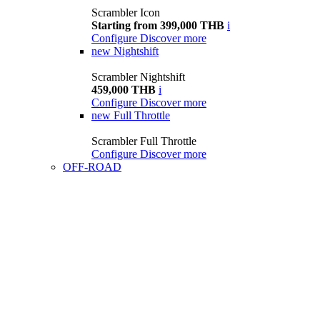
Scrambler Icon
Starting from 399,000 THB
i
Configure
Discover more
new
Nightshift
Scrambler Nightshift
459,000 THB
i
Configure
Discover more
new
Full Throttle
Scrambler Full Throttle
Configure
Discover more
OFF-ROAD