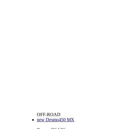
OFF-ROAD
new
Desmo450 MX