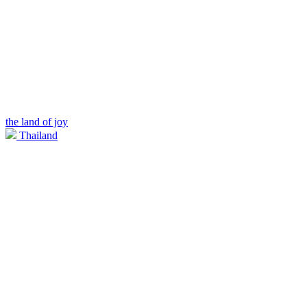
the land of joy
Thailand