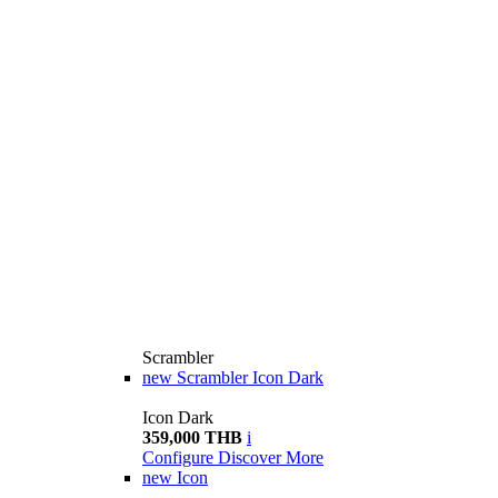
Scrambler
new
Scrambler Icon Dark
Icon Dark
359,000 THB
i
Configure
Discover More
new
Icon