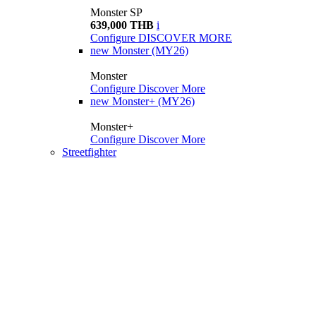
Monster SP
639,000 THB
i
Configure
DISCOVER MORE
new
Monster (MY26)
Monster
Configure
Discover More
new
Monster+ (MY26)
Monster+
Configure
Discover More
Streetfighter