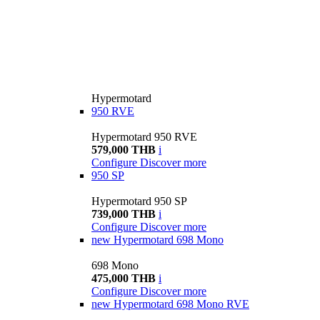
Hypermotard
950 RVE
Hypermotard 950 RVE
579,000 THB
i
Configure
Discover more
950 SP
Hypermotard 950 SP
739,000 THB
i
Configure
Discover more
new
Hypermotard 698 Mono
698 Mono
475,000 THB
i
Configure
Discover more
new
Hypermotard 698 Mono RVE