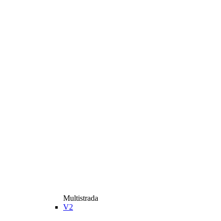
Multistrada
V2