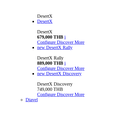
DesertX
DesertX
DesertX
679,000 THB
i
Configure
Discover More
new
DesertX Rally
DesertX Rally
889,000 THB
i
Configure
Discover More
new
DesertX Discovery
DesertX Discovery
749,000 THB
Configure
Discover More
Diavel