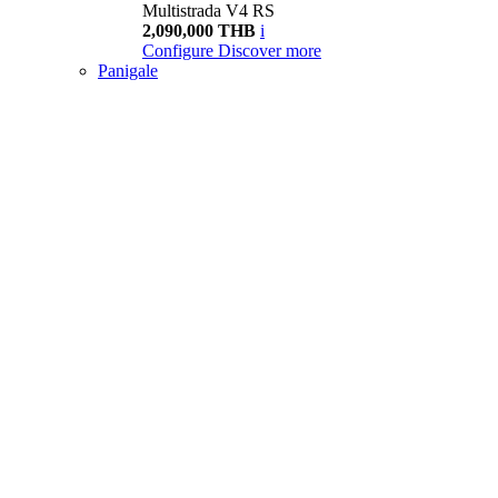
Multistrada V4 RS
2,090,000 THB
i
Configure
Discover more
Panigale