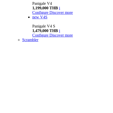
Panigale V4
1,199,000 THB
i
Configure
Discover more
new
V4S
Panigale V4 S
1,479,000 THB
i
Configure
Discover more
Scrambler