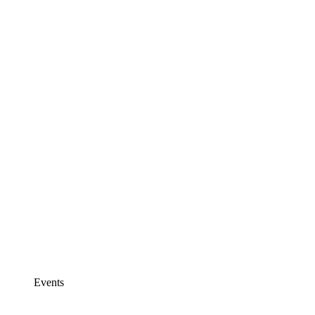
Events