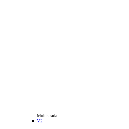
Multistrada
V2