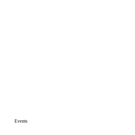
Events