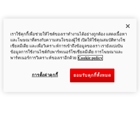
เราใช้คุกกี้เพื่อช่วยให้ไซต์ของเราทำงานได้อย่างถูกต้อง แสดงเนื้อหา
และโฆษณาที่ตรงกับความสนใจของผู้ใช้ เปิดให้ใช้คุณสมบัติทางโซ
เชียลมีเดีย และเพื่อวิเคราะห์การเข้าถึงข้อมูลของเรา เรายังแบ่งปัน
ข้อมูลการใช้งานไซต์กับพาร์ทเนอร์โซเชียลมีเดีย การโฆษณาและ
พาร์ทเนอร์การวิเคราะห์ของเราอีกด้วย
Cookie policy
การตั้งค่าคุกกี้
ยอมรับคุกกี้ทั้งหมด