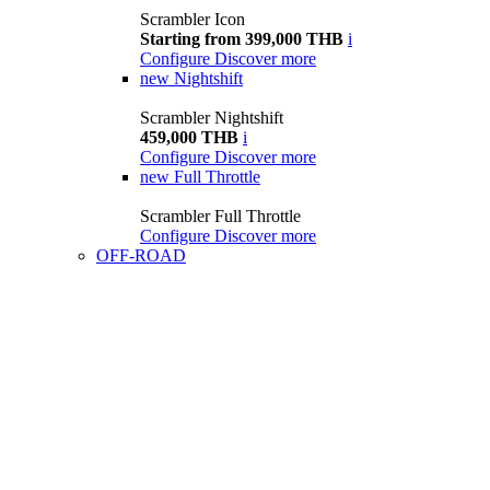
Scrambler Icon
Starting from 399,000 THB
i
Configure
Discover more
new
Nightshift
Scrambler Nightshift
459,000 THB
i
Configure
Discover more
new
Full Throttle
Scrambler Full Throttle
Configure
Discover more
OFF-ROAD