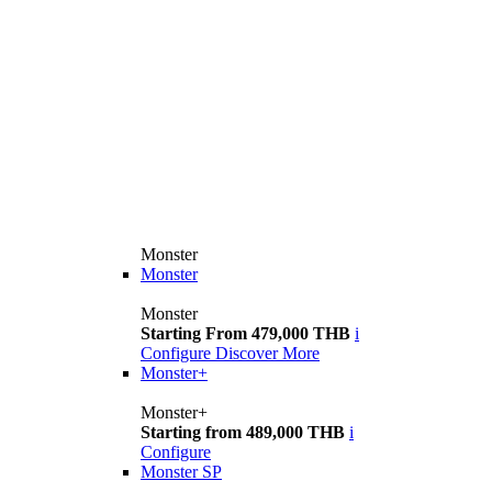
Monster
Monster
Monster
Starting From 479,000 THB
i
Configure
Discover More
Monster+
Monster+
Starting from 489,000 THB
i
Configure
Monster SP