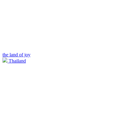
the land of joy
Thailand