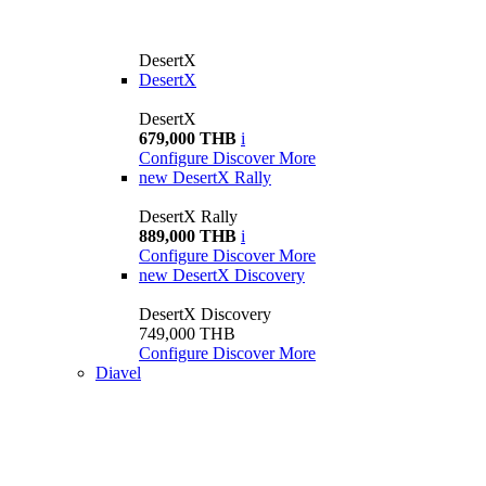
DesertX
DesertX
DesertX
679,000 THB
i
Configure
Discover More
new
DesertX Rally
DesertX Rally
889,000 THB
i
Configure
Discover More
new
DesertX Discovery
DesertX Discovery
749,000 THB
Configure
Discover More
Diavel