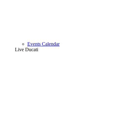
Events Calendar
Live Ducati