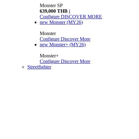
Monster SP
639,000 THB
i
Configure
DISCOVER MORE
new
Monster (MY26)
Monster
Configure
Discover More
new
Monster+ (MY26)
Monster+
Configure
Discover More
Streetfighter