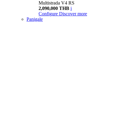
Multistrada V4 RS
2,090,000 THB
i
Configure
Discover more
Panigale