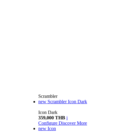
Scrambler
new
Scrambler Icon Dark
Icon Dark
359,000 THB
i
Configure
Discover More
new
Icon