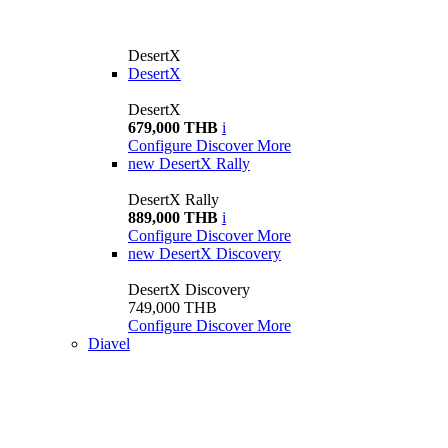
DesertX
DesertX
DesertX
679,000 THB
i
Configure
Discover More
new
DesertX Rally
DesertX Rally
889,000 THB
i
Configure
Discover More
new
DesertX Discovery
DesertX Discovery
749,000 THB
Configure
Discover More
Diavel