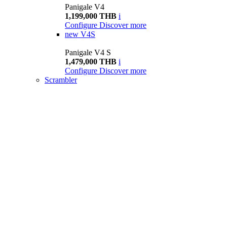
Panigale V4
1,199,000 THB
i
Configure
Discover more
new
V4S
Panigale V4 S
1,479,000 THB
i
Configure
Discover more
Scrambler