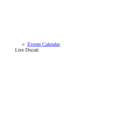
Events Calendar
Live Ducati