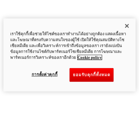
เราใช้คุกกี้เพื่อช่วยให้ไซต์ของเราทำงานได้อย่างถูกต้อง แสดงเนื้อหา
และโฆษณาที่ตรงกับความสนใจของผู้ใช้ เปิดให้ใช้คุณสมบัติทางโซ
เชียลมีเดีย และเพื่อวิเคราะห์การเข้าถึงข้อมูลของเรา เรายังแบ่งปัน
ข้อมูลการใช้งานไซต์กับพาร์ทเนอร์โซเชียลมีเดีย การโฆษณาและ
พาร์ทเนอร์การวิเคราะห์ของเราอีกด้วย
Cookie policy
การตั้งค่าคุกกี้
ยอมรับคุกกี้ทั้งหมด