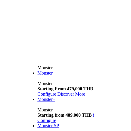
Monster
Monster
Monster
Starting From 479,000 THB
i
Configure
Discover More
Monster+
Monster+
Starting from 489,000 THB
i
Configure
Monster SP