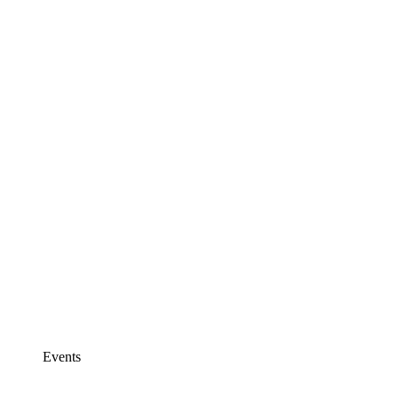
Events