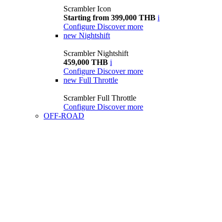
Scrambler Icon
Starting from 399,000 THB
i
Configure
Discover more
new
Nightshift
Scrambler Nightshift
459,000 THB
i
Configure
Discover more
new
Full Throttle
Scrambler Full Throttle
Configure
Discover more
OFF-ROAD