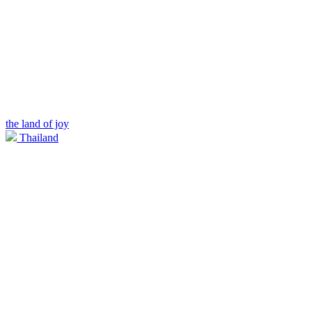
the land of joy
Thailand