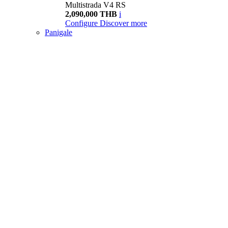
Multistrada V4 RS
2,090,000 THB
i
Configure
Discover more
Panigale