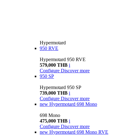
Hypermotard
950 RVE
Hypermotard 950 RVE
579,000 THB
i
Configure
Discover more
950 SP
Hypermotard 950 SP
739,000 THB
i
Configure
Discover more
new
Hypermotard 698 Mono
698 Mono
475,000 THB
i
Configure
Discover more
new
Hypermotard 698 Mono RVE