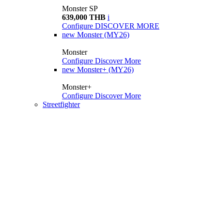
Monster SP
639,000 THB
i
Configure
DISCOVER MORE
new
Monster (MY26)
Monster
Configure
Discover More
new
Monster+ (MY26)
Monster+
Configure
Discover More
Streetfighter