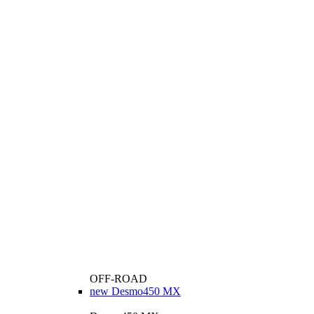
OFF-ROAD
new
Desmo450 MX