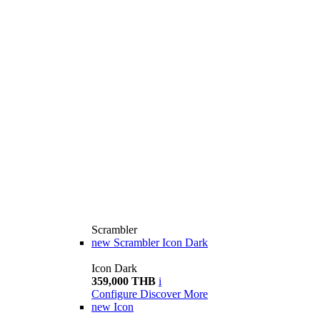
Scrambler
new
Scrambler Icon Dark
Icon Dark
359,000 THB
i
Configure
Discover More
new
Icon