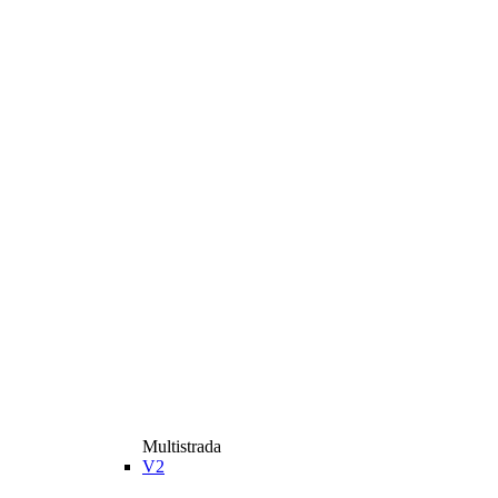
Multistrada
V2