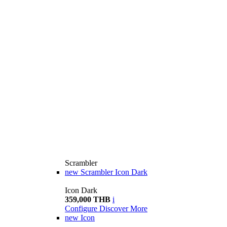
Scrambler
new
Scrambler Icon Dark
Icon Dark
359,000 THB
i
Configure
Discover More
new
Icon