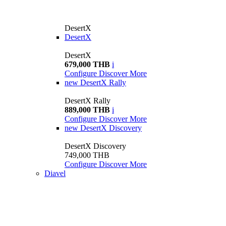
DesertX
DesertX
DesertX
679,000 THB
i
Configure
Discover More
new
DesertX Rally
DesertX Rally
889,000 THB
i
Configure
Discover More
new
DesertX Discovery
DesertX Discovery
749,000 THB
Configure
Discover More
Diavel