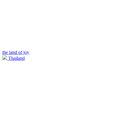
the land of joy
Thailand