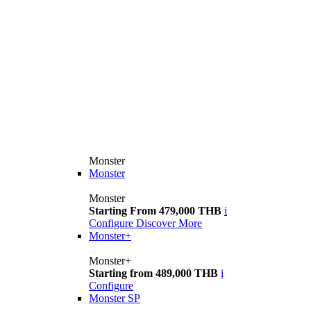
Monster
Monster
Monster
Starting From 479,000 THB
i
Configure
Discover More
Monster+
Monster+
Starting from 489,000 THB
i
Configure
Monster SP