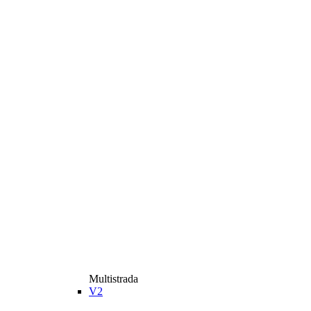
Multistrada
V2