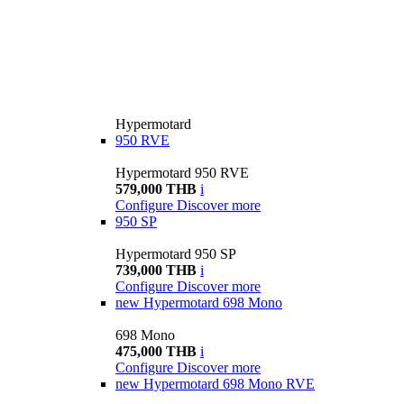
Hypermotard
950 RVE
Hypermotard 950 RVE
579,000 THB
i
Configure
Discover more
950 SP
Hypermotard 950 SP
739,000 THB
i
Configure
Discover more
new
Hypermotard 698 Mono
698 Mono
475,000 THB
i
Configure
Discover more
new
Hypermotard 698 Mono RVE