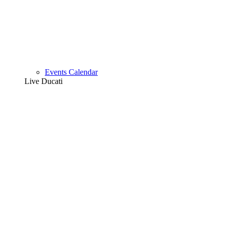
Events Calendar
Live Ducati