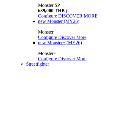
Monster SP
639,000 THB
i
Configure
DISCOVER MORE
new
Monster (MY26)
Monster
Configure
Discover More
new
Monster+ (MY26)
Monster+
Configure
Discover More
Streetfighter