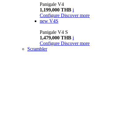
Panigale V4
1,199,000 THB
i
Configure
Discover more
new
V4S
Panigale V4 S
1,479,000 THB
i
Configure
Discover more
Scrambler