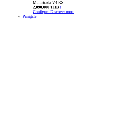
Multistrada V4 RS
2,090,000 THB
i
Configure
Discover more
Panigale