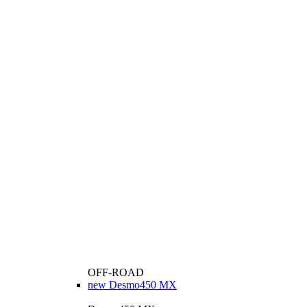
OFF-ROAD
new
Desmo450 MX