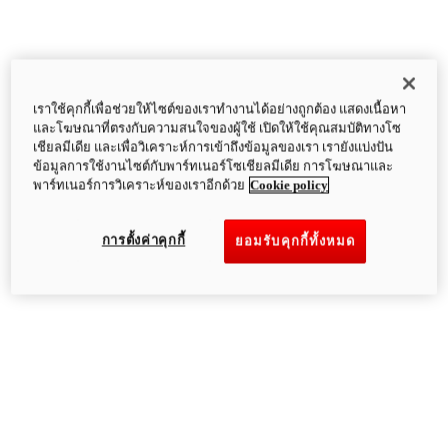
เราใช้คุกกี้เพื่อช่วยให้ไซต์ของเราทำงานได้อย่างถูกต้อง แสดงเนื้อหา
และโฆษณาที่ตรงกับความสนใจของผู้ใช้ เปิดให้ใช้คุณสมบัติทางโซ
เชียลมีเดีย และเพื่อวิเคราะห์การเข้าถึงข้อมูลของเรา เรายังแบ่งปัน
ข้อมูลการใช้งานไซต์กับพาร์ทเนอร์โซเชียลมีเดีย การโฆษณาและ
พาร์ทเนอร์การวิเคราะห์ของเราอีกด้วย
Cookie policy
การตั้งค่าคุกกี้
ยอมรับคุกกี้ทั้งหมด