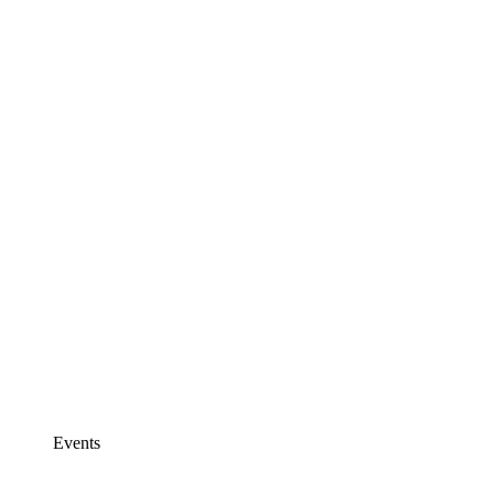
Events