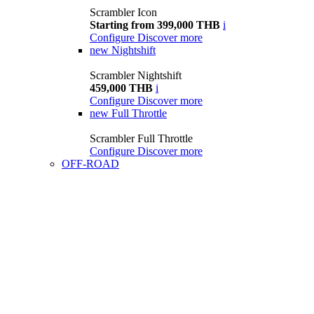
Scrambler Icon
Starting from 399,000 THB
i
Configure
Discover more
new
Nightshift
Scrambler Nightshift
459,000 THB
i
Configure
Discover more
new
Full Throttle
Scrambler Full Throttle
Configure
Discover more
OFF-ROAD