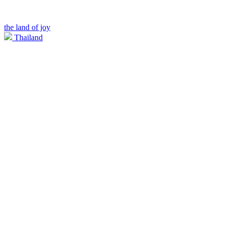
the land of joy
Thailand