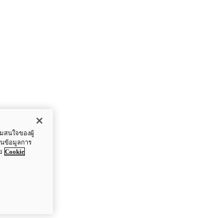
ามสนใจของผู้
ปันข้อมูลการ
ย
Cookie