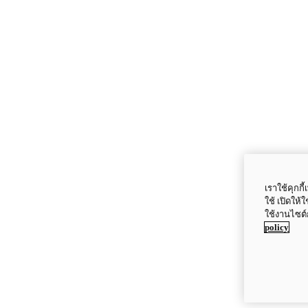
เราใช้คุกก
ใช้ เปิดให้
ใช้งานไซต์
policy