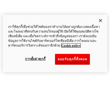
เราใช้คุกกี้เพื่อช่วยให้ไซต์ของเราทำงานได้อย่างถูกต้อง แสดงเนื้อหา
และโฆษณาที่ตรงกับความสนใจของผู้ใช้ เปิดให้ใช้คุณสมบัติทางโซ
เชียลมีเดีย และเพื่อวิเคราะห์การเข้าถึงข้อมูลของเรา เรายังแบ่งปัน
ข้อมูลการใช้งานไซต์กับพาร์ทเนอร์โซเชียลมีเดีย การโฆษณาและ
พาร์ทเนอร์การวิเคราะห์ของเราอีกด้วย
Cookie policy
การตั้งค่าคุกกี้
ยอมรับคุกกี้ทั้งหมด