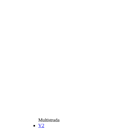
Multistrada
V2