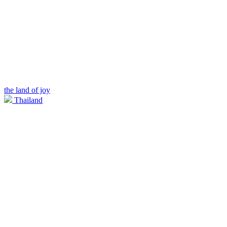
the land of joy
Thailand