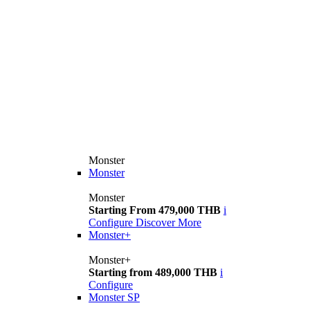
Monster
Monster
Monster
Starting From 479,000 THB
i
Configure
Discover More
Monster+
Monster+
Starting from 489,000 THB
i
Configure
Monster SP