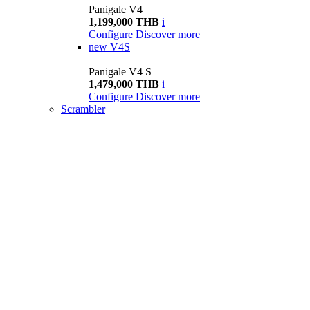
Panigale V4
1,199,000 THB
i
Configure
Discover more
new
V4S
Panigale V4 S
1,479,000 THB
i
Configure
Discover more
Scrambler