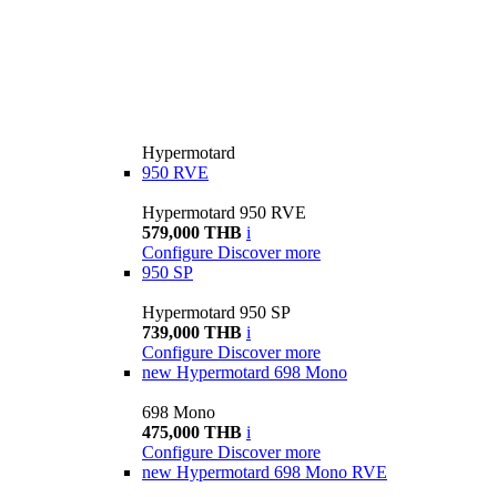
Hypermotard
950 RVE
Hypermotard 950 RVE
579,000 THB
i
Configure
Discover more
950 SP
Hypermotard 950 SP
739,000 THB
i
Configure
Discover more
new
Hypermotard 698 Mono
698 Mono
475,000 THB
i
Configure
Discover more
new
Hypermotard 698 Mono RVE