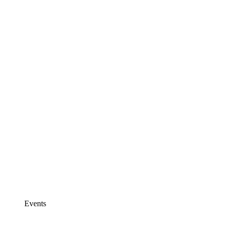
Events