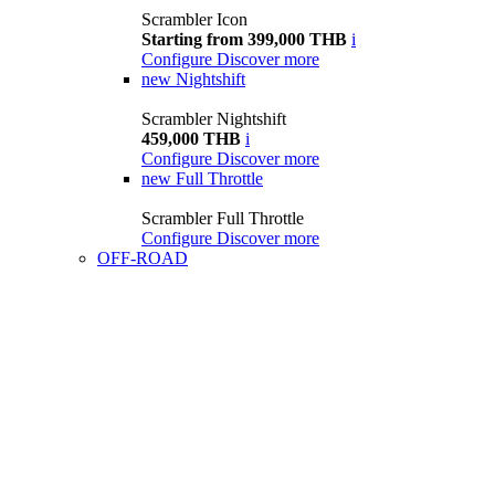
Scrambler Icon
Starting from 399,000 THB
i
Configure
Discover more
new
Nightshift
Scrambler Nightshift
459,000 THB
i
Configure
Discover more
new
Full Throttle
Scrambler Full Throttle
Configure
Discover more
OFF-ROAD