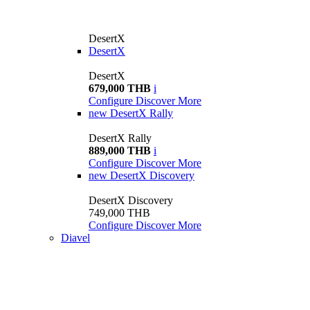
DesertX
DesertX
DesertX
679,000 THB
i
Configure
Discover More
new
DesertX Rally
DesertX Rally
889,000 THB
i
Configure
Discover More
new
DesertX Discovery
DesertX Discovery
749,000 THB
Configure
Discover More
Diavel