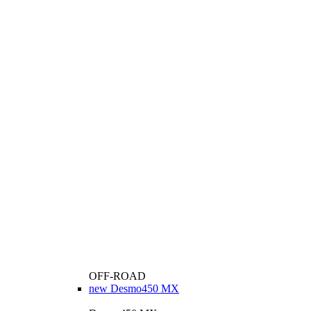
OFF-ROAD
new
Desmo450 MX