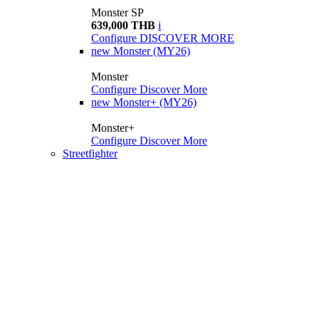
Monster SP
639,000 THB
i
Configure
DISCOVER MORE
new
Monster (MY26)
Monster
Configure
Discover More
new
Monster+ (MY26)
Monster+
Configure
Discover More
Streetfighter