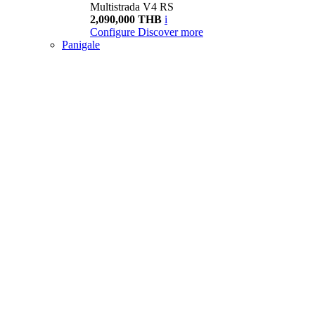
Multistrada V4 RS
2,090,000 THB
i
Configure
Discover more
Panigale