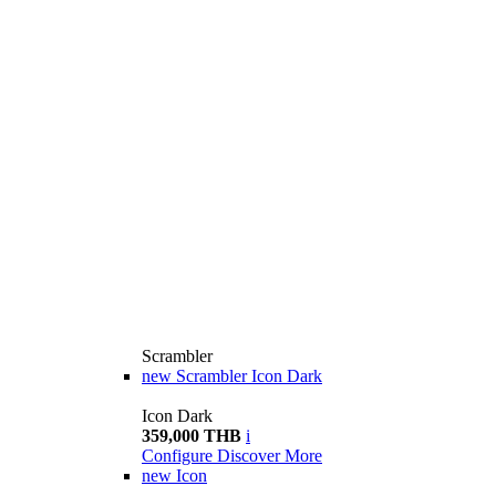
Scrambler
new
Scrambler Icon Dark
Icon Dark
359,000 THB
i
Configure
Discover More
new
Icon