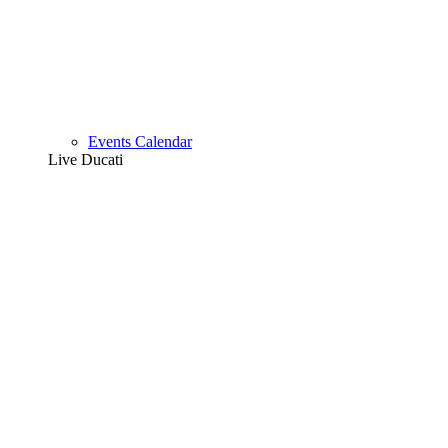
Events Calendar
Live Ducati