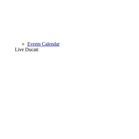
Events Calendar
Live Ducati