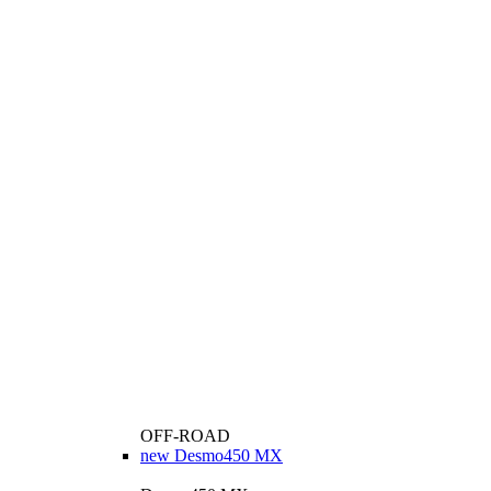
OFF-ROAD
new
Desmo450 MX