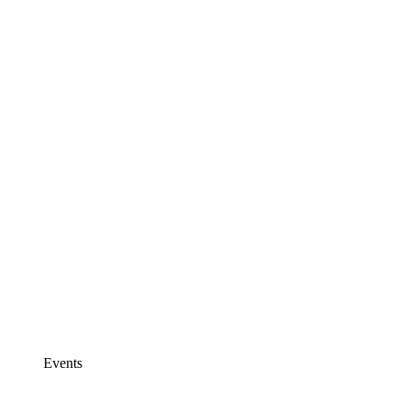
Events