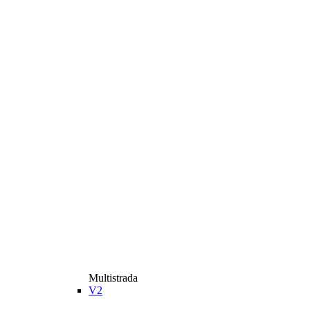
Multistrada
V2