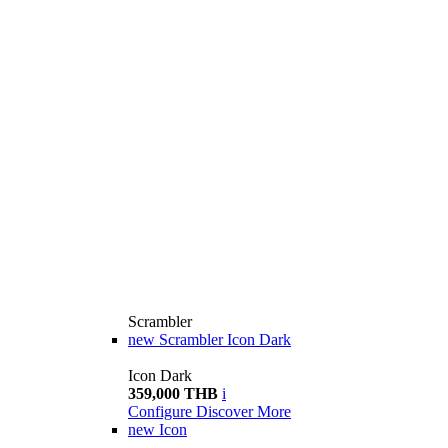
Scrambler
new
Scrambler Icon Dark
Icon Dark
359,000 THB
i
Configure
Discover More
new
Icon