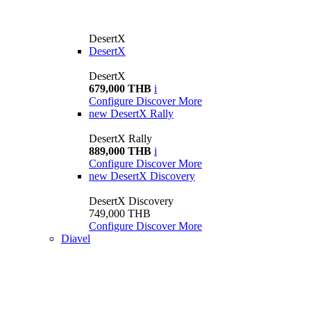
DesertX
DesertX
DesertX
679,000 THB
i
Configure
Discover More
new
DesertX Rally
DesertX Rally
889,000 THB
i
Configure
Discover More
new
DesertX Discovery
DesertX Discovery
749,000 THB
Configure
Discover More
Diavel