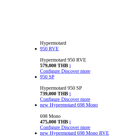
Hypermotard
950 RVE
Hypermotard 950 RVE
579,000 THB
i
Configure
Discover more
950 SP
Hypermotard 950 SP
739,000 THB
i
Configure
Discover more
new
Hypermotard 698 Mono
698 Mono
475,000 THB
i
Configure
Discover more
new
Hypermotard 698 Mono RVE