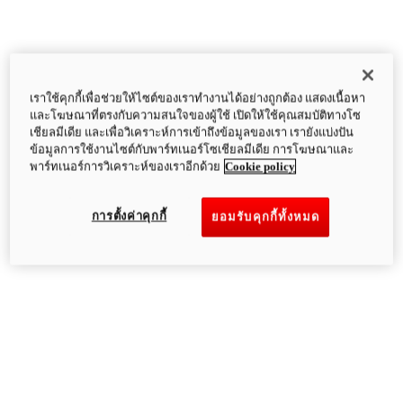
เราใช้คุกกี้เพื่อช่วยให้ไซต์ของเราทำงานได้อย่างถูกต้อง แสดงเนื้อหา
และโฆษณาที่ตรงกับความสนใจของผู้ใช้ เปิดให้ใช้คุณสมบัติทางโซ
เชียลมีเดีย และเพื่อวิเคราะห์การเข้าถึงข้อมูลของเรา เรายังแบ่งปัน
ข้อมูลการใช้งานไซต์กับพาร์ทเนอร์โซเชียลมีเดีย การโฆษณาและ
พาร์ทเนอร์การวิเคราะห์ของเราอีกด้วย
Cookie policy
การตั้งค่าคุกกี้
ยอมรับคุกกี้ทั้งหมด