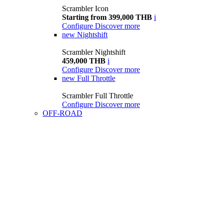
Scrambler Icon
Starting from 399,000 THB
i
Configure
Discover more
new
Nightshift
Scrambler Nightshift
459,000 THB
i
Configure
Discover more
new
Full Throttle
Scrambler Full Throttle
Configure
Discover more
OFF-ROAD