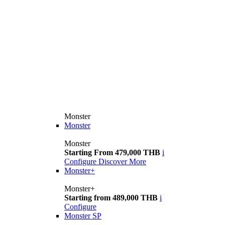
Monster
Monster
Monster
Starting From 479,000 THB
i
Configure
Discover More
Monster+
Monster+
Starting from 489,000 THB
i
Configure
Monster SP