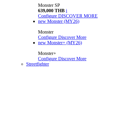
Monster SP
639,000 THB
i
Configure
DISCOVER MORE
new
Monster (MY26)
Monster
Configure
Discover More
new
Monster+ (MY26)
Monster+
Configure
Discover More
Streetfighter