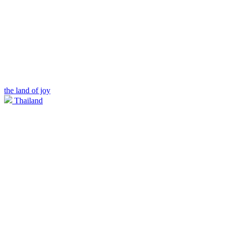
the land of joy
Thailand