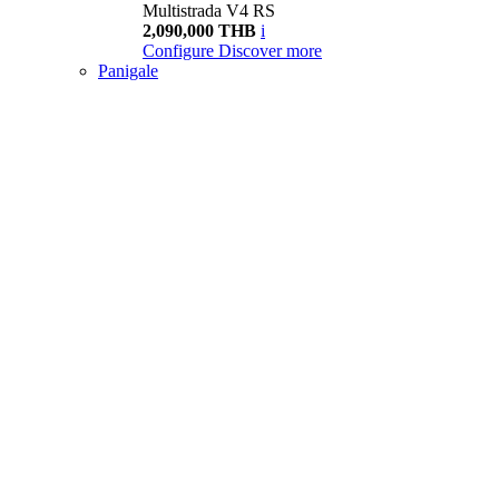
Multistrada V4 RS
2,090,000 THB
i
Configure
Discover more
Panigale