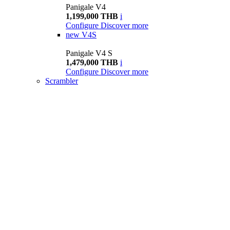
Panigale V4
1,199,000 THB
i
Configure
Discover more
new
V4S
Panigale V4 S
1,479,000 THB
i
Configure
Discover more
Scrambler