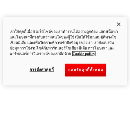
เราใช้คุกกี้เพื่อช่วยให้ไซต์ของเราทำงานได้อย่างถูกต้อง แสดงเนื้อหา
และโฆษณาที่ตรงกับความสนใจของผู้ใช้ เปิดให้ใช้คุณสมบัติทางโซ
เชียลมีเดีย และเพื่อวิเคราะห์การเข้าถึงข้อมูลของเรา เรายังแบ่งปัน
ข้อมูลการใช้งานไซต์กับพาร์ทเนอร์โซเชียลมีเดีย การโฆษณาและ
พาร์ทเนอร์การวิเคราะห์ของเราอีกด้วย
Cookie policy
การตั้งค่าคุกกี้
ยอมรับคุกกี้ทั้งหมด