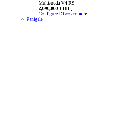
Multistrada V4 RS
2,090,000 THB
i
Configure
Discover more
Panigale