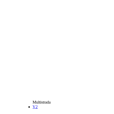
Multistrada
V2