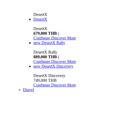
DesertX
DesertX
DesertX
679,000 THB
i
Configure
Discover More
new
DesertX Rally
DesertX Rally
889,000 THB
i
Configure
Discover More
new
DesertX Discovery
DesertX Discovery
749,000 THB
Configure
Discover More
Diavel