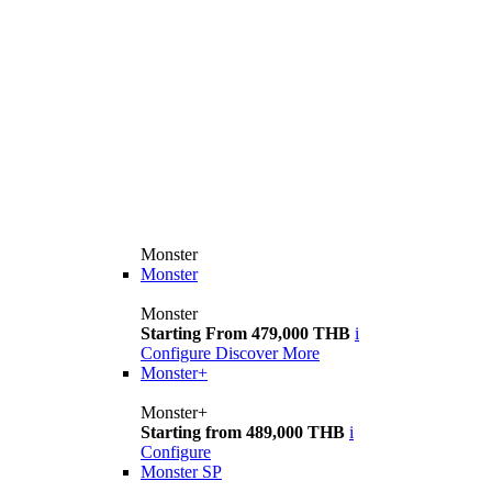
Monster
Monster
Monster
Starting From 479,000 THB
i
Configure
Discover More
Monster+
Monster+
Starting from 489,000 THB
i
Configure
Monster SP