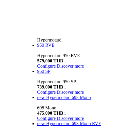
Hypermotard
950 RVE
Hypermotard 950 RVE
579,000 THB
i
Configure
Discover more
950 SP
Hypermotard 950 SP
739,000 THB
i
Configure
Discover more
new
Hypermotard 698 Mono
698 Mono
475,000 THB
i
Configure
Discover more
new
Hypermotard 698 Mono RVE