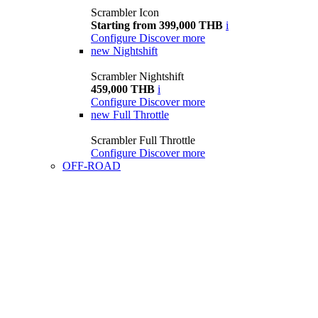
Scrambler Icon
Starting from 399,000 THB
i
Configure
Discover more
new
Nightshift
Scrambler Nightshift
459,000 THB
i
Configure
Discover more
new
Full Throttle
Scrambler Full Throttle
Configure
Discover more
OFF-ROAD