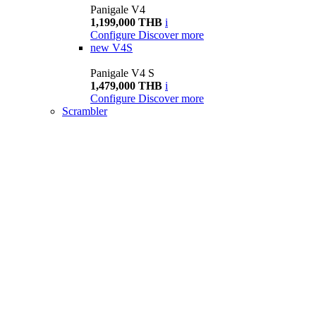
Panigale V4
1,199,000 THB
i
Configure
Discover more
new
V4S
Panigale V4 S
1,479,000 THB
i
Configure
Discover more
Scrambler