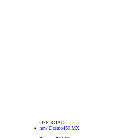
OFF-ROAD
new
Desmo450 MX