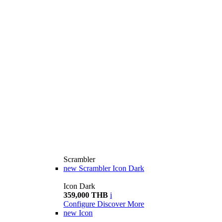
Scrambler
new
Scrambler Icon Dark
Icon Dark
359,000 THB
i
Configure
Discover More
new
Icon