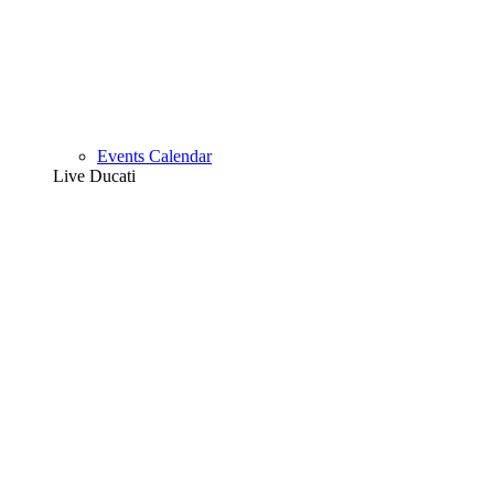
Events Calendar
Live Ducati