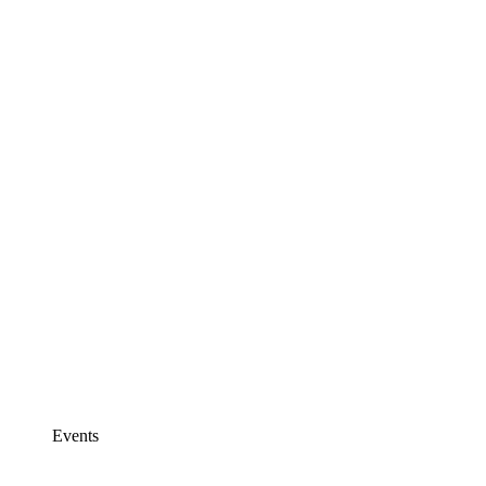
Events