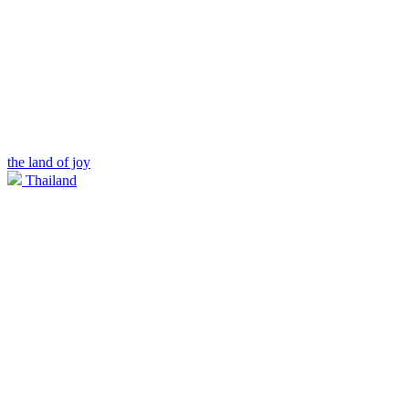
the land of joy
Thailand