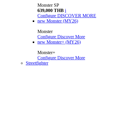
Monster SP
639,000 THB
i
Configure
DISCOVER MORE
new
Monster (MY26)
Monster
Configure
Discover More
new
Monster+ (MY26)
Monster+
Configure
Discover More
Streetfighter