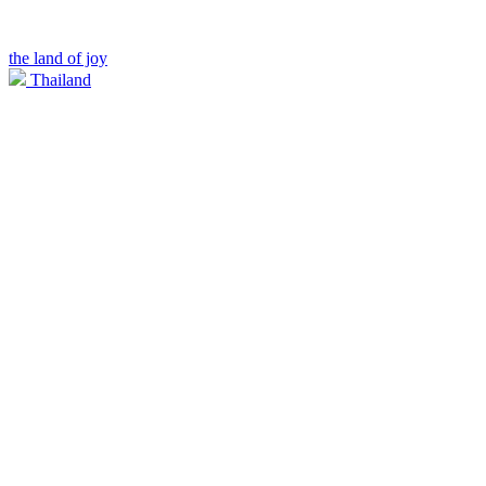
the land of joy
Thailand