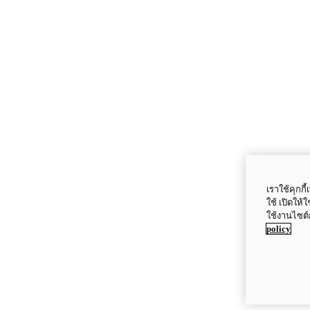
เราใช้คุกก
ใช้ เปิดให้
ใช้งานไซต์
policy