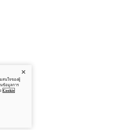
ามสนใจของผู้
ปันข้อมูลการ
ย
Cookie