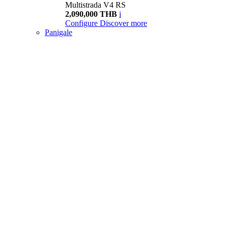
Multistrada V4 RS
2,090,000 THB
i
Configure
Discover more
Panigale