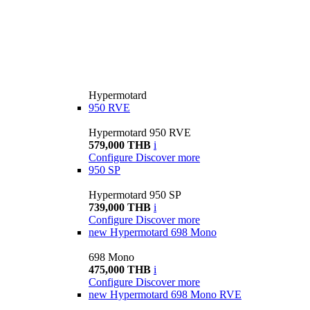
Hypermotard
950 RVE
Hypermotard 950 RVE
579,000 THB
i
Configure
Discover more
950 SP
Hypermotard 950 SP
739,000 THB
i
Configure
Discover more
new
Hypermotard 698 Mono
698 Mono
475,000 THB
i
Configure
Discover more
new
Hypermotard 698 Mono RVE