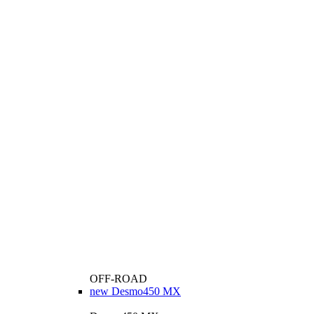
OFF-ROAD
new
Desmo450 MX