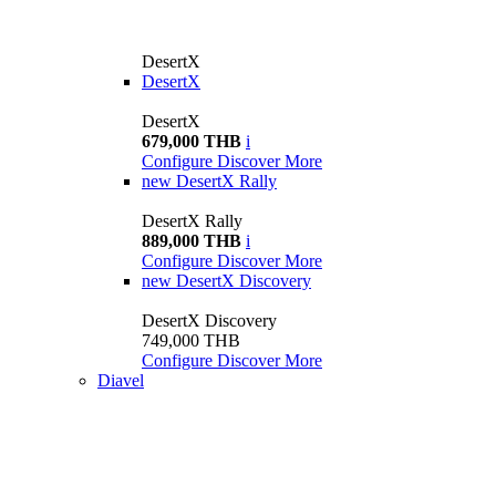
DesertX
DesertX
DesertX
679,000 THB
i
Configure
Discover More
new
DesertX Rally
DesertX Rally
889,000 THB
i
Configure
Discover More
new
DesertX Discovery
DesertX Discovery
749,000 THB
Configure
Discover More
Diavel