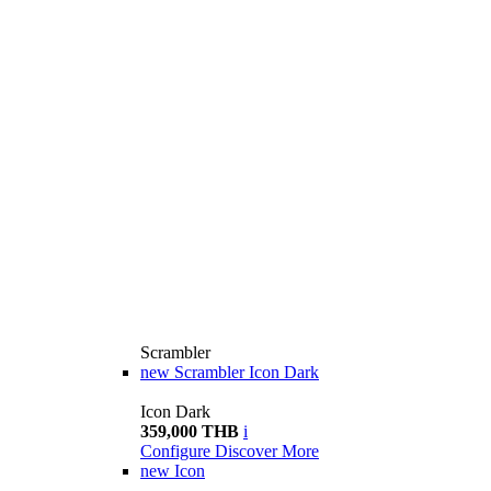
Scrambler
new
Scrambler Icon Dark
Icon Dark
359,000 THB
i
Configure
Discover More
new
Icon