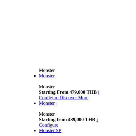
Monster
Monster
Monster
Starting From 479,000 THB
i
Configure
Discover More
Monster+
Monster+
Starting from 489,000 THB
i
Configure
Monster SP