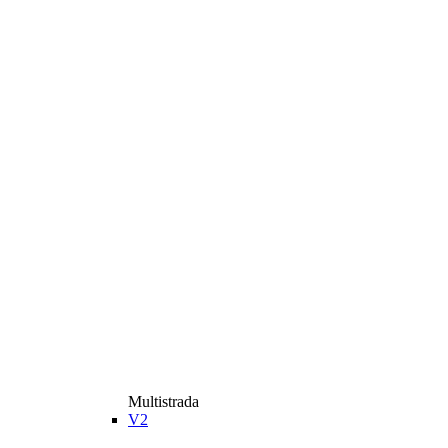
Multistrada
V2