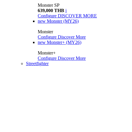
Monster SP
639,000 THB
i
Configure
DISCOVER MORE
new
Monster (MY26)
Monster
Configure
Discover More
new
Monster+ (MY26)
Monster+
Configure
Discover More
Streetfighter