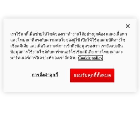
เราใช้คุกกี้เพื่อช่วยให้ไซต์ของเราทำงานได้อย่างถูกต้อง แสดงเนื้อหา
และโฆษณาที่ตรงกับความสนใจของผู้ใช้ เปิดให้ใช้คุณสมบัติทางโซ
เชียลมีเดีย และเพื่อวิเคราะห์การเข้าถึงข้อมูลของเรา เรายังแบ่งปัน
ข้อมูลการใช้งานไซต์กับพาร์ทเนอร์โซเชียลมีเดีย การโฆษณาและ
พาร์ทเนอร์การวิเคราะห์ของเราอีกด้วย
Cookie policy
การตั้งค่าคุกกี้
ยอมรับคุกกี้ทั้งหมด