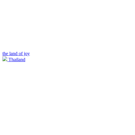
the land of joy
Thailand