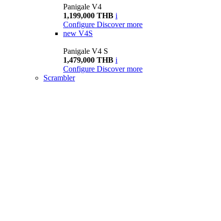
Panigale V4
1,199,000 THB
i
Configure
Discover more
new
V4S
Panigale V4 S
1,479,000 THB
i
Configure
Discover more
Scrambler