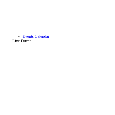
Events Calendar
Live Ducati