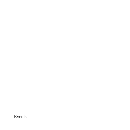
Events