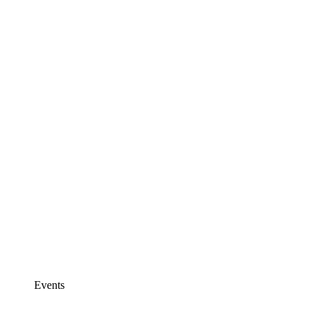
Events