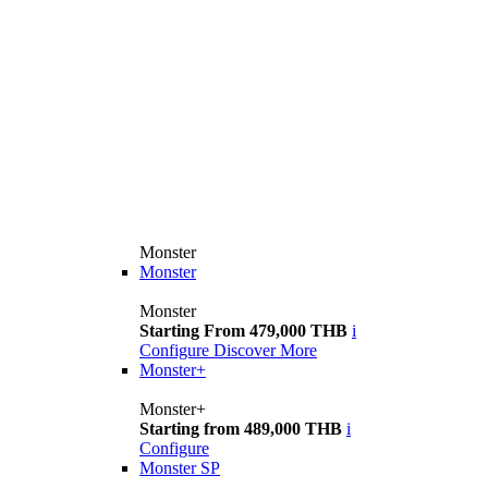
Monster
Monster
Monster
Starting From 479,000 THB
i
Configure
Discover More
Monster+
Monster+
Starting from 489,000 THB
i
Configure
Monster SP