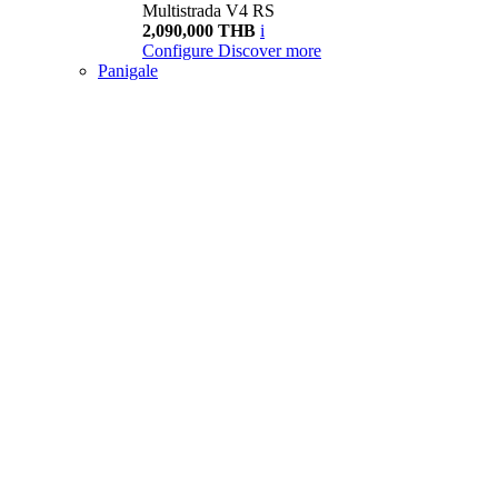
Multistrada V4 RS
2,090,000 THB
i
Configure
Discover more
Panigale