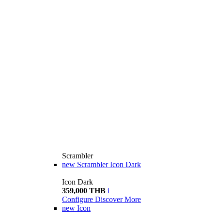
Scrambler
new
Scrambler Icon Dark
Icon Dark
359,000 THB
i
Configure
Discover More
new
Icon