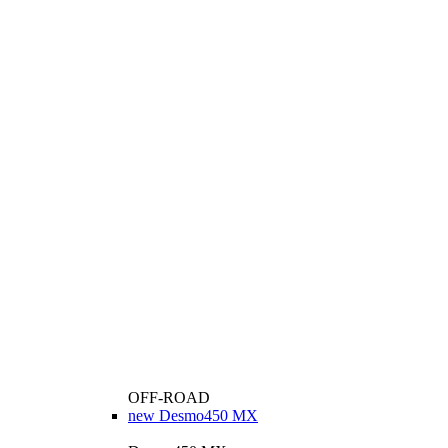
OFF-ROAD
new
Desmo450 MX