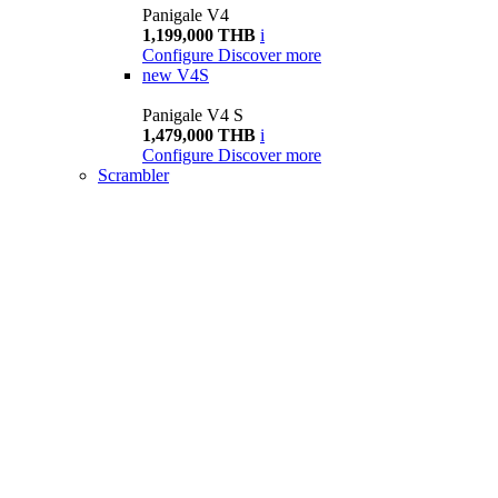
Panigale V4
1,199,000 THB
i
Configure
Discover more
new
V4S
Panigale V4 S
1,479,000 THB
i
Configure
Discover more
Scrambler