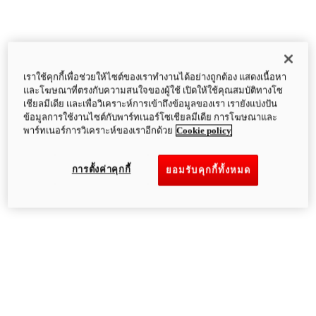
เราใช้คุกกี้เพื่อช่วยให้ไซต์ของเราทำงานได้อย่างถูกต้อง แสดงเนื้อหา
และโฆษณาที่ตรงกับความสนใจของผู้ใช้ เปิดให้ใช้คุณสมบัติทางโซ
เชียลมีเดีย และเพื่อวิเคราะห์การเข้าถึงข้อมูลของเรา เรายังแบ่งปัน
ข้อมูลการใช้งานไซต์กับพาร์ทเนอร์โซเชียลมีเดีย การโฆษณาและ
พาร์ทเนอร์การวิเคราะห์ของเราอีกด้วย
Cookie policy
การตั้งค่าคุกกี้
ยอมรับคุกกี้ทั้งหมด