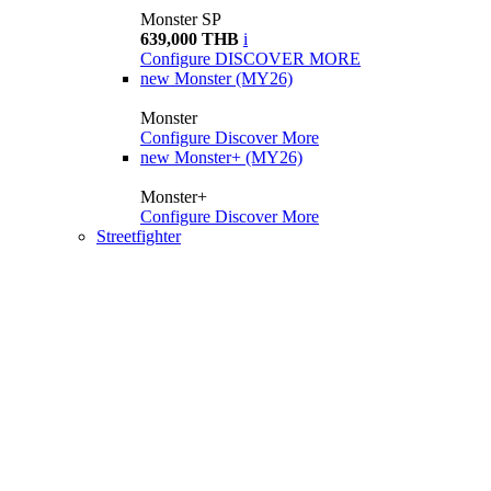
Monster SP
639,000 THB
i
Configure
DISCOVER MORE
new
Monster (MY26)
Monster
Configure
Discover More
new
Monster+ (MY26)
Monster+
Configure
Discover More
Streetfighter