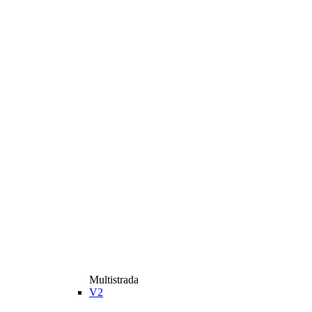
Multistrada
V2