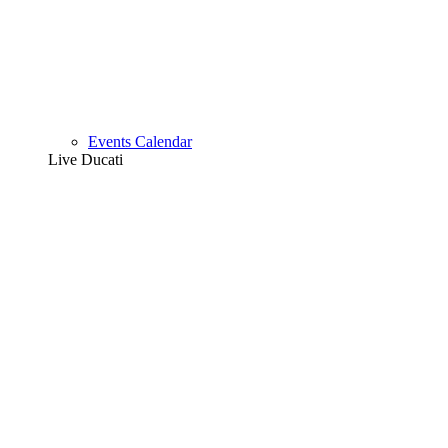
Events Calendar
Live Ducati