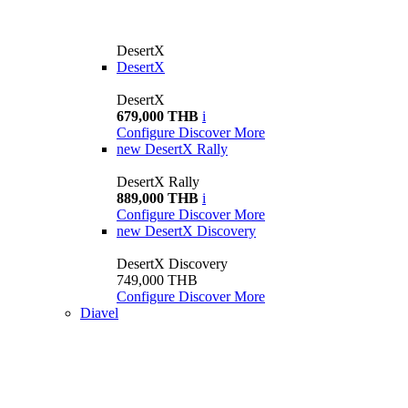
DesertX
DesertX
DesertX
679,000 THB
i
Configure
Discover More
new
DesertX Rally
DesertX Rally
889,000 THB
i
Configure
Discover More
new
DesertX Discovery
DesertX Discovery
749,000 THB
Configure
Discover More
Diavel