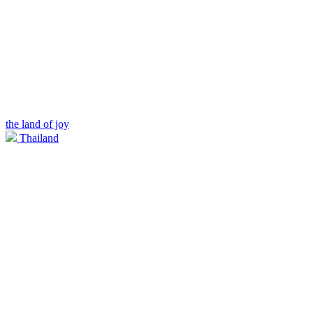
the land of joy
Thailand