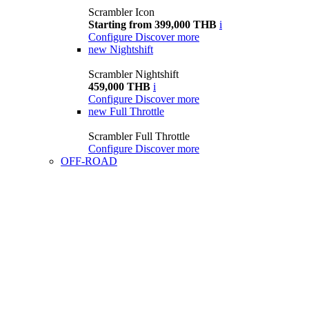
Scrambler Icon
Starting from 399,000 THB
i
Configure
Discover more
new
Nightshift
Scrambler Nightshift
459,000 THB
i
Configure
Discover more
new
Full Throttle
Scrambler Full Throttle
Configure
Discover more
OFF-ROAD