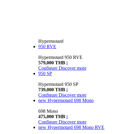
Hypermotard
950 RVE
Hypermotard 950 RVE
579,000 THB
i
Configure
Discover more
950 SP
Hypermotard 950 SP
739,000 THB
i
Configure
Discover more
new
Hypermotard 698 Mono
698 Mono
475,000 THB
i
Configure
Discover more
new
Hypermotard 698 Mono RVE