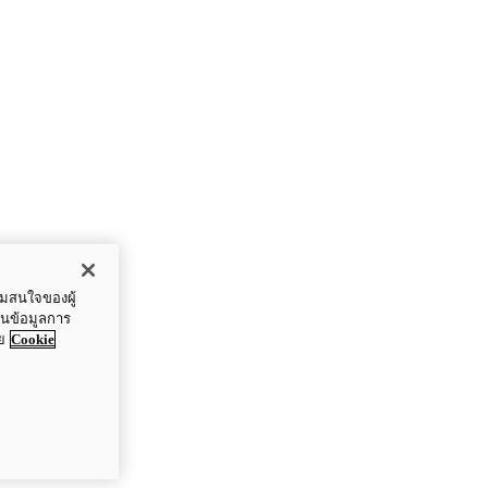
ามสนใจของผู้
ปันข้อมูลการ
ย
Cookie