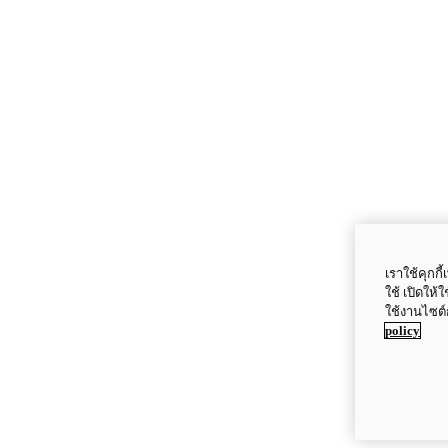
เราใช้คุกก
ใช้ เปิดให้
ใช้งานไซต์
policy