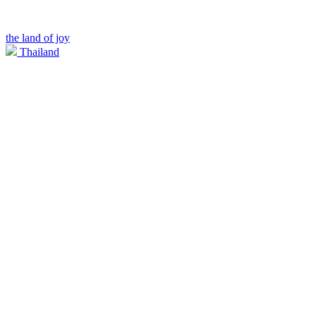
the land of joy
Thailand