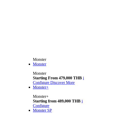
Monster
Monster
Monster
Starting From 479,000 THB
i
Configure
Discover More
Monster+
Monster+
Starting from 489,000 THB
i
Configure
Monster SP