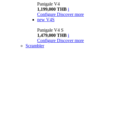
Panigale V4
1,199,000 THB
i
Configure
Discover more
new
V4S
Panigale V4 S
1,479,000 THB
i
Configure
Discover more
Scrambler