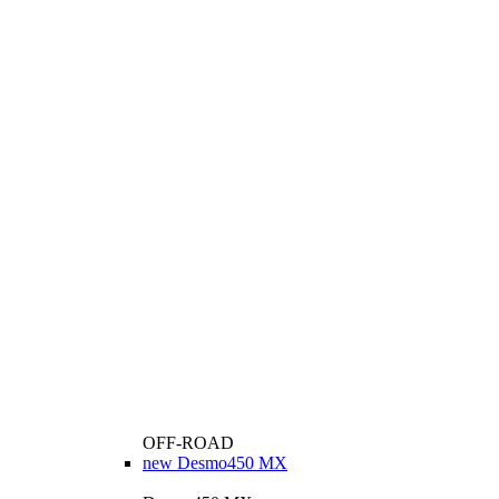
OFF-ROAD
new
Desmo450 MX