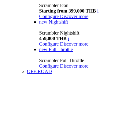
Scrambler Icon
Starting from 399,000 THB
i
Configure
Discover more
new
Nightshift
Scrambler Nightshift
459,000 THB
i
Configure
Discover more
new
Full Throttle
Scrambler Full Throttle
Configure
Discover more
OFF-ROAD