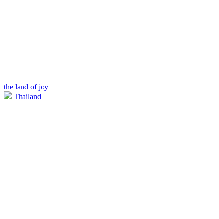
the land of joy
Thailand