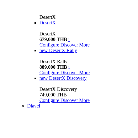
DesertX
DesertX
DesertX
679,000 THB
i
Configure
Discover More
new
DesertX Rally
DesertX Rally
889,000 THB
i
Configure
Discover More
new
DesertX Discovery
DesertX Discovery
749,000 THB
Configure
Discover More
Diavel