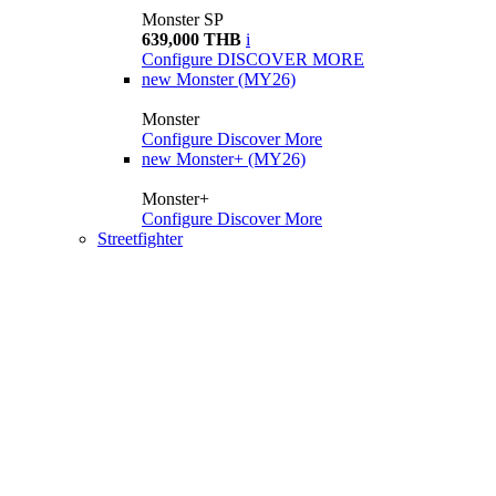
Monster SP
639,000 THB
i
Configure
DISCOVER MORE
new
Monster (MY26)
Monster
Configure
Discover More
new
Monster+ (MY26)
Monster+
Configure
Discover More
Streetfighter