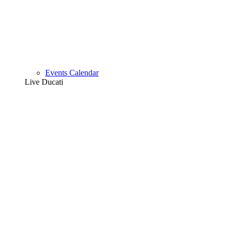
Events Calendar
Live Ducati