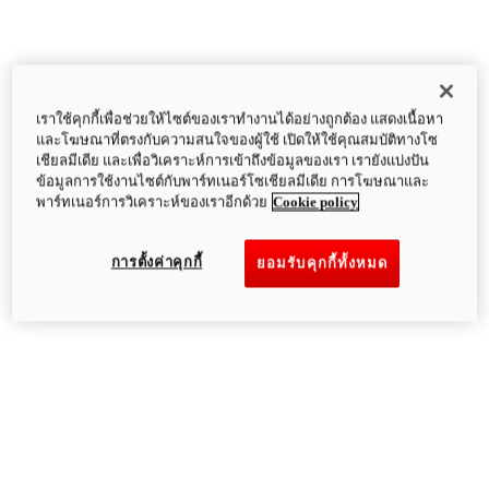
เราใช้คุกกี้เพื่อช่วยให้ไซต์ของเราทำงานได้อย่างถูกต้อง แสดงเนื้อหา
และโฆษณาที่ตรงกับความสนใจของผู้ใช้ เปิดให้ใช้คุณสมบัติทางโซ
เชียลมีเดีย และเพื่อวิเคราะห์การเข้าถึงข้อมูลของเรา เรายังแบ่งปัน
ข้อมูลการใช้งานไซต์กับพาร์ทเนอร์โซเชียลมีเดีย การโฆษณาและ
พาร์ทเนอร์การวิเคราะห์ของเราอีกด้วย
Cookie policy
การตั้งค่าคุกกี้
ยอมรับคุกกี้ทั้งหมด