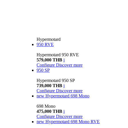
Hypermotard
950 RVE
Hypermotard 950 RVE
579,000 THB
i
Configure
Discover more
950 SP
Hypermotard 950 SP
739,000 THB
i
Configure
Discover more
new
Hypermotard 698 Mono
698 Mono
475,000 THB
i
Configure
Discover more
new
Hypermotard 698 Mono RVE