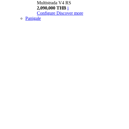
Multistrada V4 RS
2,090,000 THB
i
Configure
Discover more
Panigale