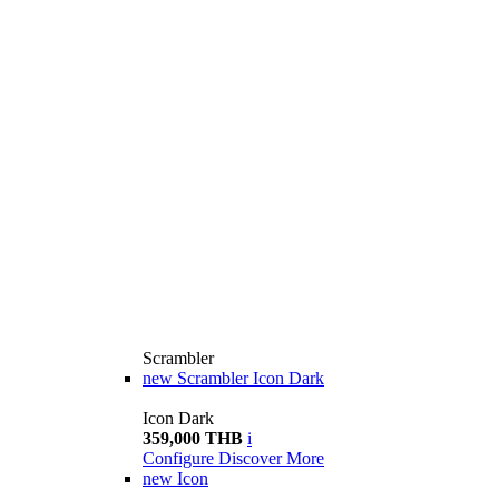
Scrambler
new
Scrambler Icon Dark
Icon Dark
359,000 THB
i
Configure
Discover More
new
Icon