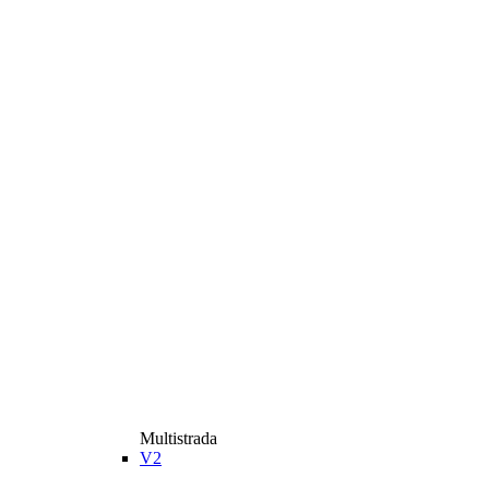
Multistrada
V2