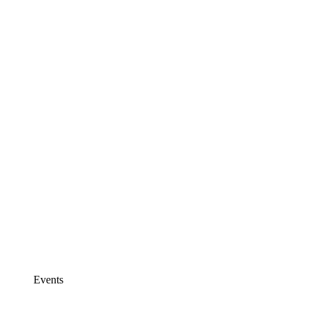
Events